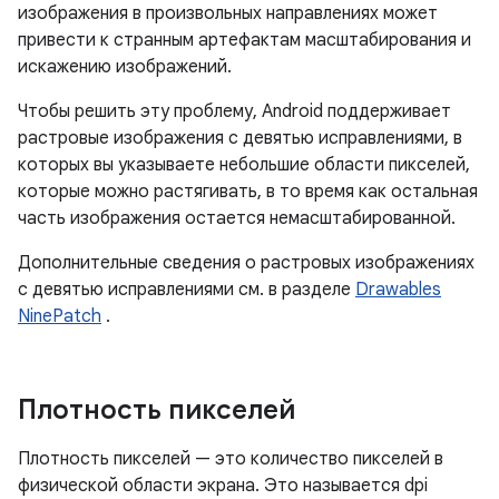
изображения в произвольных направлениях может
привести к странным артефактам масштабирования и
искажению изображений.
Чтобы решить эту проблему, Android поддерживает
растровые изображения с девятью исправлениями, в
которых вы указываете небольшие области пикселей,
которые можно растягивать, в то время как остальная
часть изображения остается немасштабированной.
Дополнительные сведения о растровых изображениях
с девятью исправлениями см. в разделе
Drawables
NinePatch
.
Плотность пикселей
Плотность пикселей — это количество пикселей в
физической области экрана. Это называется dpi