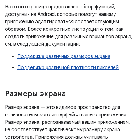
На этой странице представлен обзор функций,
доступных на Android, которые помогут вашему
приложению адаптироваться соответствующим
образом. Более конкретные инструкции о том, как
создать приложение для различных вариантов экрана,
см. в следующей документации:
Поддержка различных размеров экрана
Поддержка различной плотности пикселей
Размеры экрана
Размер экрана — это видимое пространство для
пользовательского интерфейса вашего приложения.
Размер экрана, распознаваемый вашим приложением,
не соответствует фактическому размеру экрана
устройства. Приложения должны учитывать