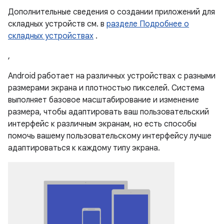
Дополнительные сведения о создании приложений для
складных устройств см. в
разделе Подробнее о
складных устройствах
.
,
Android работает на различных устройствах с разными
размерами экрана и плотностью пикселей. Система
выполняет базовое масштабирование и изменение
размера, чтобы адаптировать ваш пользовательский
интерфейс к различным экранам, но есть способы
помочь вашему пользовательскому интерфейсу лучше
адаптироваться к каждому типу экрана.