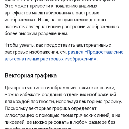
Это может привести к появлению видимых
артефактов масштабирования в растровых
изображениях. Итак, ваше приложение должно
включать альтернативные растровые изображения с
более высоким разрешением.
Чтобы узнать, как предоставить альтернативные
растровые изображения, см.
раздел «Предоставление
альтернативных растровых изображений»
.
Векторная графика
Для простых типов изображений, таких как значки,
можно избежать создания отдельных изображений
для каждой плотности, используя векторную графику.
Поскольку векторная графика определяет
иллюстрацию с помощью геометрических линий, а не
пикселей, ее можно рисовать в любом размере без