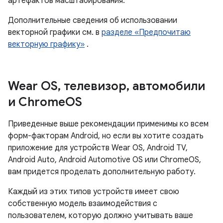
артефактов масштабирования.
Дополнительные сведения об использовании
векторной графики см. в
разделе «Предпочитаю
векторную графику»
.
Wear OS
,
телевизор
,
автомобили
и Chrome
OS
Приведенные выше рекомендации применимы ко всем
форм-факторам Android, но если вы хотите создать
приложение для устройств Wear OS, Android TV,
Android Auto, Android Automotive OS или ChromeOS,
вам придется проделать дополнительную работу.
Каждый из этих типов устройств имеет свою
собственную модель взаимодействия с
пользователем, которую должно учитывать ваше