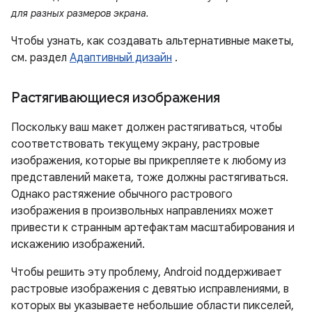
для разных размеров экрана.
Чтобы узнать, как создавать альтернативные макеты,
см. раздел
Адаптивный дизайн
.
Растягивающиеся изображения
Поскольку ваш макет должен растягиваться, чтобы
соответствовать текущему экрану, растровые
изображения, которые вы прикрепляете к любому из
представлений макета, тоже должны растягиваться.
Однако растяжение обычного растрового
изображения в произвольных направлениях может
привести к странным артефактам масштабирования и
искажению изображений.
Чтобы решить эту проблему, Android поддерживает
растровые изображения с девятью исправлениями, в
которых вы указываете небольшие области пикселей,