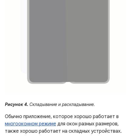
Рисунок 4.
Складывание и раскладывание.
Обычно приложение, которое хорошо работает в
многооконном режиме
для окон разных размеров,
также хорошо работает на складных устройствах.