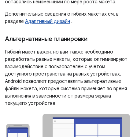
оставались неизменными по мере роста макета.
Дополнительные сведения о гибких макетах см. в
разделе
Адаптивный дизайн
.
Альтернативные планировки
Гибкий макет важен, но вам также необходимо
разработать разные макеты, которые оптимизируют
взаимодействие с пользователем с учетом
доступного пространства на разных устройствах.
Android позволяет предоставлять альтернативные
файлы макета, которые система применяет во время
выполнения в зависимости от размера экрана
текущего устройства.