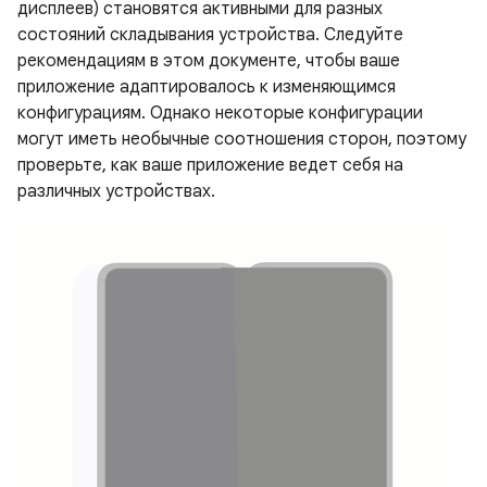
дисплеев) становятся активными для разных
состояний складывания устройства. Следуйте
рекомендациям в этом документе, чтобы ваше
приложение адаптировалось к изменяющимся
конфигурациям. Однако некоторые конфигурации
могут иметь необычные соотношения сторон, поэтому
проверьте, как ваше приложение ведет себя на
различных устройствах.