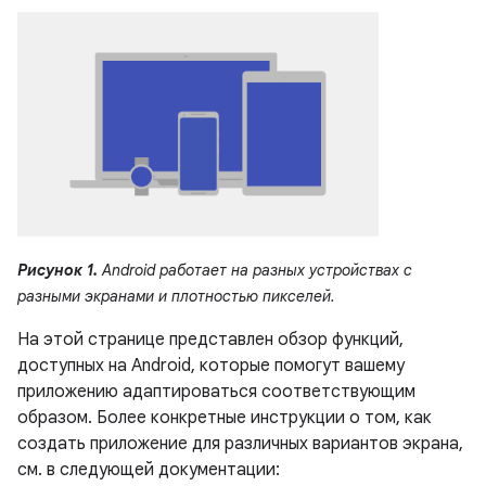
Рисунок 1.
Android работает на разных устройствах с
разными экранами и плотностью пикселей.
На этой странице представлен обзор функций,
доступных на Android, которые помогут вашему
приложению адаптироваться соответствующим
образом. Более конкретные инструкции о том, как
создать приложение для различных вариантов экрана,
см. в следующей документации: