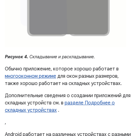
Рисунок 4.
Складывание и раскладывание.
Обычно приложение, которое хорошо работает в
многооконном режиме
для окон разных размеров,
также хорошо работает на складных устройствах.
Дополнительные сведения о создании приложений для
складных устройств см. в
разделе Подробнее о
складных устройствах
.
,
Android работает на различных устройствах с разными