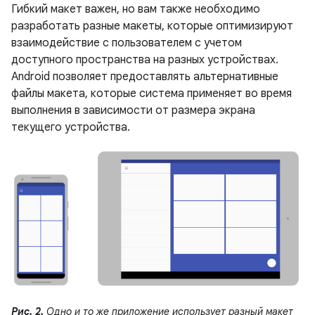
Гибкий макет важен, но вам также необходимо
разработать разные макеты, которые оптимизируют
взаимодействие с пользователем с учетом
доступного пространства на разных устройствах.
Android позволяет предоставлять альтернативные
файлы макета, которые система применяет во время
выполнения в зависимости от размера экрана
текущего устройства.
Рис. 2.
Одно и то же приложение использует разный макет