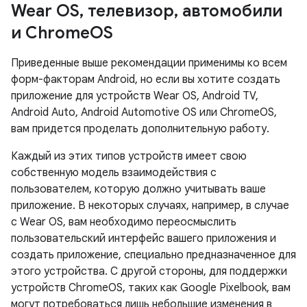
Wear OS
,
телевизор
,
автомобили
и Chrome
OS
Приведенные выше рекомендации применимы ко всем
форм-факторам Android, но если вы хотите создать
приложение для устройств Wear OS, Android TV,
Android Auto, Android Automotive OS или ChromeOS,
вам придется проделать дополнительную работу.
Каждый из этих типов устройств имеет свою
собственную модель взаимодействия с
пользователем, которую должно учитывать ваше
приложение. В некоторых случаях, например, в случае
с Wear OS, вам необходимо переосмыслить
пользовательский интерфейс вашего приложения и
создать приложение, специально предназначенное для
этого устройства. С другой стороны, для поддержки
устройств ChromeOS, таких как Google Pixelbook, вам
могут потребоваться лишь небольшие изменения в