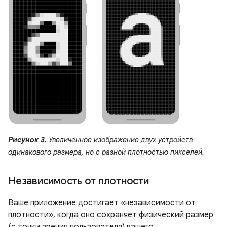
Рисунок 3.
Увеличенное изображение двух устройств
одинакового размера, но с разной плотностью пикселей.
Независимость от плотности
Ваше приложение достигает «независимости от
плотности», когда оно сохраняет физический размер