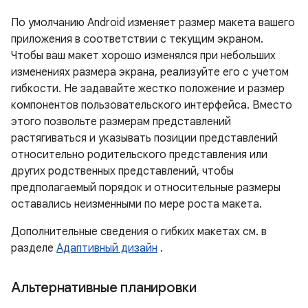
По умолчанию Android изменяет размер макета вашего
приложения в соответствии с текущим экраном.
Чтобы ваш макет хорошо изменялся при небольших
изменениях размера экрана, реализуйте его с учетом
гибкости. Не задавайте жестко положение и размер
компонентов пользовательского интерфейса. Вместо
этого позвольте размерам представлений
растягиваться и указывать позиции представлений
относительно родительского представления или
других родственных представлений, чтобы
предполагаемый порядок и относительные размеры
оставались неизменными по мере роста макета.
Дополнительные сведения о гибких макетах см. в
разделе
Адаптивный дизайн
.
Альтернативные планировки