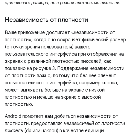
одинакового размера, но с разной плотностью пикселей.
Независимость от плотности
Ваше приложение достигает «независимости от
плотности», когда оно сохраняет физический размер
(с точки зрения пользователя) вашего
пользовательского интерфейса при отображении на
экранах с различной плотностью пикселей, как
показано на рисунке 3. Поддержание независимости
от плотности важно, потому что без нее элемент
пользовательского интерфейса, например кнопка,
может выглядеть больше на экране с низкой
плотностью и меньше на экране с высокой
плотностью.
Android помогает вам добиться независимости от
плотности, предоставляя
независимый от плотности
пиксель
(dp или наклон) в качестве единицы