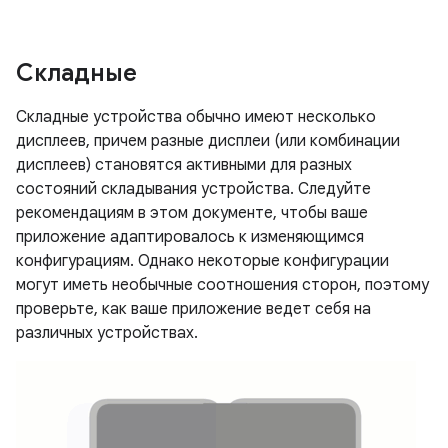
Складные
Складные устройства обычно имеют несколько
дисплеев, причем разные дисплеи (или комбинации
дисплеев) становятся активными для разных
состояний складывания устройства. Следуйте
рекомендациям в этом документе, чтобы ваше
приложение адаптировалось к изменяющимся
конфигурациям. Однако некоторые конфигурации
могут иметь необычные соотношения сторон, поэтому
проверьте, как ваше приложение ведет себя на
различных устройствах.