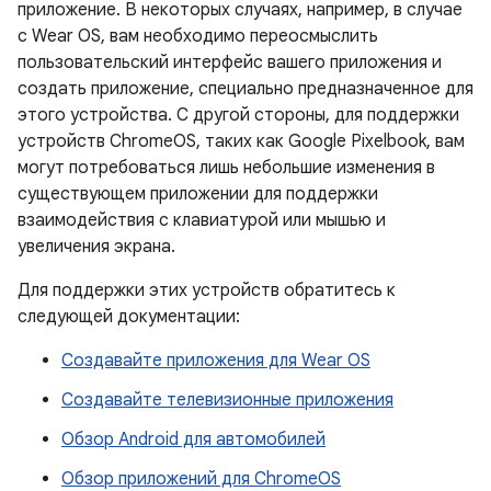
приложение. В некоторых случаях, например, в случае
с Wear OS, вам необходимо переосмыслить
пользовательский интерфейс вашего приложения и
создать приложение, специально предназначенное для
этого устройства. С другой стороны, для поддержки
устройств ChromeOS, таких как Google Pixelbook, вам
могут потребоваться лишь небольшие изменения в
существующем приложении для поддержки
взаимодействия с клавиатурой или мышью и
увеличения экрана.
Для поддержки этих устройств обратитесь к
следующей документации:
Создавайте приложения для Wear OS
Создавайте телевизионные приложения
Обзор Android для автомобилей
Обзор приложений для ChromeOS