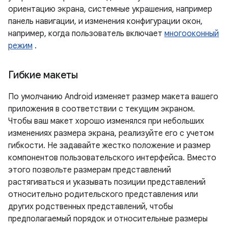
ориентацию экрана, системные украшения, например
панель навигации, и изменения конфигурации окон,
например, когда пользователь включает
многооконный
режим
.
Гибкие макеты
По умолчанию Android изменяет размер макета вашего
приложения в соответствии с текущим экраном.
Чтобы ваш макет хорошо изменялся при небольших
изменениях размера экрана, реализуйте его с учетом
гибкости. Не задавайте жестко положение и размер
компонентов пользовательского интерфейса. Вместо
этого позвольте размерам представлений
растягиваться и указывать позиции представлений
относительно родительского представления или
других родственных представлений, чтобы
предполагаемый порядок и относительные размеры