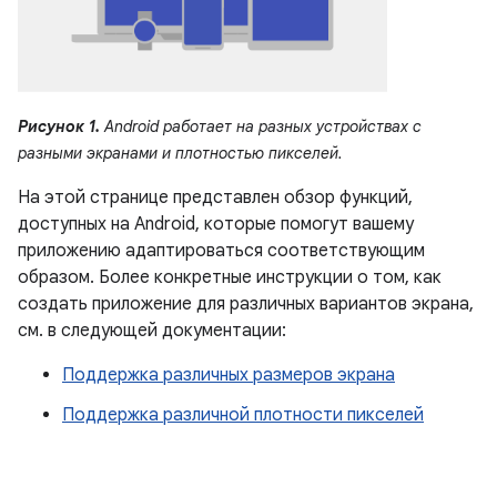
Рисунок 1.
Android работает на разных устройствах с
разными экранами и плотностью пикселей.
На этой странице представлен обзор функций,
доступных на Android, которые помогут вашему
приложению адаптироваться соответствующим
образом. Более конкретные инструкции о том, как
создать приложение для различных вариантов экрана,
см. в следующей документации:
Поддержка различных размеров экрана
Поддержка различной плотности пикселей