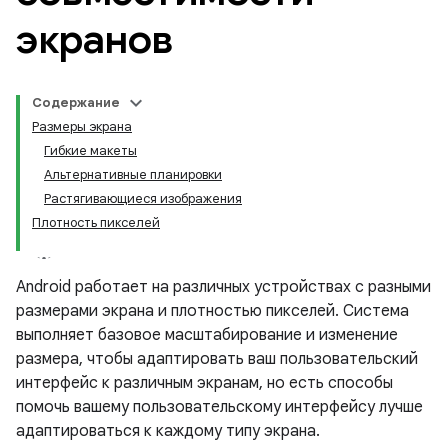
экранов
Содержание
Размеры экрана
Гибкие макеты
Альтернативные планировки
Растягивающиеся изображения
Плотность пикселей
Android работает на различных устройствах с разными
размерами экрана и плотностью пикселей. Система
выполняет базовое масштабирование и изменение
размера, чтобы адаптировать ваш пользовательский
интерфейс к различным экранам, но есть способы
помочь вашему пользовательскому интерфейсу лучше
адаптироваться к каждому типу экрана.