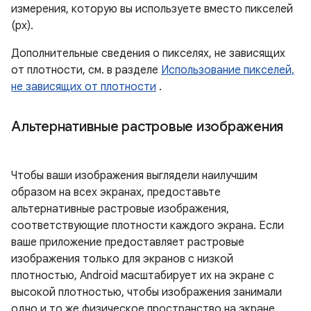
измерения, которую вы используете вместо пикселей
(px).
Дополнительные сведения о пикселях, не зависящих
от плотности, см. в разделе
Использование пикселей,
не зависящих от плотности
.
Альтернативные растровые изображения
Чтобы ваши изображения выглядели наилучшим
образом на всех экранах, предоставьте
альтернативные растровые изображения,
соответствующие плотности каждого экрана. Если
ваше приложение предоставляет растровые
изображения только для экранов с низкой
плотностью, Android масштабирует их на экране с
высокой плотностью, чтобы изображения занимали
одно и то же физическое пространство на экране.