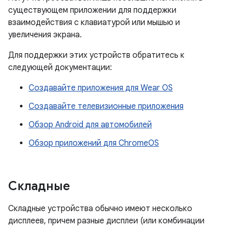
существующем приложении для поддержки
взаимодействия с клавиатурой или мышью и
увеличения экрана.
Для поддержки этих устройств обратитесь к
следующей документации:
Создавайте приложения для Wear OS
Создавайте телевизионные приложения
Обзор Android для автомобилей
Обзор приложений для ChromeOS
Складные
Складные устройства обычно имеют несколько
дисплеев, причем разные дисплеи (или комбинации