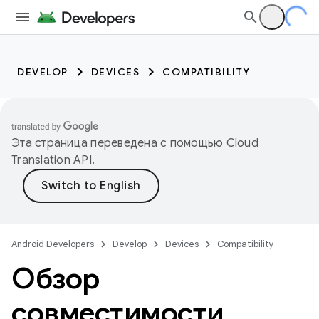
DEVELOP
DEVICES
COMPATIBILITY
Эта страница переведена с помощью
Cloud
Translation API
.
Android Developers
Develop
Devices
Compatibility
Обзор
совместимости