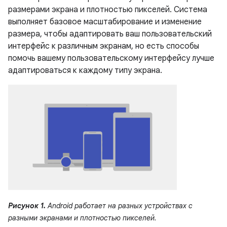
размерами экрана и плотностью пикселей. Система
выполняет базовое масштабирование и изменение
размера, чтобы адаптировать ваш пользовательский
интерфейс к различным экранам, но есть способы
помочь вашему пользовательскому интерфейсу лучше
адаптироваться к каждому типу экрана.
Рисунок 1.
Android работает на разных устройствах с
разными экранами и плотностью пикселей.