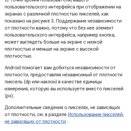
(с точки зрения пользователя) вашего
пользовательского интерфейса при отображении на
экранах с различной плотностью пикселей, как
показано на рисунке 3. Поддержание независимости
от плотности важно, потому что без нее элемент
пользовательского интерфейса, например кнопка,
может выглядеть больше на экране с низкой
плотностью и меньше на экране с высокой
плотностью.
Android помогает вам добиться независимости от
плотности, предоставляя
независимый от плотности
пиксель
(dp или наклон) в качестве единицы
измерения, которую вы используете вместо пикселей
(px).
Дополнительные сведения о пикселях, не зависящих
от плотности, см. в разделе
Использование пикселей,
не зависящих от плотности
.