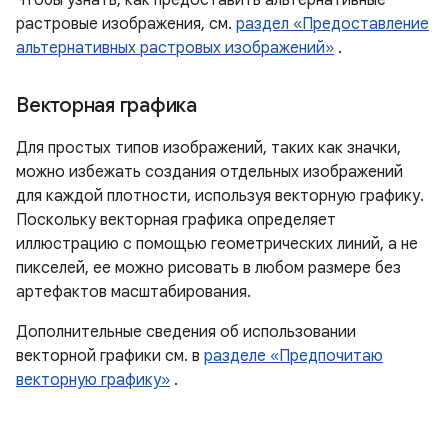
Чтобы узнать, как предоставить альтернативные
растровые изображения, см.
раздел «Предоставление
альтернативных растровых изображений»
.
Векторная графика
Для простых типов изображений, таких как значки,
можно избежать создания отдельных изображений
для каждой плотности, используя векторную графику.
Поскольку векторная графика определяет
иллюстрацию с помощью геометрических линий, а не
пикселей, ее можно рисовать в любом размере без
артефактов масштабирования.
Дополнительные сведения об использовании
векторной графики см. в
разделе «Предпочитаю
векторную графику»
.