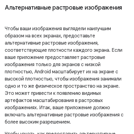
Альтернативные растровые изображения
Чтобы ваши изображения выглядели наилучшим
образом на всех экранах, предоставьте
альтернативные растровые изображения,
соответствующие плотности каждого экрана. Если
ваше приложение предоставляет растровые
изображения только для экранов с низкой
плотностью, Android масштабирует их на экране с
высокой плотностью, чтобы изображения занимали
одно и то же физическое пространство на экране.
Это может привести к появлению видимых
артефактов масштабирования в растровых
изображениях. Итак, ваше приложение должно
включать альтернативные растровые изображения с
более высоким разрешением.