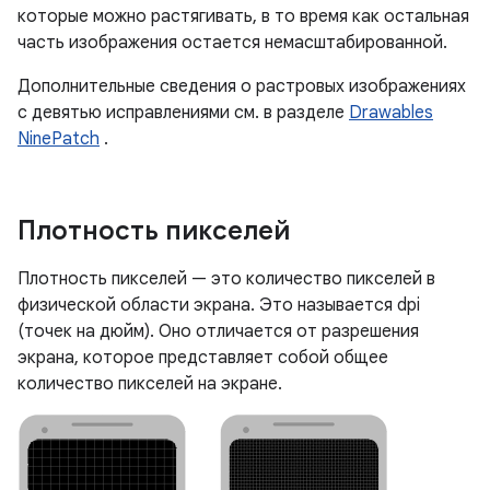
которые можно растягивать, в то время как остальная
часть изображения остается немасштабированной.
Дополнительные сведения о растровых изображениях
с девятью исправлениями см. в разделе
Drawables
NinePatch
.
Плотность пикселей
Плотность пикселей — это количество пикселей в
физической области экрана. Это называется dpi
(точек на дюйм). Оно отличается от разрешения
экрана, которое представляет собой общее
количество пикселей на экране.