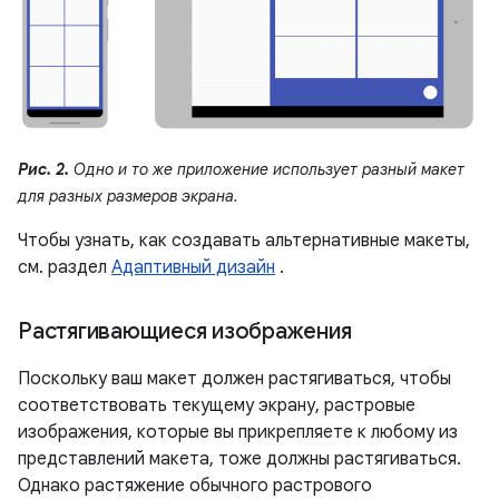
Рис. 2.
Одно и то же приложение использует разный макет
для разных размеров экрана.
Чтобы узнать, как создавать альтернативные макеты,
см. раздел
Адаптивный дизайн
.
Растягивающиеся изображения
Поскольку ваш макет должен растягиваться, чтобы
соответствовать текущему экрану, растровые
изображения, которые вы прикрепляете к любому из
представлений макета, тоже должны растягиваться.
Однако растяжение обычного растрового