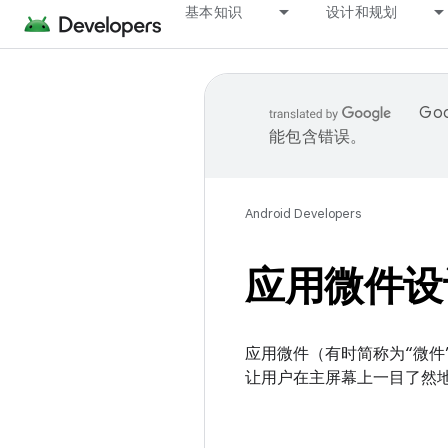
基本知识
设计和规划
Go
能包含错误。
Android Developers
应用微件设
应用微件（有时简称为“微件”）是 
让用户在主屏幕上一目了然地查