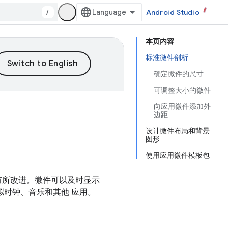
/
Android Studio
本页内容
标准微件剖析
确定微件的尺寸
可调整大小的微件
向应用微件添加外
边距
设计微件布局和背景
图形
使用应用微件模板包
.1 中有所改进。微件可以及时显示
模拟时钟、音乐和其他 应用。