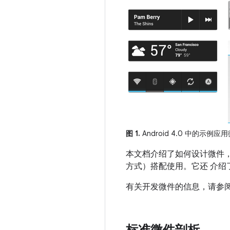
图 1.
Android 4.0 中的示例应
本文档介绍了如何设计微件，使
方式）搭配使用。它还 介
有关开发微件的信息，请参