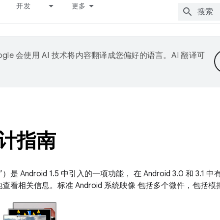
开发
更多
ogle 会使用 AI 技术将内容翻译成您偏好的语言。AI 翻译可
计指南
Android 1.5 中引入的一项功能， 在 Android 3.0 和 3
看相关信息。标准 Android 系统映像 包括多个微件，包括