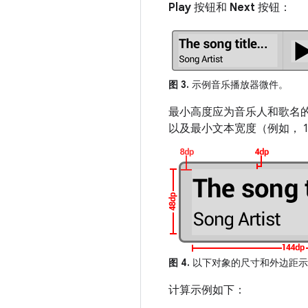
Play
按钮和
Next
按钮：
图 3.
示例音乐播放器微件。
最小高度应为音乐人和歌名的两
以及最小文本宽度（例如， 
图 4.
以下对象的尺寸和外边距
计算示例如下：