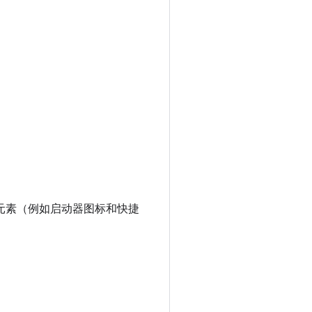
他元素（例如启动器图标和快捷