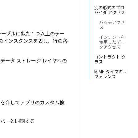
別の形式のプロ
バイダ アクセス
バッチアクセ
ス
ーブルに似た 1 つ以上のテー
インテントを
のインスタンスを表し、行の各
使用したデー
タアクセス
コントラクト ク
のデータ ストレージ レイヤへの
ラス
MIME タイプのリ
ファレンス
を介してアプリのカスタム検
バーと同期する