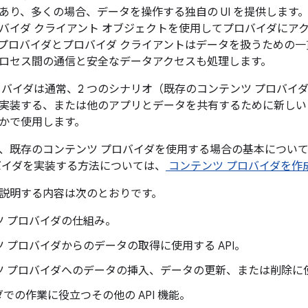
あり、多くの場合、データを操作する独自の UI を提供します
バイダ クライアント オブジェクトを使用してプロバイダにア
プロバイダとプロバイダ クライアントはデータを扱うための
ロセス間の通信と安全なデータアクセスも処理します。
ロバイダは通常、2 つのシナリオ（既存のコンテンツ プロバイ
実装する、または他のアプリとデータを共有するために新しい
かで使用します。
、既存のコンテンツ プロバイダを使用する場合の基本につい
バイダを実装する方法については、
コンテンツ プロバイダを作
説明する内容は次のとおりです。
ツ プロバイダの仕組み。
 プロバイダからのデータの取得に使用する API。
ツ プロバイダへのデータの挿入、データの更新、または削除に使用
での作業に役立つその他の API 機能。