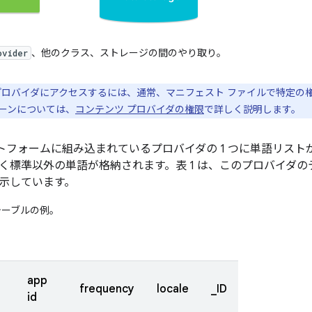
、他のクラス、ストレージの間のやり取り。
ovider
プロバイダにアクセスするには、通常、マニフェスト ファイルで特定の
ーンについては、
コンテンツ プロバイダの権限
で詳しく説明します。
プラットフォームに組み込まれているプロバイダの 1 つに単語リ
く標準以外の単語が格納されます。表 1 は、このプロバイダ
示しています。
テーブルの例。
app
frequency
locale
_ID
id