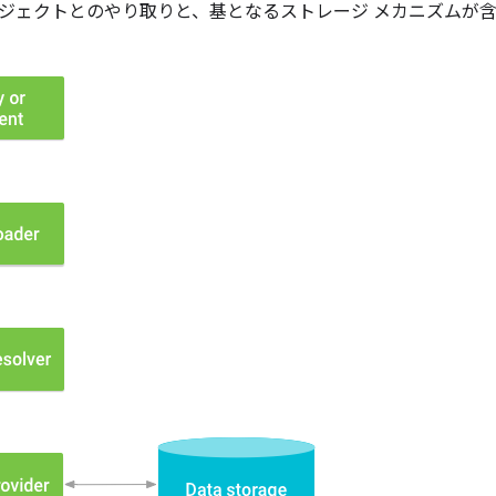
ジェクトとのやり取りと、基となるストレージ メカニズムが