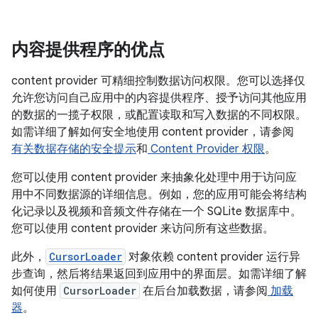
内容提供程序的优点
content provider 可精细控制数据访问权限。您可以选择仅
允许您访问自己应用中的内容提供程序、授予访问其他应用
的数据的一揽子权限，或配置读取和写入数据的不同权限。
如需详细了解如何安全地使用 content provider，请参阅
有关数据存储的安全提示
和
Content Provider 权限
。
您可以使用 content provider 来抽象化处理中用于访问应
用中不同数据源的详细信息。例如，您的应用可能会将结构
化记录以及视频和音频文件存储在一个 SQLite 数据库中。
您可以使用 content provider 来访问所有这些数据。
此外，
CursorLoader
对象依赖 content provider 运行异
步查询，然后将结果返回到应用中的界面层。如需详细了解
如何使用
CursorLoader
在后台加载数据，请参阅
加载
器
。