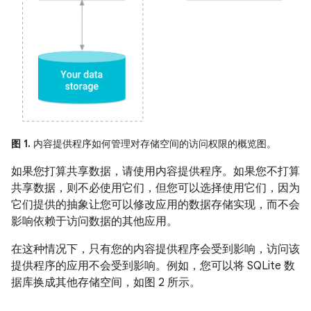
图 1.
内容提供程序如何管理对存储空间的访问权限的概览图。
如果您打算共享数据，请使用内容提供程序。如果您不打算
共享数据，则不必使用它们，但您可以选择使用它们，因为
它们提供的抽象让您可以修改应用的数据存储实现，而不会
影响依赖于访问数据的其他应用。
在这种情况下，只有您的内容提供程序会受到影响，访问该
提供程序的应用不会受到影响。例如，您可以将 SQLite 数
据库换成其他存储空间，如图 2 所示。