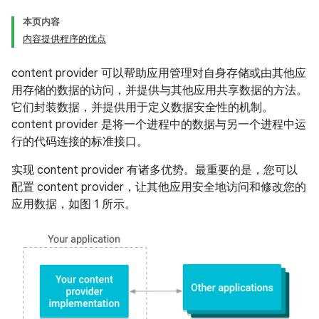
本页内容
内容提供程序的优点
content provider 可以帮助应用管理对自身存储或由其他应
用存储的数据的访问，并提供与其他应用共享数据的方法。
它们封装数据，并提供用于定义数据安全性的机制。
content provider 是将一个进程中的数据与另一个进程中运
行的代码连接的标准接口。
实现 content provider 有诸多优势。最重要的是，您可以
配置 content provider，让其他应用安全地访问和修改您的
应用数据，如图 1 所示。