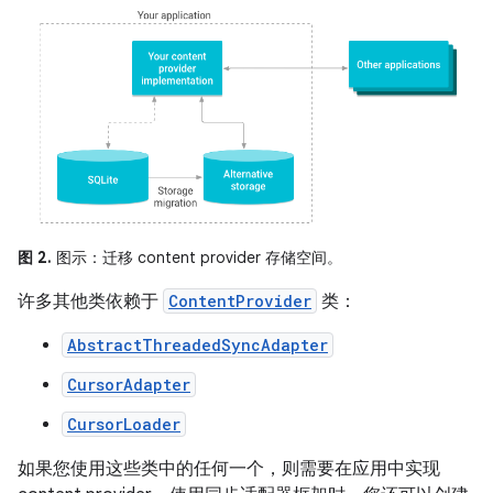
图 2.
图示：迁移 content provider 存储空间。
许多其他类依赖于
ContentProvider
类：
AbstractThreadedSyncAdapter
CursorAdapter
CursorLoader
如果您使用这些类中的任何一个，则需要在应用中实现