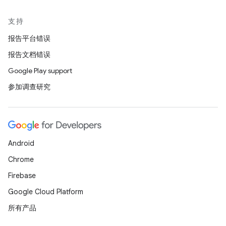
支持
报告平台错误
报告文档错误
Google Play support
参加调查研究
Android
Chrome
Firebase
Google Cloud Platform
所有产品