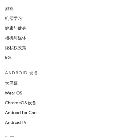
游戏
机器学习
健康与健身
相机与媒体
隐私权政策
5G
ANDROID 设备
大屏幕
Wear OS
ChromeOS 设备
Android for Cars
Android TV