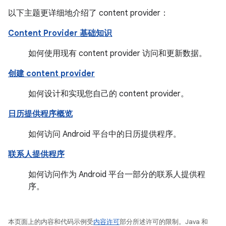
以下主题更详细地介绍了 content provider：
Content Provider 基础知识
如何使用现有 content provider 访问和更新数据。
创建 content provider
如何设计和实现您自己的 content provider。
日历提供程序概览
如何访问 Android 平台中的日历提供程序。
联系人提供程序
如何访问作为 Android 平台一部分的联系人提供程
序。
本页面上的内容和代码示例受
内容许可
部分所述许可的限制。Java 和