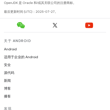
OpenJDK 是 Oracle 和/或其关联公司的注册商标。
最后更新时间 (UTC)：2025-07-27。
关于 ANDROID
Android
适用于企业的 Android
安全
源代码
新闻
博客
播客
发现