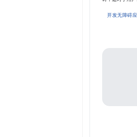
开发无障碍