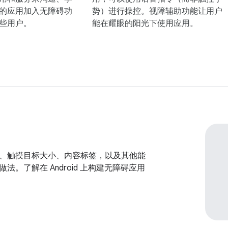
的应用加入无障碍功
势）进行操控。视障辅助功能让用户
些用户。
能在耀眼的阳光下使用应用。
、触摸目标大小、内容标签，以及其他能
法。了解在 Android 上构建无障碍应用