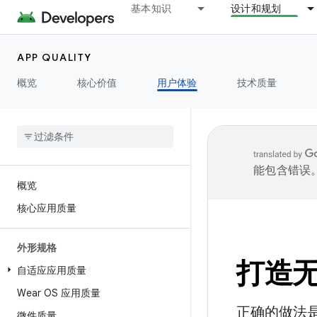
基本知识
设计和规划
APP QUALITY
概览
核心价值
用户体验
技术质量
能包含错误
概览
核心应用质量
外形规格
打造
自适应应用质量
Wear OS 应用质量
正确的做法
微件质量