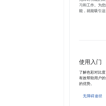
习和工作。为您
能，就能吸引这
使用入门
了解色彩对比度
有效帮助用户的做
的优势。
无障碍途径