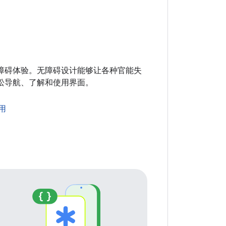
障碍体验。无障碍设计能够让各种官能失
松导航、了解和使用界面。
用