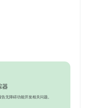
踪器
le 报告无障碍功能开发相关问题。