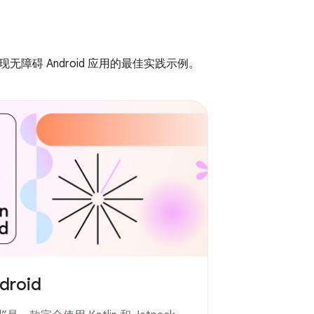
无障碍 Android 应用的最佳实践示例。
droid