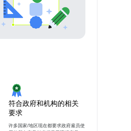
符合政府和机构的相关
要求
许多国家/地区现在都要求政府雇员使