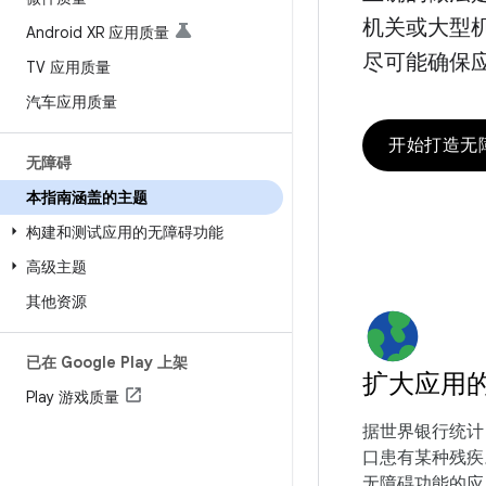
机关或大型
Android XR 应用质量
尽可能确保
TV 应用质量
汽车应用质量
开始打造无
无障碍
本指南涵盖的主题
构建和测试应用的无障碍功能
高级主题
其他资源
已在 Google Play 上架
扩大应用
Play 游戏质量
据世界银行统计，
口患有某种残疾
无障碍功能的应