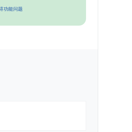
碍功能问题