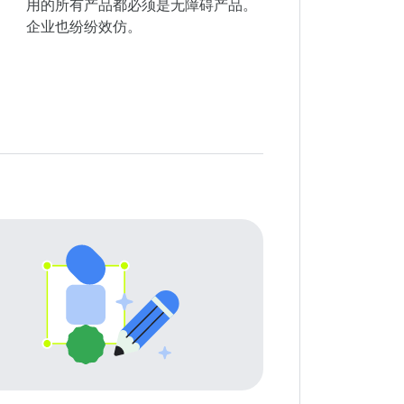
用的所有产品都必须是无障碍产品。
企业也纷纷效仿。