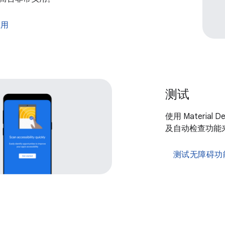
应用
测试
使用 Materia
及自动检查功能
测试无障碍功