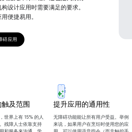
机构设计应用时需要满足的要求。
应用便捷易用。
障碍应用
的触及范围
提升应用的通用性
世界上有 15% 的人
无障碍功能能让所有用户受益。举例
。残障人士依靠支持
来说，如果用户在烹饪时使用您的应
用和服务来沟通、学
用，可以使用语音指令（而非触控手