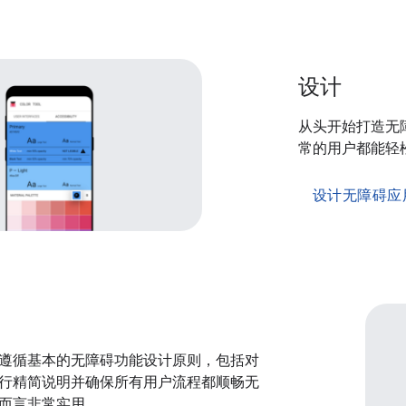
设计
从头开始打造无
常的用户都能轻
设计无障碍应
遵循基本的无障碍功能设计原则，包括对
行精简说明并确保所有用户流程都顺畅无
而言非常实用。