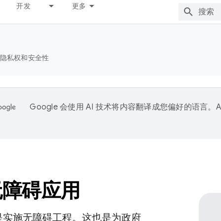
开发
更多
隐私权和安全性
Google 会使用 AI 技术将内容翻译成您偏好的语言。A
。
无障碍应用
是实施无障碍工程。这也是为政府