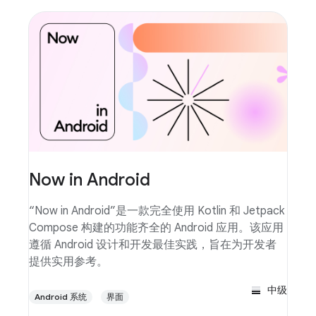
Now in Android
“Now in Android”是一款完全使用 Kotlin 和 Jetpack
Compose 构建的功能齐全的 Android 应用。该应用
遵循 Android 设计和开发最佳实践，旨在为开发者
提供实用参考。
中级
Android 系统
界面