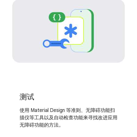
测试
使用 Material Design 等准则、无障碍功能扫
描仪等工具以及自动检查功能来寻找改进应用
无障碍功能的方法。