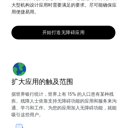
大型机构设计应用时需要满足的要求。尽可能确保应
用便捷易用。
开始打造无障碍应用
扩大应用的触及范围
据世界银行统计，世界上有 15% 的人口患有某种残
疾。残障人士依靠支持无障碍功能的应用和服务来沟
通、学习和工作。为您的应用加入无障碍功能，就能
吸引这些用户。