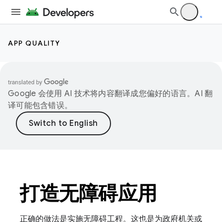
APP QUALITY
Google 会使用 AI 技术将内容翻译成您偏好的语言。AI 翻
译可能包含错误。
打造无障碍应用
正确的做法是实施无障碍工程。这也是为政府机关或