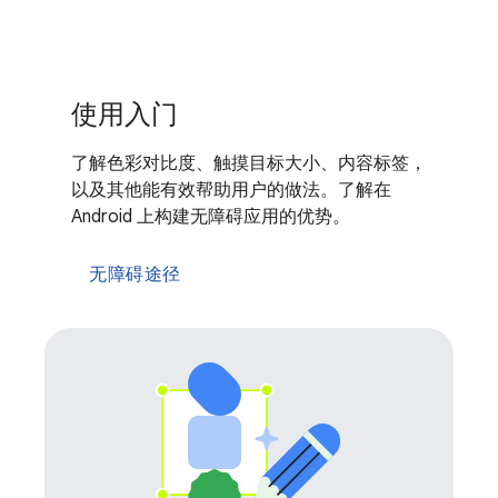
使用入门
了解色彩对比度、触摸目标大小、内容标签，
以及其他能有效帮助用户的做法。了解在
Android 上构建无障碍应用的优势。
无障碍途径