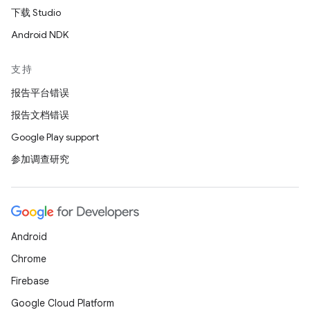
下载 Studio
Android NDK
支持
报告平台错误
报告文档错误
Google Play support
参加调查研究
Android
Chrome
Firebase
Google Cloud Platform