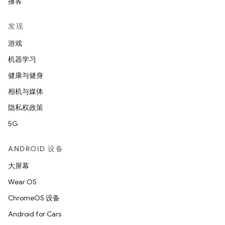
播客
发现
游戏
机器学习
健康与健身
相机与媒体
隐私权政策
5G
ANDROID 设备
大屏幕
Wear OS
ChromeOS 设备
Android for Cars