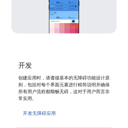
开发
创建应用时，请遵循基本的无障碍功能设计原
则，包括对每个界面元素进行精简说明并确保
所有用户流程都顺畅无碍，这对于用户而言非
常实用。
开发无障碍应用