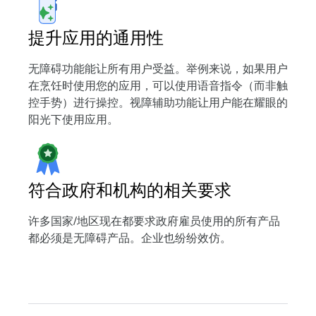
提升应用的通用性
无障碍功能能让所有用户受益。举例来说，如果用户
在烹饪时使用您的应用，可以使用语音指令（而非触
控手势）进行操控。视障辅助功能让用户能在耀眼的
阳光下使用应用。
符合政府和机构的相关要求
许多国家/地区现在都要求政府雇员使用的所有产品
都必须是无障碍产品。企业也纷纷效仿。