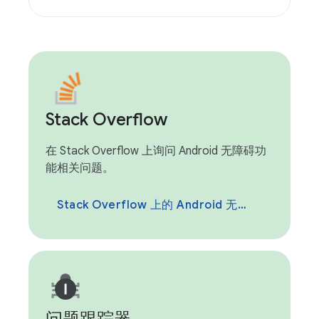
Stack Overflow
在 Stack Overflow 上询问 Android 无障碍功
能相关问题。
Stack Overflow 上的 Android 无障碍功能