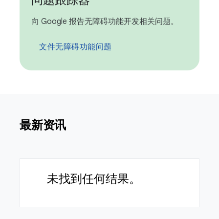
问题跟踪器
向 Google 报告无障碍功能开发相关问题。
文件无障碍功能问题
最新资讯
未找到任何结果。