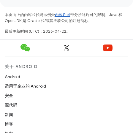
本页面上的内容和代码示例受
内容许可
部分所述许可的限制。Java 和
OpenJDK 是 Oracle 和/或其关联公司的注册商标。
最后更新时间 (UTC)：2026-04-22。
关于 ANDROID
Android
适用于企业的 Android
安全
源代码
新闻
博客