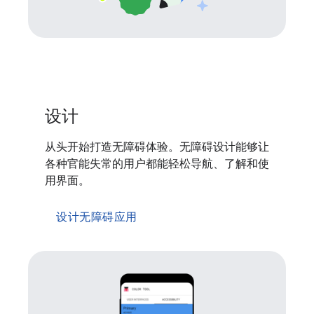
设计
从头开始打造无障碍体验。无障碍设计能够让
各种官能失常的用户都能轻松导航、了解和使
用界面。
设计无障碍应用