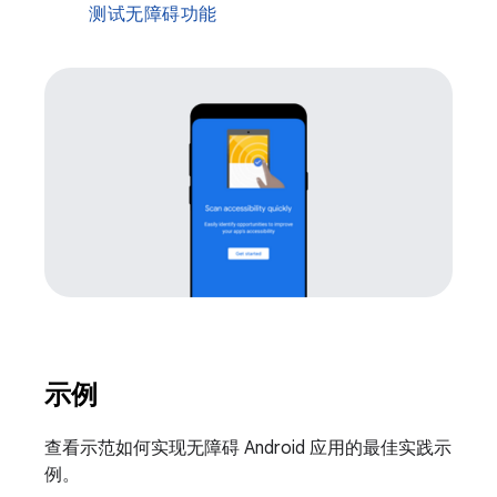
测试无障碍功能
示例
查看示范如何实现无障碍 Android 应用的最佳实践示
例。