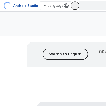
Android Studio
וכן לשפה