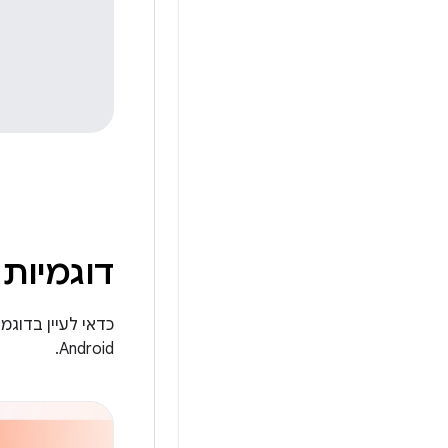
דוגמיות
כדאי לעיין בדוג
Android.