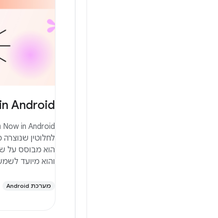
in Android
והוא מיועד לשמש
מערכת Android