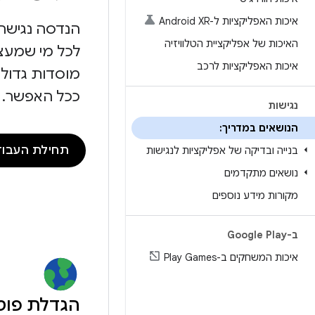
איכות האפליקציות ל-Android XR
הנדסה נגישה 
האיכות של אפליקציית הטלוויזיה
לכל מי שמעצ
איכות האפליקציות לרכב
מוסדות גדולי
ככל האפשר.
נגישות
הנושאים במדריך:
תחילת העבודה
בנייה ובדיקה של אפליקציות לנגישות
נושאים מתקדמים
מקורות מידע נוספים
ב-Google Play
איכות המשחקים ב-Play Games
הגדלת פוט