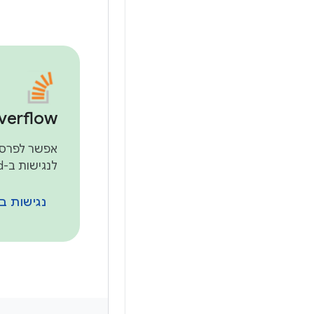
verflow
לנגישות ב-Android.
נגישות ב-Android ב-ck Overflow