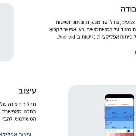
ודה
צבעים, גודל יעד מגע, תיוג תוכן ושיטות
 מאוד על המשתמשים. כאן אפשר לקרוא
ח אפליקציות נגישות ב-Android.
עיצוב
תהליך היצירה של 
בתכנון מאפשרת ל
המשתמש, להבין א
עיצוב אפליקצי