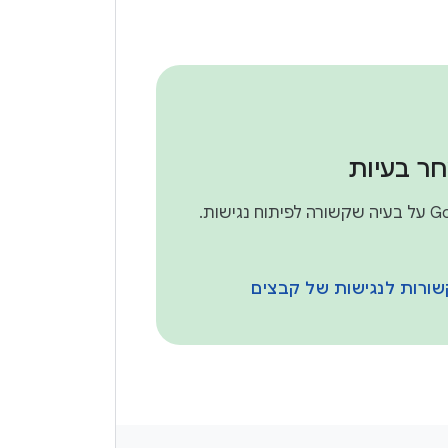
ר בעיות
שורות לנגישות של קבצים