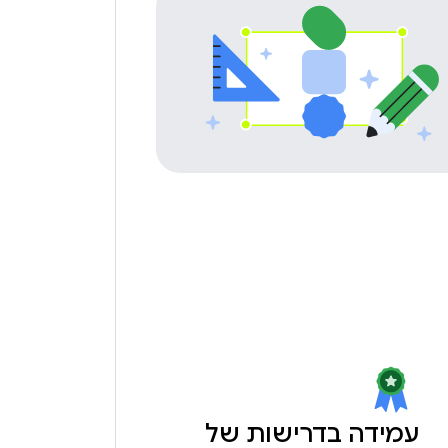
עמידה בדרישות של