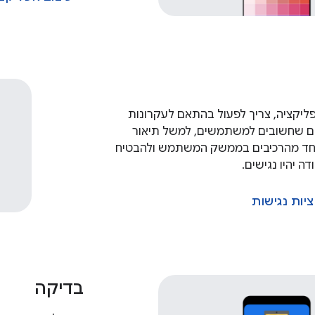
ליקציה, צריך לפעול בהתאם לעקרונות
ים שחשובים למשתמשים, למשל תיאור
חד מהרכיבים בממשק המשתמש ולהבטיח
ה יהיו נגישים.
יות נגישות
בדיקה