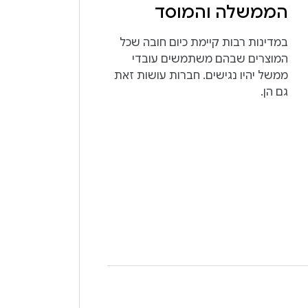
הממשלה והמוסד
במדינות רבות קיימת כיום חובה שכל
המוצרים שבהם משתמשים עובדי
ממשל יהיו נגישים. חברות עושות זאת
גם הן.