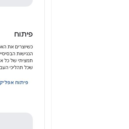
פיתוח
כשיוצרים את האפ
הנגישות הבסיסי
תמציתי של כל א
שכל תהליכי העבוד
פיתוח אפליקצ