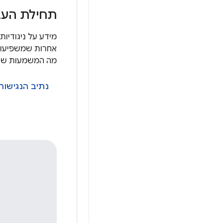
תחילת העב
מידע על ניגודיות 
אחרות שמשפיעות
מה המשמעות של פיתו
נתיב הנגישות