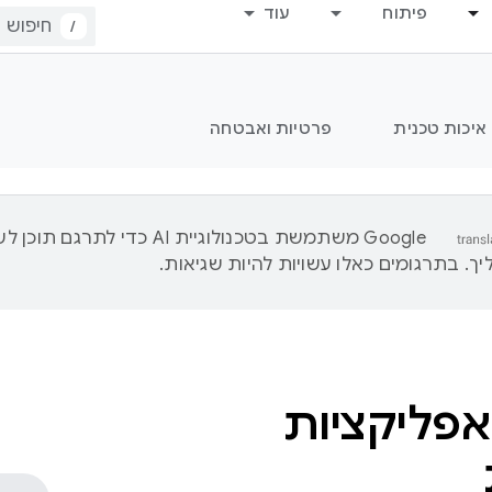
פיתוח
עוד
/
איכות טכנית
פרטיות ואבטחה
‫Google משתמשת בטכנולוגיית AI כדי לתרגם ת
ך. בתרגומים כאלו עשויות להיות שגיאות.
אפליקציות