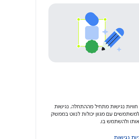
חוויות נגישות מתחיל מההתחלה. נגישות
משתמשים עם מגוון יכולות לנווט בממשק
ותו ולהשתמש בו.
ות נגישות