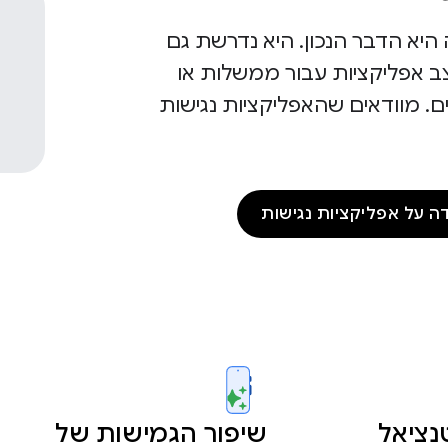
היא הדבר הנכון. היא נדרשת גם
ב אפליקציות עבור ממשלות או
ם. מוודאים שהאפליקציות נגישות
 על אפליקציות נגישות
נציאל
שיפור הגמישות של