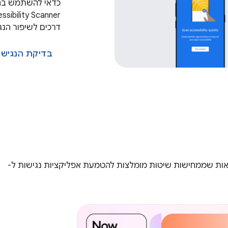
דרכים לשיפור הנג
בדיקת הנגישו
מאות שממחישות שיטות מומלצות להטמעת אפליקציות נגישות ל-