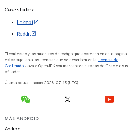
Case studies:
Lokmat
Reddit
El contenido y las muestras de código que aparecen en esta página
están sujetas a las licencias que se describen en la
Licencia de
Contenido
. Java y OpenJDK son marcas registradas de Oracle o sus
afiliados.
Última actualización: 2026-07-15 (UTC)
MÁS ANDROID
Android