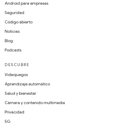
Android para empresas
Seguridad
Código abierto
Noticias
Blog
Podcasts
DESCUBRE
Videojuegos
Aprendizaje automático
Salud y bienestar
Cámara y contenido multimedia
Privacidad
5G