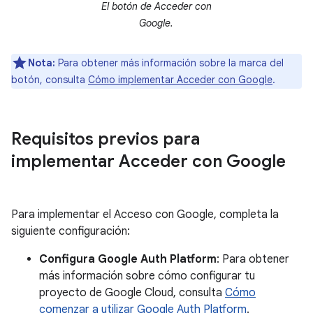
El botón de Acceder con
Google.
Nota:
Para obtener más información sobre la marca del
botón, consulta
Cómo implementar Acceder con Google
.
Requisitos previos para
implementar Acceder con Google
Para implementar el Acceso con Google, completa la
siguiente configuración:
Configura Google Auth Platform
: Para obtener
más información sobre cómo configurar tu
proyecto de Google Cloud, consulta
Cómo
comenzar a utilizar Google Auth Platform
.