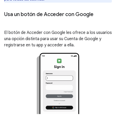
Usa un botón de Acceder con Google
El botón de Acceder con Google les ofrece a los usuarios
una opción distinta para usar su Cuenta de Google y
registrarse en tu app y acceder a ella.