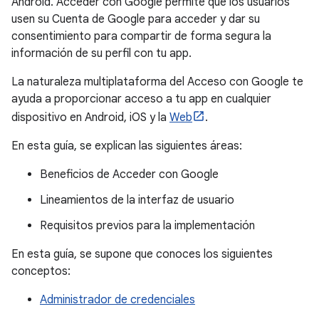
Android. Acceder con Google permite que los usuarios
usen su Cuenta de Google para acceder y dar su
consentimiento para compartir de forma segura la
información de su perfil con tu app.
La naturaleza multiplataforma del Acceso con Google te
ayuda a proporcionar acceso a tu app en cualquier
dispositivo en Android, iOS y la
Web
.
En esta guía, se explican las siguientes áreas:
Beneficios de Acceder con Google
Lineamientos de la interfaz de usuario
Requisitos previos para la implementación
En esta guía, se supone que conoces los siguientes
conceptos:
Administrador de credenciales