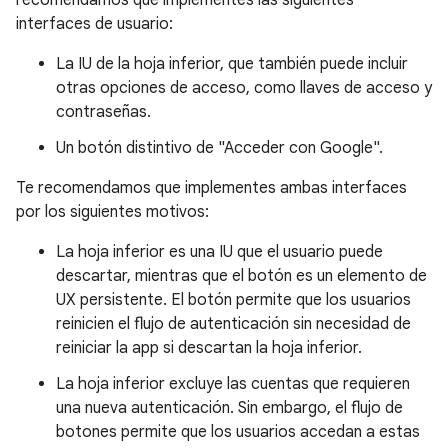
recomendamos que implementes las siguientes
interfaces de usuario:
La IU de la hoja inferior, que también puede incluir
otras opciones de acceso, como llaves de acceso y
contraseñas.
Un botón distintivo de "Acceder con Google".
Te recomendamos que implementes ambas interfaces
por los siguientes motivos:
La hoja inferior es una IU que el usuario puede
descartar, mientras que el botón es un elemento de
UX persistente. El botón permite que los usuarios
reinicien el flujo de autenticación sin necesidad de
reiniciar la app si descartan la hoja inferior.
La hoja inferior excluye las cuentas que requieren
una nueva autenticación. Sin embargo, el flujo de
botones permite que los usuarios accedan a estas