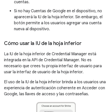
cuentas.
Si no hay Cuentas de Google en el dispositivo, no
aparecerá la IU de la hoja inferior. Sin embargo, el
botón permite a los usuarios agregar una cuenta
nueva al dispositivo.
Cómo usar la IU de la hoja inferior
La IU de la hoja inferior de Credential Manager está
integrada en la API de Credential Manager. No es
necesario que crees tu propia interfaz de usuario para
usar la interfaz de usuario de la hoja inferior.
El uso de la IU de la hoja inferior brinda a los usuarios una
experiencia de autenticación coherente en Acceder con
Google, las llaves de acceso y las contraseñas.