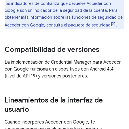
los indicadores de confianza que devuelve Acceder con
Google son un indicador de la seguridad de la cuenta. Para
obtener más información sobre las funciones de seguridad de
Acceder con Google, consulta el
paquete de seguridad
.
Compatibilidad de versiones
La implementación de Credential Manager para Acceder
con Google funciona en dispositivos con Android 4.4
(nivel de API 19) y versiones posteriores.
Lineamientos de la interfaz de
usuario
Cuando incorpores Acceder con Google, te