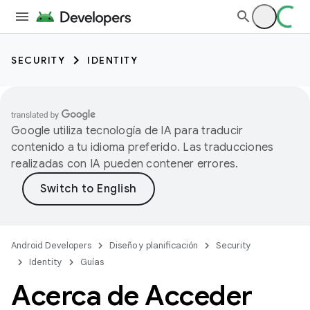
SECURITY
IDENTITY
Google utiliza tecnología de IA para traducir
contenido a tu idioma preferido. Las traducciones
realizadas con IA pueden contener errores.
Android Developers
Diseño y planificación
Security
Identity
Guías
Acerca de Acceder