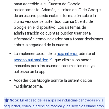
haya accedido a su Cuenta de Google
recientemente. Además, el token de ID de Google
de un usuario puede incluir información sobre la
última vez que se autenticó con su Cuenta de
Google en el dispositivo. Los sistemas de
administración de cuentas pueden usar esta
información como indicador para tomar decisiones
sobre la seguridad de la cuenta.
La implementación de la
hoja inferior
admite el
acceso automático
, que elimina los pasos
manuales para los usuarios recurrentes que ya
autorizaron la app.
Acceder con Google admite la autenticación
multiplataforma.
Nota:
En el caso de las apps de industrias centradas en la
seguridad, como la atención médica y los servicios financieros,