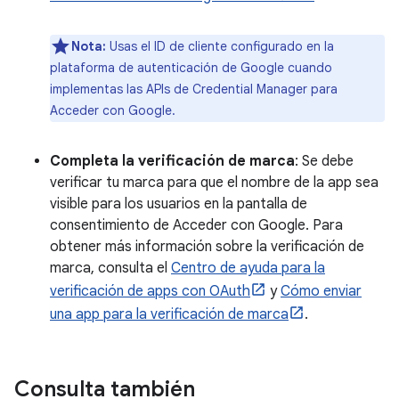
Nota:
Usas el ID de cliente configurado en la
plataforma de autenticación de Google cuando
implementas las APIs de Credential Manager para
Acceder con Google.
Completa la verificación de marca
: Se debe
verificar tu marca para que el nombre de la app sea
visible para los usuarios en la pantalla de
consentimiento de Acceder con Google. Para
obtener más información sobre la verificación de
marca, consulta el
Centro de ayuda para la
verificación de apps con OAuth
y
Cómo enviar
una app para la verificación de marca
.
Consulta también