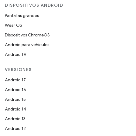
DISPOSITIVOS ANDROID
Pantallas grandes
Wear OS
Dispositivos ChromeOS
Android para vehículos
Android TV
VERSIONES
Android 17
Android 16
Android 15
Android 14
Android 13
Android 12