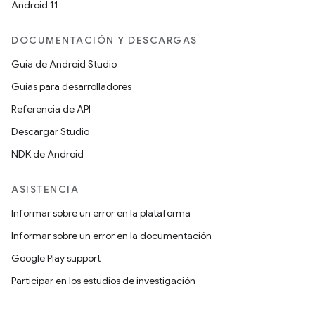
Android 11
DOCUMENTACIÓN Y DESCARGAS
Guía de Android Studio
Guías para desarrolladores
Referencia de API
Descargar Studio
NDK de Android
ASISTENCIA
Informar sobre un error en la plataforma
Informar sobre un error en la documentación
Google Play support
Participar en los estudios de investigación