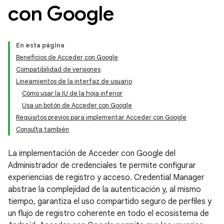
con Google
En esta página
Beneficios de Acceder con Google
Compatibilidad de versiones
Lineamientos de la interfaz de usuario
Cómo usar la IU de la hoja inferior
Usa un botón de Acceder con Google
Requisitos previos para implementar Acceder con Google
Consulta también
La implementación de Acceder con Google del
Administrador de credenciales te permite configurar
experiencias de registro y acceso. Credential Manager
abstrae la complejidad de la autenticación y, al mismo
tiempo, garantiza el uso compartido seguro de perfiles y
un flujo de registro coherente en todo el ecosistema de