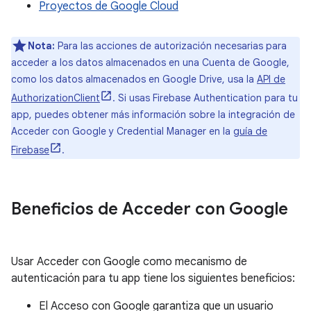
Proyectos de Google Cloud
Nota:
Para las acciones de autorización necesarias para
acceder a los datos almacenados en una Cuenta de Google,
como los datos almacenados en Google Drive, usa la
API de
AuthorizationClient
. Si usas Firebase Authentication para tu
app, puedes obtener más información sobre la integración de
Acceder con Google y Credential Manager en la
guía de
Firebase
.
Beneficios de Acceder con Google
Usar Acceder con Google como mecanismo de
autenticación para tu app tiene los siguientes beneficios:
El Acceso con Google garantiza que un usuario