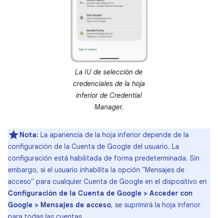
La IU de selección de
credenciales de la hoja
inferior de Credential
Manager.
Nota:
La apariencia de la hoja inferior depende de la
configuración de la Cuenta de Google del usuario. La
configuración está habilitada de forma predeterminada. Sin
embargo, si el usuario inhabilita la opción "Mensajes de
acceso" para cualquier Cuenta de Google en el dispositivo en
Configuración de la Cuenta de Google > Acceder con
Google > Mensajes de acceso
, se suprimirá la hoja inferior
para todas las cuentas.