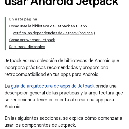
usar Android Jetpack
En esta página
Cómo usar la biblioteca de Jetpack en tu app
Verifica las dependencias de Jetpack (opcional)
Cómo aprovechar Jetpack
Recursos adicionales
Jetpack es una colección de bibliotecas de Android que
incorpora prácticas recomendadas y proporciona
retrocompatibilidad en tus apps para Android.
La
guía de arquitectura de apps de Jetpack
brinda una
descripción general de las prácticas y la arquitectura que
se recomienda tener en cuenta al crear una app para
Android.
En las siguientes secciones, se explica cómo comenzar a
usar los componentes de Jetpack.