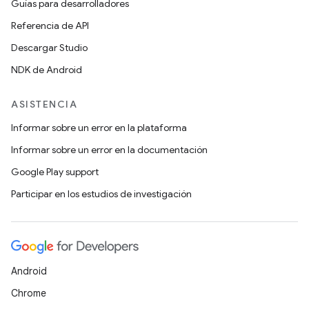
Guías para desarrolladores
Referencia de API
Descargar Studio
NDK de Android
ASISTENCIA
Informar sobre un error en la plataforma
Informar sobre un error en la documentación
Google Play support
Participar en los estudios de investigación
Android
Chrome