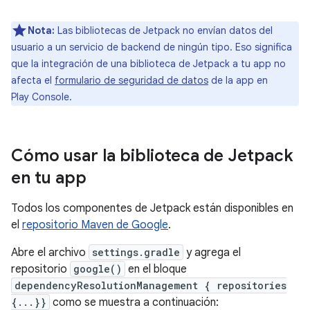
Nota:
Las bibliotecas de Jetpack no envían datos del
usuario a un servicio de backend de ningún tipo. Eso significa
que la integración de una biblioteca de Jetpack a tu app no
afecta el
formulario de seguridad de datos
de la app en
Play Console.
Cómo usar la biblioteca de Jetpack
en tu app
Todos los componentes de Jetpack están disponibles en
el
repositorio Maven de Google
.
Abre el archivo
settings.gradle
y agrega el
repositorio
google()
en el bloque
dependencyResolutionManagement { repositories
{...}}
como se muestra a continuación: