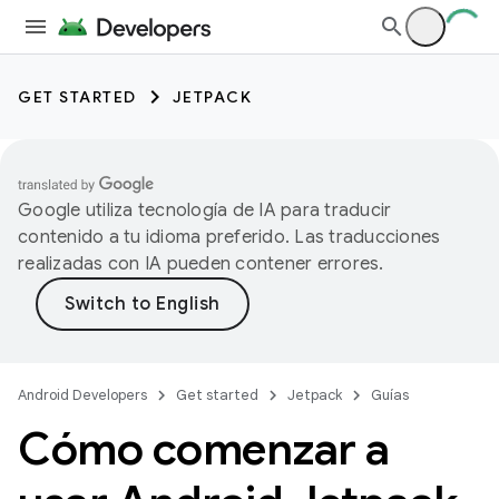
GET STARTED
JETPACK
Google utiliza tecnología de IA para traducir
contenido a tu idioma preferido. Las traducciones
realizadas con IA pueden contener errores.
Android Developers
Get started
Jetpack
Guías
Cómo comenzar a