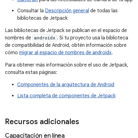
Consultar la
Descripción general
de todas las
bibliotecas de Jetpack
Las bibliotecas de Jetpack se publican en el espacio de
nombres de
androidx
. Si tu proyecto usa la biblioteca
de compatibilidad de Android, obtén información sobre
cómo
migrar al espacio de nombres de androidx
.
Para obtener más información sobre el uso de Jetpack,
consulta estas páginas:
Componentes de la arquitectura de Android
Lista completa de componentes de Jetpack
Recursos adicionales
Capacitación en línea