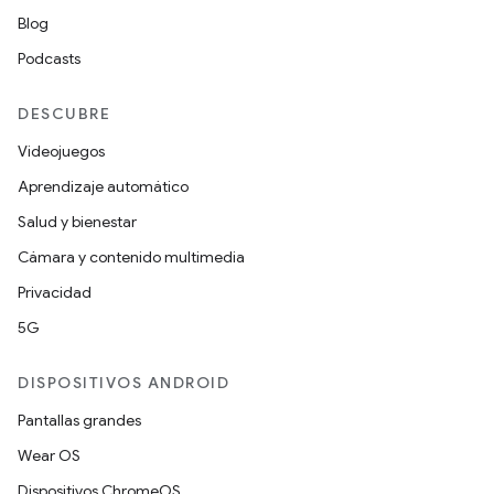
Blog
Podcasts
DESCUBRE
Videojuegos
Aprendizaje automático
Salud y bienestar
Cámara y contenido multimedia
Privacidad
5G
DISPOSITIVOS ANDROID
Pantallas grandes
Wear OS
Dispositivos ChromeOS