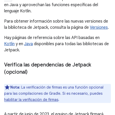
en Java y aprovechan las funciones específicas del
lenguaje Kotlin.
Para obtener información sobre las nuevas versiones de
la biblioteca de Jetpack, consulta la página de
Versiones
.
Hay páginas de referencia sobre las API basadas en
Kotlin
y en
Java
disponibles para todas las bibliotecas de
Jetpack.
Verifica las dependencias de Jetpack
(opcional)
Nota:
La verificación de firmas es una función opcional
para las compilaciones de Gradle. Si es necesario, puedes
habilitar la verificación de firmas
.
A partir de junio de 2023, el equipo de Jetpack firmará