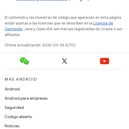
El contenido y las muestras de código que aparecen en esta página
están sujetas a las licencias que se describen en la
Licencia de
Contenido
. Java y OpenJDK son marcas registradas de Oracle o sus
afiliados.
Última actualización: 2026-03-06 (UTC)
MÁS ANDROID
Android
Android para empresas
Seguridad
Código abierto
Noticias