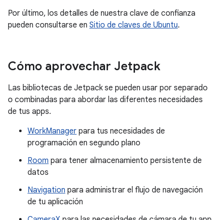
Por último, los detalles de nuestra clave de confianza
pueden consultarse en
Sitio de claves de Ubuntu
.
Cómo aprovechar Jetpack
Las bibliotecas de Jetpack se pueden usar por separado
o combinadas para abordar las diferentes necesidades
de tus apps.
WorkManager
para tus necesidades de
programación en segundo plano
Room
para tener almacenamiento persistente de
datos
Navigation
para administrar el flujo de navegación
de tu aplicación
CameraX
para las necesidades de cámara de tu app