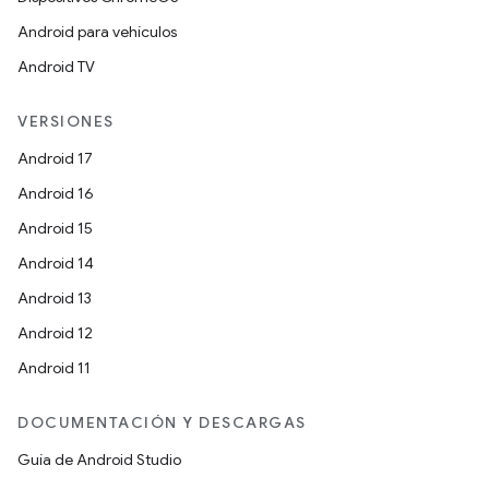
Android para vehículos
Android TV
VERSIONES
Android 17
Android 16
Android 15
Android 14
Android 13
Android 12
Android 11
DOCUMENTACIÓN Y DESCARGAS
Guía de Android Studio