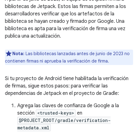
bibliotecas de Jetpack. Estos las firmas permiten a los
desarrolladores verificar que los artefactos de la
biblioteca se hayan creado y firmado por Google. Una
biblioteca es apta para la verificación de firma una vez
publica una actualización.
Nota:
Las bibliotecas lanzadas antes de junio de 2023 no
contienen firmas ni aprueba la verificación de firma.
Si tu proyecto de Android tiene habilitada la verificación
de firmas, sigue estos pasos: para verificar las
dependencias de Jetpack en el proyecto de Gradle:
Agrega las claves de confianza de Google a la
sección
<trusted-keys>
en
$PROJECT_ROOT/gradle/verification-
metadata.xml