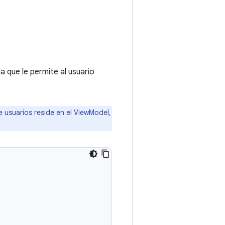
a que le permite al usuario
de usuarios reside en el ViewModel,