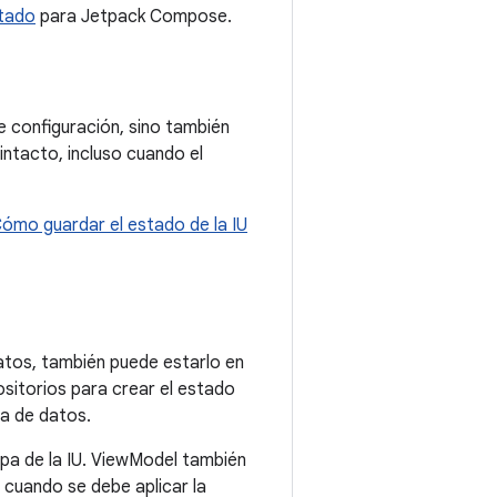
stado
para Jetpack Compose.
 configuración, sino también
 intacto, incluso cuando el
ómo guardar el estado de la IU
atos, también puede estarlo en
sitorios para crear el estado
pa de datos.
apa de la IU. ViewModel también
 cuando se debe aplicar la