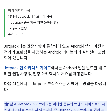
이 페이지의 내용
앱에서 Jetpack 라이브러리 사용
Jetpack 종속 항목 확인 (선택사항)
Jetpack 활용
추가 리소스
Jetpack에는 권장사항이 통합되어 있고 Android 앱의 이전 버
전과의 호환성을 제공하는 Android 라이브러리 컬렉션이 포함
되어 있습니다.
Jetpack 앱 아키텍처 가이드
에서는 Android 앱을 빌드할 때 고
려할 권장사항 및 권장 아키텍처의 개요를 제공합니다.
다음 섹션에서는 Jetpack 구성요소를 시작하는 방법을 다룹니
다.
참고:
Jetpack 라이브러리는 어떠한 종류의 백엔드 서비스로도 사
용자 데이터를 전송하지 않습니다. 즉, Jetpack 라이브러리를 앱에 통