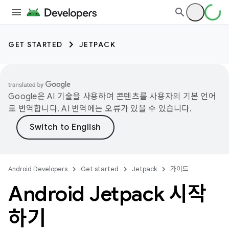
GET STARTED
JETPACK
Google은 AI 기술을 사용하여 콘텐츠를 사용자의 기본 언어
로 번역합니다. AI 번역에는 오류가 있을 수 있습니다.
Android Developers
Get started
Jetpack
가이드
Android Jetpack 시작
하기