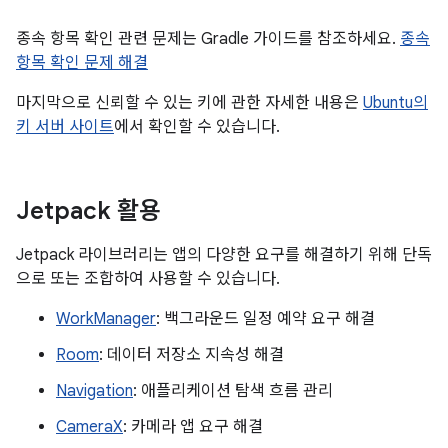
종속 항목 확인 관련 문제는 Gradle 가이드를 참조하세요.
종속
항목 확인 문제 해결
마지막으로 신뢰할 수 있는 키에 관한 자세한 내용은
Ubuntu의
키 서버 사이트
에서 확인할 수 있습니다.
Jetpack 활용
Jetpack 라이브러리는 앱의 다양한 요구를 해결하기 위해 단독
으로 또는 조합하여 사용할 수 있습니다.
WorkManager
: 백그라운드 일정 예약 요구 해결
Room
: 데이터 저장소 지속성 해결
Navigation
: 애플리케이션 탐색 흐름 관리
CameraX
: 카메라 앱 요구 해결