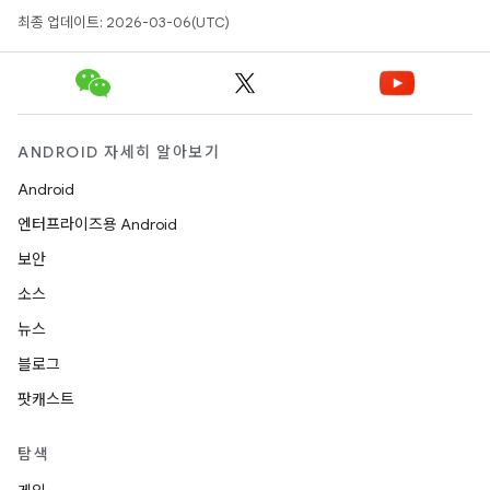
최종 업데이트: 2026-03-06(UTC)
ANDROID 자세히 알아보기
Android
엔터프라이즈용 Android
보안
소스
뉴스
블로그
팟캐스트
탐색