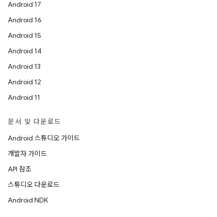
Android 17
Android 16
Android 15
Android 14
Android 13
Android 12
Android 11
문서 및 다운로드
Android 스튜디오 가이드
개발자 가이드
API 참조
스튜디오 다운로드
Android NDK