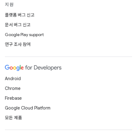
지원
플랫폼 버그 신고
문서 버그 신고
Google Play support
연구 조사 참여
Android
Chrome
Firebase
Google Cloud Platform
모든 제품