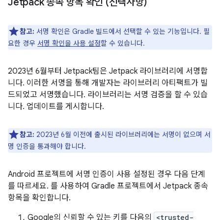
Jetpack 종속 항목 확인 (선택사항)
참고:
서명 확인은 Gradle 빌드에서 선택할 수 있는 기능입니다. 필
요한 경우
서명 확인을 사용 설정
할 수 있습니다.
2023년 6월부터 Jetpack팀은 Jetpack 라이브러리에 서명합
니다. 이러한 서명을 통해 개발자는 라이브러리 아티팩트가 빌
드되었고 서명했습니다. 라이브러리는 서명 검증을 할 수 있습
니다. 업데이트를 게시합니다.
참고:
2023년 6월 이전에 출시된 라이브러리에는 서명이 없으며 서
명 인증을 통과해야 합니다.
Android 프로젝트에 서명 인증이 사용 설정된 경우 다음 단계
를 따르세요. 를 사용하여 Gradle 프로젝트에서 Jetpack 종속
항목을 확인합니다.
Google의 신뢰할 수 있는 키를 다음의
<trusted-