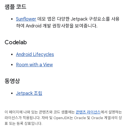
샘플 코드
Sunflower
데모 앱은 다양한 Jetpack 구성요소를 사용
하여 Android 개발 권장사항을 보여줍니다.
Codelab
Android Lifecycles
Room with a View
동영상
Jetpack 조립
이 페이지에 나와 있는 콘텐츠와 코드 샘플에는
콘텐츠 라이선스
에서 설명하는
라이선스가 적용됩니다. 자바 및 OpenJDK는 Oracle 및 Oracle 계열사의 상
표 또는 등록 상표입니다.