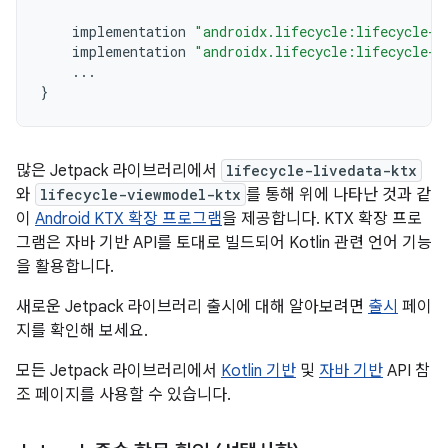
implementation
"androidx.lifecycle:lifecycle-l
implementation
"androidx.lifecycle:lifecycle-v
...
}
많은 Jetpack 라이브러리에서
lifecycle-livedata-ktx
와
lifecycle-viewmodel-ktx
를 통해 위에 나타난 것과 같
이
Android KTX 확장 프로그램
을 제공합니다. KTX 확장 프로
그램은 자바 기반 API를 토대로 빌드되어 Kotlin 관련 언어 기능
을 활용합니다.
새로운 Jetpack 라이브러리 출시에 대해 알아보려면
출시
페이
지를 확인해 보세요.
모든 Jetpack 라이브러리에서
Kotlin 기반
및
자바 기반
API 참
조 페이지를 사용할 수 있습니다.