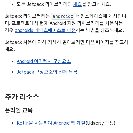
모든 Jetpack 라이브러리의
개요
를 참고하세요.
Jetpack 라이브러리는
androidx
네임스페이스에 게시됩니
다. 프로젝트에서 현재 Android 지원 라이브러리를 사용하는
경우
androidx 네임스페이스로 이전
하는 방법을 참조하세요.
Jetpack 사용에 관해 자세히 알아보려면 다음 페이지를 참고하
세요.
Android 아키텍처 구성요소
Jetpack 구성요소의 전체 목록
추가 리소스
온라인 교육
Kotlin을 사용하여 Android 앱 개발
(Udacity 과정)