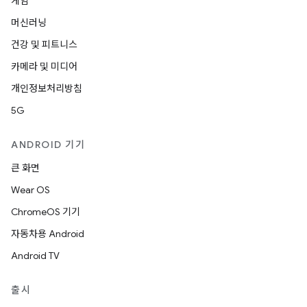
게임
머신러닝
건강 및 피트니스
카메라 및 미디어
개인정보처리방침
5G
ANDROID 기기
큰 화면
Wear OS
ChromeOS 기기
자동차용 Android
Android TV
출시