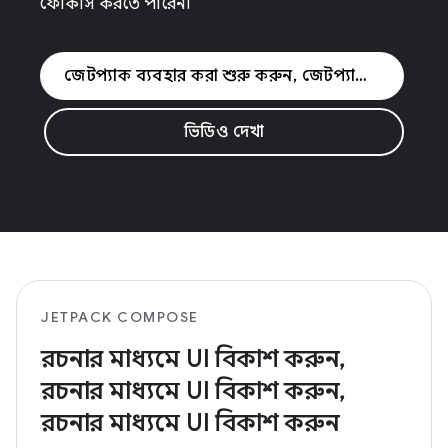
ফোকাস করতে পারেন।
জেটপ্যাক ব্যবহার করা শুরু করুন, জেটপ্যাক ব্যবহার শুরু করুন, জেটপ্যাক ব্যবহার শুরু করুন
ভিডিও দেখা
JETPACK COMPOSE
রচনার মাধ্যমে UI বিকাশ করুন,
রচনার মাধ্যমে UI বিকাশ করুন,
রচনার মাধ্যমে UI বিকাশ করুন