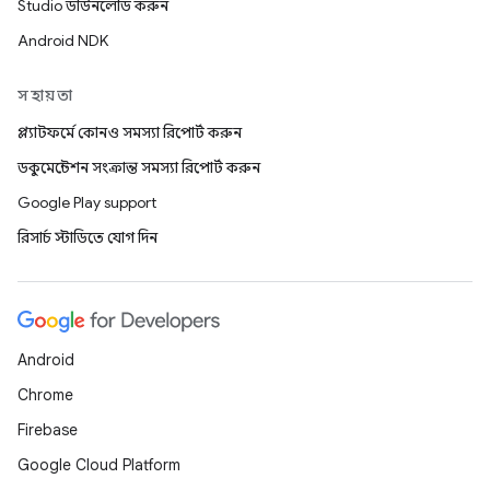
Studio ডাউনলোড করুন
Android NDK
সহায়তা
প্ল্যাটফর্মে কোনও সমস্যা রিপোর্ট করুন
ডকুমেন্টেশন সংক্রান্ত সমস্যা রিপোর্ট করুন
Google Play support
রিসার্চ স্টাডিতে যোগ দিন
Android
Chrome
Firebase
Google Cloud Platform