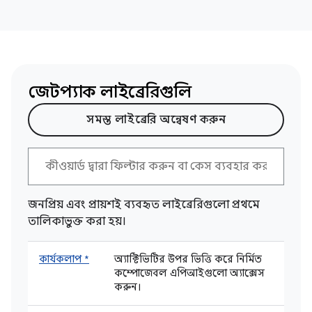
জেটপ্যাক লাইব্রেরিগুলি
সমস্ত লাইব্রেরি অন্বেষণ করুন
জনপ্রিয় এবং প্রায়শই ব্যবহৃত লাইব্রেরিগুলো প্রথমে
তালিকাভুক্ত করা হয়।
কার্যকলাপ *
অ্যাক্টিভিটির উপর ভিত্তি করে নির্মিত
কম্পোজেবল এপিআইগুলো অ্যাক্সেস
করুন।