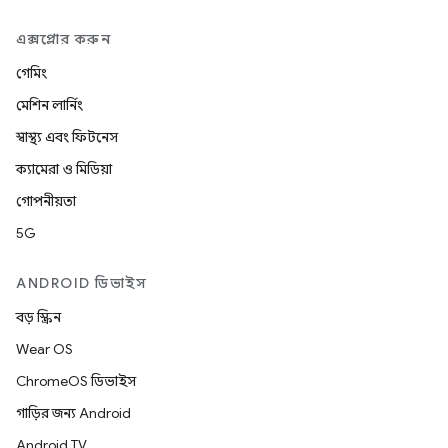
এক্সপ্লোর করুন
গেমিং
মেশিন লার্নিং
স্বাস্থ্য এবং ফিটনেস
ক্যামেরা ও মিডিয়া
গোপনীয়তা
5G
ANDROID ডিভাইস
বড় স্ক্রিন
Wear OS
ChromeOS ডিভাইস
গাড়ির জন্য Android
Android TV