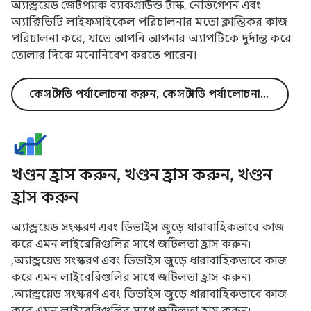
অ্যান্ড্রয়েড জেটপ্যাক ব্যাকগ্রাউন্ড টাস্ক, নেভিগেশন এবং
অ্যাক্টিভিটি লাইফসাইকেল পরিচালনার মতো ক্লান্তিকর কাজ
পরিচালনা করে, যাতে আপনি আপনার অ্যাপটিকে দুর্দান্ত করে
তোলার দিকে মনোনিবেশ করতে পারেন।
কেস স্টাডি পর্যালোচনা করুন, কেস স্টাডি পর্যালোচনা করুন, কেস স্টাডি পর্যালোচনা করুন
খণ্ডন হ্রাস করুন, খণ্ডন হ্রাস করুন, খণ্ডন
হ্রাস করুন
অ্যান্ড্রয়েড সংস্করণ এবং ডিভাইস জুড়ে ধারাবাহিকভাবে কাজ
করে এমন লাইব্রেরিগুলির সাথে জটিলতা হ্রাস করুন৷
,অ্যান্ড্রয়েড সংস্করণ এবং ডিভাইস জুড়ে ধারাবাহিকভাবে কাজ
করে এমন লাইব্রেরিগুলির সাথে জটিলতা হ্রাস করুন৷
,অ্যান্ড্রয়েড সংস্করণ এবং ডিভাইস জুড়ে ধারাবাহিকভাবে কাজ
করে এমন লাইব্রেরিগুলির সাথে জটিলতা হ্রাস করুন৷