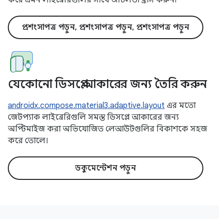
প্রশংসাপত্র পড়ুন, প্রশংসাপত্র পড়ুন, প্রশংসাপত্র পড়ুন
যেকোনো ডিসপ্লে আকারের জন্য তৈরি করুন
androidx.compose.material3.adaptive.layout
এর মতো
জেটপ্যাক লাইব্রেরিগুলি সমস্ত ডিসপ্লে আকারের জন্য
অপ্টিমাইজ করা অভিযোজিত লেআউটগুলির বিকাশকে সহজ
করে তোলে।
ডকুমেন্টেশন পড়ুন