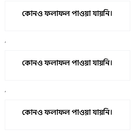
কোনও ফলাফল পাওয়া যায়নি।
,
কোনও ফলাফল পাওয়া যায়নি।
,
কোনও ফলাফল পাওয়া যায়নি।