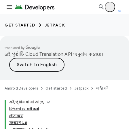
GET STARTED
JETPACK
এই পৃষ্ঠাটি
Cloud Translation API
অনুবাদ করেছে।
Android Developers
Get started
Jetpack
লাইব্রেরি
এই পৃষ্ঠায় যা যা আছে
নির্ভরতা ঘোষণা করা
প্রতিক্রিয়া
সংস্করণ ১.৪