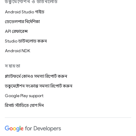
ডকুমেন্টেশন ও ডাউনলোড
Android Studio গাইড
ডেভেলপার নির্দেশিকা
API রেফারেন্স
Studio ডাউনলোড করুন
Android NDK
সহায়তা
প্ল্যাটফর্মে কোনও সমস্যা রিপোর্ট করুন
ডকুমেন্টেশন সংক্রান্ত সমস্যা রিপোর্ট করুন
Google Play support
রিসার্চ স্টাডিতে যোগ দিন