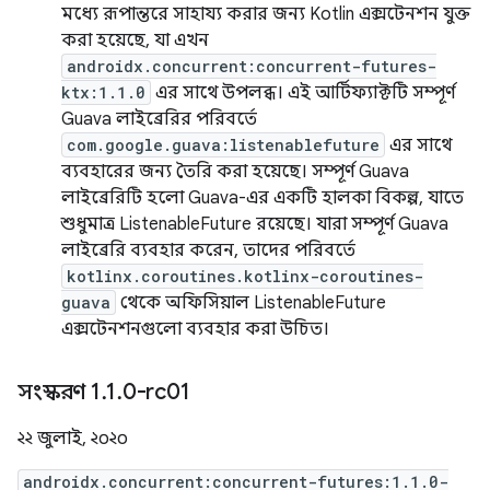
মধ্যে রূপান্তরে সাহায্য করার জন্য Kotlin এক্সটেনশন যুক্ত
করা হয়েছে, যা এখন
androidx.concurrent:concurrent-futures-
ktx:1.1.0
এর সাথে উপলব্ধ। এই আর্টিফ্যাক্টটি সম্পূর্ণ
Guava লাইব্রেরির পরিবর্তে
com.google.guava:listenablefuture
এর সাথে
ব্যবহারের জন্য তৈরি করা হয়েছে। সম্পূর্ণ Guava
লাইব্রেরিটি হলো Guava-এর একটি হালকা বিকল্প, যাতে
শুধুমাত্র ListenableFuture রয়েছে। যারা সম্পূর্ণ Guava
লাইব্রেরি ব্যবহার করেন, তাদের পরিবর্তে
kotlinx.coroutines.kotlinx-coroutines-
guava
থেকে অফিসিয়াল ListenableFuture
এক্সটেনশনগুলো ব্যবহার করা উচিত।
সংস্করণ 1
.
1
.
0-rc01
২২ জুলাই, ২০২০
androidx.concurrent:concurrent-futures:1.1.0-