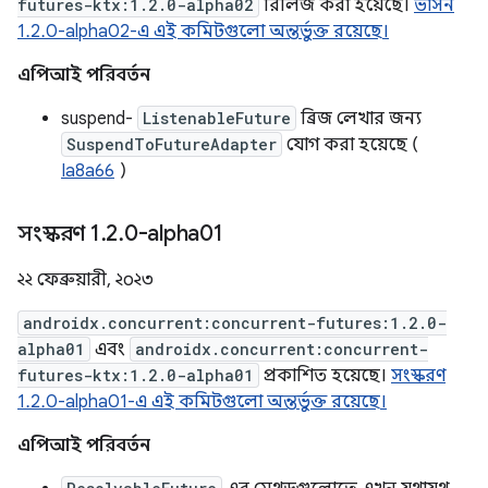
futures-ktx:1.2.0-alpha02
রিলিজ করা হয়েছে।
ভার্সন
1.2.0-alpha02-এ এই কমিটগুলো অন্তর্ভুক্ত রয়েছে।
এপিআই পরিবর্তন
suspend-
ListenableFuture
ব্রিজ লেখার জন্য
SuspendToFutureAdapter
যোগ করা হয়েছে (
Ia8a66
)
সংস্করণ 1
.
2
.
0-alpha01
২২ ফেব্রুয়ারী, ২০২৩
androidx.concurrent:concurrent-futures:1.2.0-
alpha01
এবং
androidx.concurrent:concurrent-
futures-ktx:1.2.0-alpha01
প্রকাশিত হয়েছে।
সংস্করণ
1.2.0-alpha01-এ এই কমিটগুলো অন্তর্ভুক্ত রয়েছে।
এপিআই পরিবর্তন