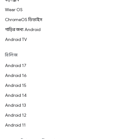
Wear OS
ChromeOS ডিভাইস
গাড়ির জন্য Android
Android TV
রিলিজ
Android 17
Android 16
Android 15
Android 14
Android 13
Android 12
Android 11