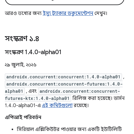
আরও তথ্যের জন্য
ইস্যু ট্র্যাকার ডকুমেন্টেশন
দেখুন।
সংস্করণ ১
.
৪
সংস্করণ 1
.
4
.
0-alpha01
২৯ জুলাই, ২০২৬
androidx.concurrent:concurrent:1.4.0-alpha01
,
androidx.concurrent:concurrent-futures:1.4.0-
alpha01
, এবং
androidx.concurrent:concurrent-
futures-ktx:1.4.0-alpha01
রিলিজ করা হয়েছে। ভার্সন
1.4.0-alpha01-এ
এই কমিটগুলো
রয়েছে।
এপিআই পরিবর্তন
সিরিয়াল এক্সিকিউটর পাওয়ার জন্য একটি ইউটিলিটি