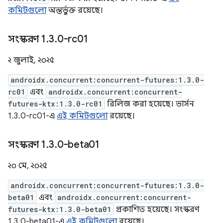
কমিটগুলো
অন্তর্ভুক্ত রয়েছে।
সংস্করণ 1
.
3
.
0-rc01
২ জুলাই, ২০২৫
androidx.concurrent:concurrent-futures:1.3.0-
rc01
এবং
androidx.concurrent:concurrent-
futures-ktx:1.3.0-rc01
রিলিজ করা হয়েছে। ভার্সন
1.3.0-rc01-এ
এই কমিটগুলো
রয়েছে।
সংস্করণ 1
.
3
.
0-beta01
২০ মে, ২০২৫
androidx.concurrent:concurrent-futures:1.3.0-
beta01
এবং
androidx.concurrent:concurrent-
futures-ktx:1.3.0-beta01
প্রকাশিত হয়েছে। সংস্করণ
1.3.0-beta01-এ
এই কমিটগুলো
রয়েছে।