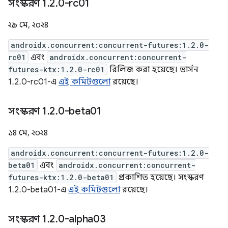
সংস্করণ 1
.
2
.
0-rc01
২৯ মে, ২০২৪
androidx.concurrent:concurrent-futures:1.2.0-
rc01
এবং
androidx.concurrent:concurrent-
futures-ktx:1.2.0-rc01
রিলিজ করা হয়েছে। ভার্সন
1.2.0-rc01-এ
এই কমিটগুলো
রয়েছে।
সংস্করণ 1
.
2
.
0-beta01
১৪ মে, ২০২৪
androidx.concurrent:concurrent-futures:1.2.0-
beta01
এবং
androidx.concurrent:concurrent-
futures-ktx:1.2.0-beta01
প্রকাশিত হয়েছে। সংস্করণ
1.2.0-beta01-এ
এই কমিটগুলো
রয়েছে।
সংস্করণ 1
.
2
.
0-alpha03