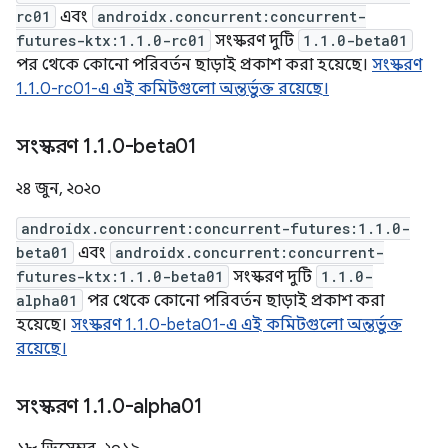
rc01
এবং
androidx.concurrent:concurrent-
futures-ktx:1.1.0-rc01
সংস্করণ দুটি
1.1.0-beta01
পর থেকে কোনো পরিবর্তন ছাড়াই প্রকাশ করা হয়েছে।
সংস্করণ
1.1.0-rc01-এ এই কমিটগুলো অন্তর্ভুক্ত রয়েছে।
সংস্করণ 1
.
1
.
0-beta01
২৪ জুন, ২০২০
androidx.concurrent:concurrent-futures:1.1.0-
beta01
এবং
androidx.concurrent:concurrent-
futures-ktx:1.1.0-beta01
সংস্করণ দুটি
1.1.0-
alpha01
পর থেকে কোনো পরিবর্তন ছাড়াই প্রকাশ করা
হয়েছে।
সংস্করণ 1.1.0-beta01-এ এই কমিটগুলো অন্তর্ভুক্ত
রয়েছে।
সংস্করণ 1
.
1
.
0-alpha01