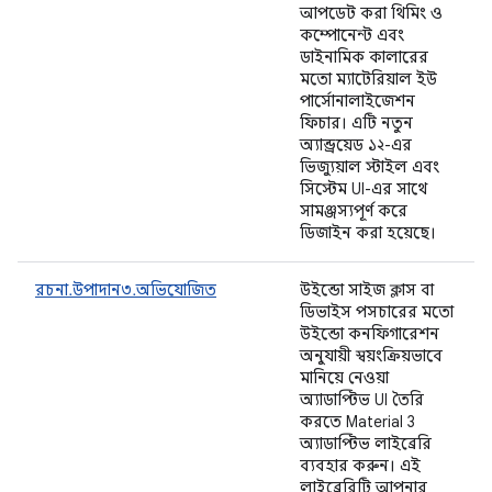
আপডেট করা থিমিং ও
কম্পোনেন্ট এবং
ডাইনামিক কালারের
মতো ম্যাটেরিয়াল ইউ
পার্সোনালাইজেশন
ফিচার। এটি নতুন
অ্যান্ড্রয়েড ১২-এর
ভিজ্যুয়াল স্টাইল এবং
সিস্টেম UI-এর সাথে
সামঞ্জস্যপূর্ণ করে
ডিজাইন করা হয়েছে।
রচনা.উপাদান৩.অভিযোজিত
উইন্ডো সাইজ ক্লাস বা
ডিভাইস পসচারের মতো
উইন্ডো কনফিগারেশন
অনুযায়ী স্বয়ংক্রিয়ভাবে
মানিয়ে নেওয়া
অ্যাডাপ্টিভ UI তৈরি
করতে Material 3
অ্যাডাপ্টিভ লাইব্রেরি
ব্যবহার করুন। এই
লাইব্রেরিটি আপনার