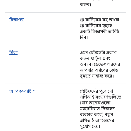
করুন।
বিজ্ঞাপন
প্লে সার্ভিসেস সহ অথবা
প্লে সার্ভিসেস ছাড়াই
একটি বিজ্ঞাপনী আইডি
নিন।
টীকা
এমন মেটাডেটা প্রকাশ
করুন যা টুল এবং
অন্যান্য ডেভেলপারদের
আপনার অ্যাপের কোড
বুঝতে সাহায্য করে।
অ্যাপকম্প্যাট *
প্ল্যাটফর্মের পুরোনো
এপিআই সংস্করণগুলিতে
(যার অনেকগুলো
ম্যাটেরিয়াল ডিজাইন
ব্যবহার করে) নতুন
এপিআই অ্যাক্সেসের
সুযোগ দেয়।