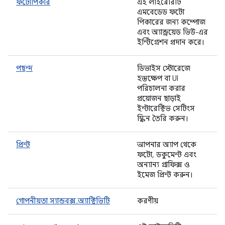
ফটোপিকার
এই লাইব্রেরিটি
এমবেডেড ফটো
পিকারের জন্য কম্পোজ
এবং অ্যান্ড্রয়েড ভিউ-এর
ইন্টিগ্রেশন প্রদান করে।
পছন্দ
ডিভাইস স্টোরেজে
হস্তক্ষেপ বা UI
পরিচালনা করার
প্রয়োজন ছাড়াই
ইন্টারেক্টিভ সেটিংস
স্ক্রিন তৈরি করুন।
প্রিন্ট
আপনার অ্যাপ থেকে
ফটো, ডকুমেন্ট এবং
অন্যান্য গ্রাফিক্স ও
ইমেজ প্রিন্ট করুন।
গোপনীয়তা স্যান্ডবক্স.অ্যাক্টিভিটি
করণীয়