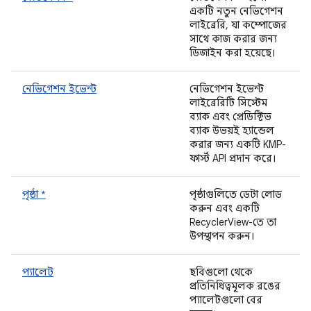
একটি নতুন নেভিগেশন
লাইব্রেরি, যা কম্পোজের
সাথে কাজ করার জন্য
ডিজাইন করা হয়েছে।
নেভিগেশন ইভেন্ট
নেভিগেশন ইভেন্ট
লাইব্রেরিটি সিস্টেম
ব্যাক এবং প্রেডিক্টিভ
ব্যাক উভয়ই হ্যান্ডেল
করার জন্য একটি KMP-
ফার্স্ট API প্রদান করে।
পৃষ্ঠা *
পৃষ্ঠাগুলিতে ডেটা লোড
করুন এবং একটি
RecyclerView-তে তা
উপস্থাপন করুন।
প্যালেট
ছবিগুলো থেকে
প্রতিনিধিত্বমূলক রঙের
প্যালেটগুলো বের