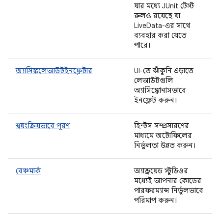
যার মধ্যে JUnit টেস্ট
রুলও রয়েছে যা
LiveData-এর সাথে
ব্যবহার করা যেতে
পারে।
অ্যাসিঙ্কলেআউটইনফ্লেটার
UI-তে ঝাঁকুনি এড়াতে
লেআউটগুলি
অ্যাসিঙ্ক্রোনাসভাবে
ইনফ্লেট করুন।
স্বয়ংক্রিয়ভাবে পূরণ
হিন্টস সম্প্রসারণের
মাধ্যমে অটোফিলের
নির্ভুলতা উন্নত করুন।
বেঞ্চমার্ক
অ্যান্ড্রয়েড স্টুডিওর
মধ্যেই আপনার কোডের
পারফরম্যান্স নির্ভুলভাবে
পরিমাপ করুন।