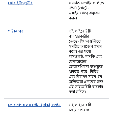
কোর.ইউডব্লিউবি
সমর্থিত ডিভাইসগুলিতে
UWB (আল্ট্রা-
ওয়াইডব্যান্ড) বাস্তবায়ন
করুন।
পরিচয়পত্র
এই লাইব্রেরিটি
ব্যবহারকারীর
ক্রেডেনশিয়ালগুলিতে
সমন্বিত অ্যাক্সেস প্রদান
করে। এর মধ্যে
পাসওয়ার্ড, পাসকি এবং
ফেডারেটেড
ক্রেডেনশিয়াল অন্তর্ভুক্ত
থাকতে পারে। নির্বিঘ্ন
এবং নিরাপদ সাইন-ইন
অভিজ্ঞতা প্রদানের জন্য
এই লাইব্রেরিটি ব্যবহার
করা উচিত।
ক্রেডেনশিয়ালস.প্রোভাইডারইভেন্টস
এই লাইব্রেরিটি
ক্রেডেনশিয়াল