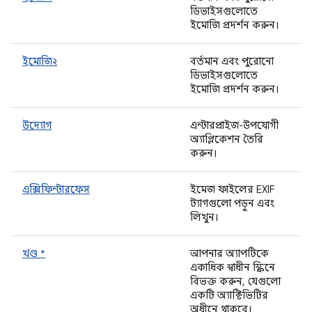
ডিভাইসগুলোতে
ইমোজি প্রদর্শন করুন।
ইমোজি২
বর্তমান এবং পুরোনো
ডিভাইসগুলোতে
ইমোজি প্রদর্শন করুন।
উদ্যোগ
এন্টারপ্রাইজ-উপযোগী
অ্যাপ্লিকেশন তৈরি
করুন।
এক্সিফিন্টারফেস
ইমেজ ফাইলের EXIF ​​
ট্যাগগুলো পড়ুন এবং
লিখুন।
খণ্ড *
আপনার অ্যাপটিকে
একাধিক স্বাধীন স্ক্রিনে
বিভক্ত করুন, যেগুলো
একটি অ্যাক্টিভিটির
অধীনে থাকবে।