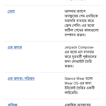
খেলা
আপনার অ্যাপে
অ্যান্ড্রয়েড গেম এসডিকে
সরাসরি ব্যবহার করে
ফ্রেম পেসিং-এর মতো
জটিল গেমের কাজগুলো
সম্পাদন করুন।
এক ঝলক
Jetpack Compose-
এর মতো API ব্যবহার
করে দূরবর্তী পৃষ্ঠতলের
জন্য লেআউট তৈরি
করুন।
এক ঝলক। পরিধান
Glance Wear হলো
Wear OS-এর জন্য
উইজেট তৈরির একটি
লাইব্রেরি।
গ্রাফিক্স
একাধিক অ্যান্ড্রয়েড