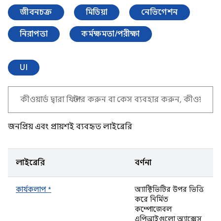
জীবনচক্র
মিডিয়া
নেভিগেশন
নিরাপত্তা
কর্মক্ষমতা/পরীক্ষা
UI
জনপ্রিয় এবং প্রায়শই ব্যবহৃত লাইব্রেরি
লাইব্রেরি
বর্ণনা
কার্যকলাপ *
অ্যাক্টিভিটির উপর ভিত্তি
করে নির্মিত
কম্পোজেবল
এপিআইগুলো অ্যাক্সেস