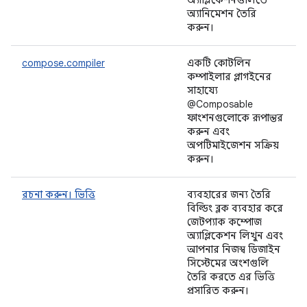
অ্যাপ্লিকেশনগুলিতে
অ্যানিমেশন তৈরি
করুন।
compose.compiler
একটি কোটলিন
কম্পাইলার প্লাগইনের
সাহায্যে
@Composable
ফাংশনগুলোকে রূপান্তর
করুন এবং
অপটিমাইজেশন সক্রিয়
করুন।
রচনা করুন। ভিত্তি
ব্যবহারের জন্য তৈরি
বিল্ডিং ব্লক ব্যবহার করে
জেটপ্যাক কম্পোজ
অ্যাপ্লিকেশন লিখুন এবং
আপনার নিজস্ব ডিজাইন
সিস্টেমের অংশগুলি
তৈরি করতে এর ভিত্তি
প্রসারিত করুন।