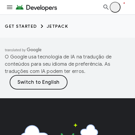
GET STARTED
JETPACK
O Google usa tecnologia de IA na tradução de
conteúdos para seu idioma de preferência. As
traduções com IA podem ter erros.