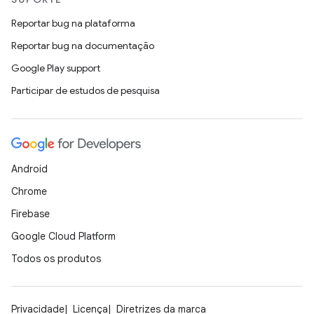
Reportar bug na plataforma
Reportar bug na documentação
Google Play support
Participar de estudos de pesquisa
Android
Chrome
Firebase
Google Cloud Platform
Todos os produtos
Privacidade
Licença
Diretrizes da marca