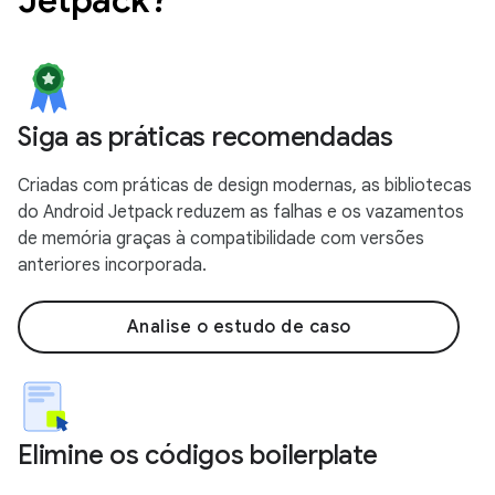
Siga as práticas recomendadas
Criadas com práticas de design modernas, as bibliotecas
do Android Jetpack reduzem as falhas e os vazamentos
de memória graças à compatibilidade com versões
anteriores incorporada.
Analise o estudo de caso
Elimine os códigos boilerplate