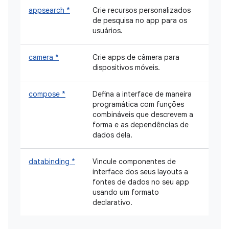
appsearch *
Crie recursos personalizados
de pesquisa no app para os
usuários.
camera *
Crie apps de câmera para
dispositivos móveis.
compose *
Defina a interface de maneira
programática com funções
combináveis que descrevem a
forma e as dependências de
dados dela.
databinding *
Vincule componentes de
interface dos seus layouts a
fontes de dados no seu app
usando um formato
declarativo.