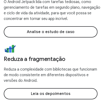
O Android Jetpack lida com tarefas tediosas, como
gerenciamento de tarefas em segundo plano, navegação
e ciclo de vida da atividade, para que você possa se
concentrar em tornar seu app incrível.
Analise o estudo de caso
Reduza a fragmentação
Reduza a complexidade com bibliotecas que funcionam
de modo consistente em diferentes dispositivos e
versões do Android.
Leia os depoimentos