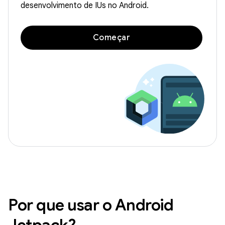
desenvolvimento de IUs no Android.
Começar
Por que usar o Android
Jetpack?