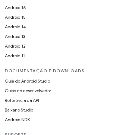
Android 16
Android 15
Android 14
Android 13
Android 12
Android 11
DOCUMENTAÇÃO E DOWNLOADS
Guia do Android Studio
Guias do desenvolvedor
Referência da API
Baixar o Studio
Android NDK
SUPORTE