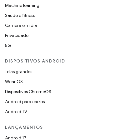
Machine learning
Saúde e fitness
Câmera e mídia
Privacidade
5G
DISPOSITIVOS ANDROID
Telas grandes
Wear OS
Dispositivos ChromeOS
Android para carros
Android TV
LANÇAMENTOS
Android 17