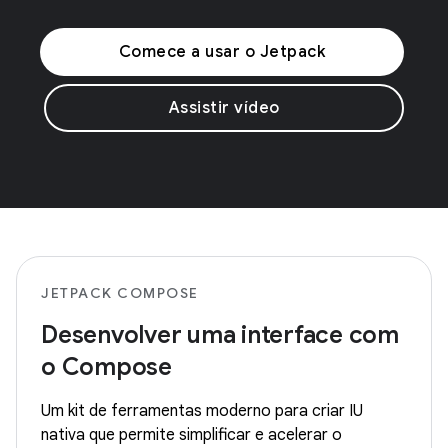
Comece a usar o Jetpack
Assistir vídeo
JETPACK COMPOSE
Desenvolver uma interface com
o Compose
Um kit de ferramentas moderno para criar IU
nativa que permite simplificar e acelerar o