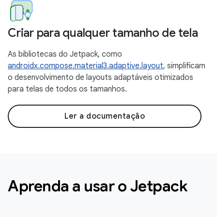
Criar para qualquer tamanho de tela
As bibliotecas do Jetpack, como
androidx.compose.material3.adaptive.layout
, simplificam
o desenvolvimento de layouts adaptáveis otimizados
para telas de todos os tamanhos.
Ler a documentação
Aprenda a usar o Jetpack