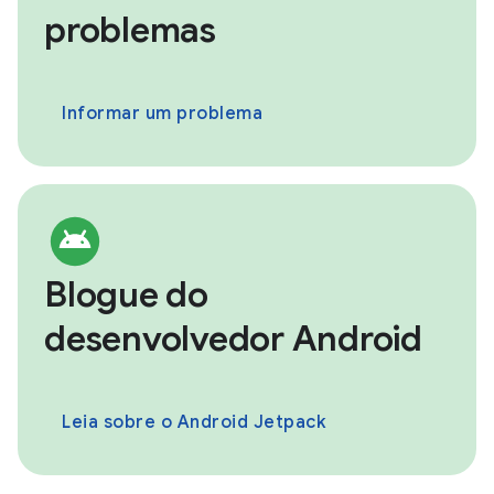
problemas
Informar um problema
Blogue do
desenvolvedor Android
Leia sobre o Android Jetpack