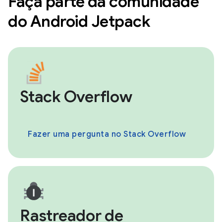
Faça parte da comunidade
do Android Jetpack
Stack Overflow
Fazer uma pergunta no Stack Overflow
Rastreador de