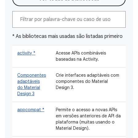
* As bibliotecas mais usadas são listadas primeiro
activity *
Acesse APIs combináveis
baseadas na Activity.
Componentes
Crie interfaces adaptáveis com
adaptáveis
componentes do Material
do Material
Design 3.
Design 3
appcompat *
Permite o acesso a novas APIs
em versões anteriores de API da
plataforma (muitas usando o
Material Design).