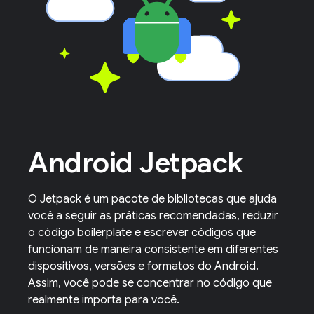
Android Jetpack
O Jetpack é um pacote de bibliotecas que ajuda
você a seguir as práticas recomendadas, reduzir
o código boilerplate e escrever códigos que
funcionam de maneira consistente em diferentes
dispositivos, versões e formatos do Android.
Assim, você pode se concentrar no código que
realmente importa para você.