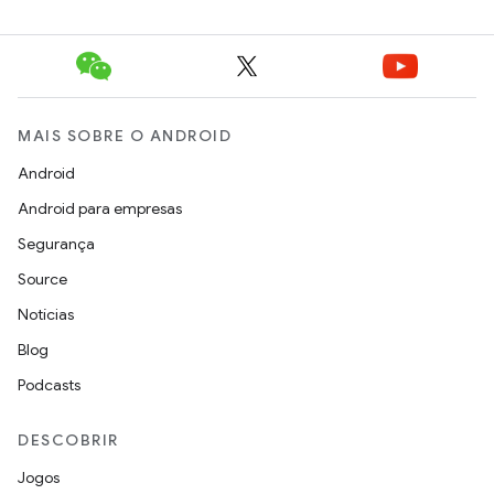
MAIS SOBRE O ANDROID
Android
Android para empresas
Segurança
Source
Notícias
Blog
Podcasts
DESCOBRIR
Jogos