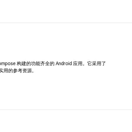
ack Compose 构建的功能齐全的 Android 应用。它采用了
供实用的参考资源。