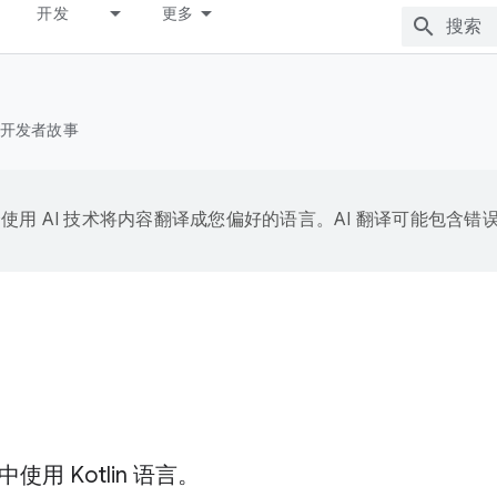
开发
更多
开发者故事
e 会使用 AI 技术将内容翻译成您偏好的语言。AI 翻译可能包含错
使用 Kotlin 语言。