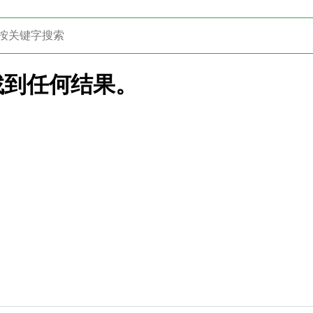
找到任何结果。