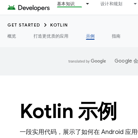
基本知识
设计和规划
GET STARTED
KOTLIN
概览
打造更优质的应用
示例
指南
Googl
Kotlin 示例
一段实用代码，展示了如何在 Android 应用中