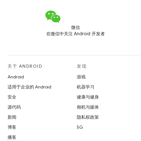
微信
在微信中关注 Android 开发者
关于 ANDROID
发现
Android
游戏
适用于企业的 Android
机器学习
安全
健康与健身
源代码
相机与媒体
新闻
隐私权政策
博客
5G
播客