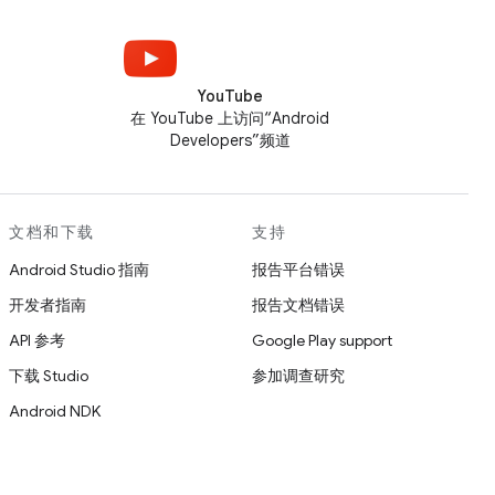
YouTube
在 YouTube 上访问“Android
Developers”频道
文档和下载
支持
Android Studio 指南
报告平台错误
开发者指南
报告文档错误
API 参考
Google Play support
下载 Studio
参加调查研究
Android NDK