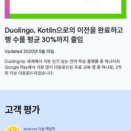
Duolingo, Kotlin으로의 이전을 완료하고
행 수를 평균 30%까지 줄임
Updated 2020년 5월 15일
Duolingo는 세계에서 가장 인기 있는 언어 학습 플랫폼 중 하나이자
Google Play에서 가장 많이 다운로드된 무료 교육 앱 중 하나로, 2억
회 이상 다운로드되었습니다.
고객 평가
Android 기술 책임자