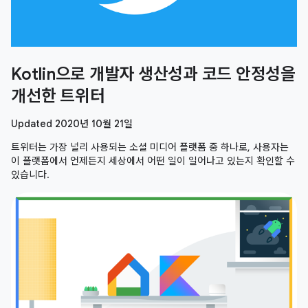
Kotlin으로 개발자 생산성과 코드 안정성을
개선한 트위터
Updated 2020년 10월 21일
트위터는 가장 널리 사용되는 소셜 미디어 플랫폼 중 하나로, 사용자는
이 플랫폼에서 언제든지 세상에서 어떤 일이 일어나고 있는지 확인할 수
있습니다.