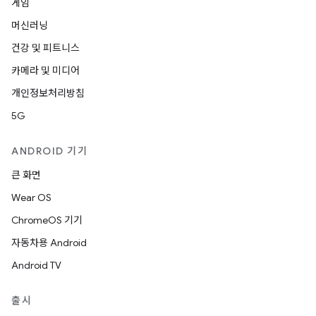
게임
머신러닝
건강 및 피트니스
카메라 및 미디어
개인정보처리방침
5G
ANDROID 기기
큰 화면
Wear OS
ChromeOS 기기
자동차용 Android
Android TV
출시