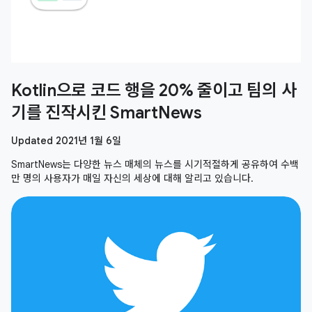
Kotlin으로 코드 행을 20% 줄이고 팀의 사
기를 진작시킨 SmartNews
Updated 2021년 1월 6일
SmartNews는 다양한 뉴스 매체의 뉴스를 시기적절하게 공유하여 수백
만 명의 사용자가 매일 자신의 세상에 대해 알리고 있습니다.