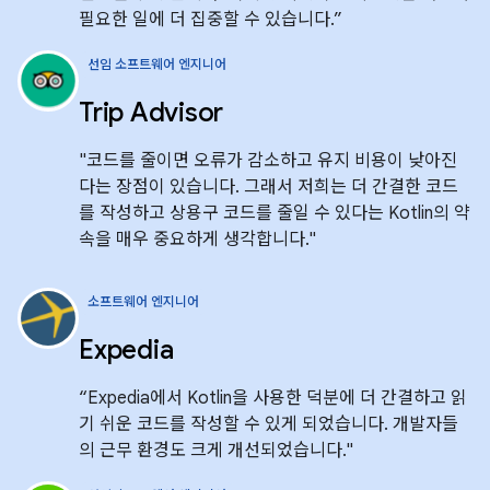
필요한 일에 더 집중할 수 있습니다.”
선임 소프트웨어 엔지니어
Trip Advisor
"코드를 줄이면 오류가 감소하고 유지 비용이 낮아진
다는 장점이 있습니다. 그래서 저희는 더 간결한 코드
를 작성하고 상용구 코드를 줄일 수 있다는 Kotlin의 약
속을 매우 중요하게 생각합니다."
소프트웨어 엔지니어
Expedia
“Expedia에서 Kotlin을 사용한 덕분에 더 간결하고 읽
기 쉬운 코드를 작성할 수 있게 되었습니다. 개발자들
의 근무 환경도 크게 개선되었습니다."