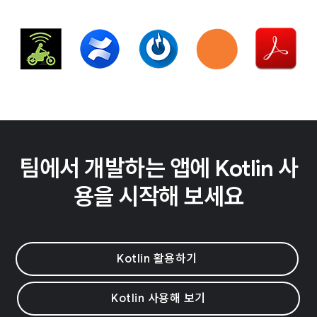
팀에서 개발하는 앱에 Kotlin 사
용을 시작해 보세요
Kotlin 활용하기
Kotlin 사용해 보기