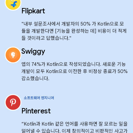
Flipkart
"내부 설문조사에서 개발자의 50% 가 Kotlin으로 모
듈을 개발한다면 [기능을 완성하는 데] 비용이 더 적게
들 것이라고 답했습니다."
Swiggy
앱의 74%가 Kotlin으로 작성되었습니다. 새로운 기능
개발이 모두 Kotlin으로 이전한 후 비정상 종료가 50%
감소했습니다.
소프트웨어 엔지니어
Pinterest
“Kotlin과 Kotlin 같은 언어를 사용하면 잘 모르는 일을
덜어낼 수 있습니다. 이제 창의적이고 비판적인 사고가