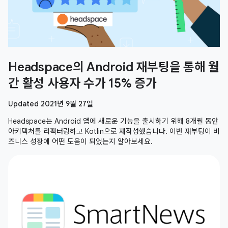
Headspace의 Android 재부팅을 통해 월
간 활성 사용자 수가 15% 증가
Updated 2021년 9월 27일
Headspace는 Android 앱에 새로운 기능을 출시하기 위해 8개월 동안
아키텍처를 리팩터링하고 Kotlin으로 재작성했습니다. 이번 재부팅이 비
즈니스 성장에 어떤 도움이 되었는지 알아보세요.