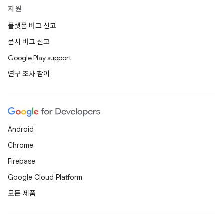
지원
플랫폼 버그 신고
문서 버그 신고
Google Play support
연구 조사 참여
Android
Chrome
Firebase
Google Cloud Platform
모든 제품