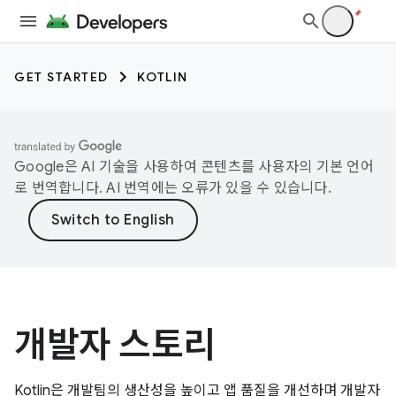
GET STARTED
KOTLIN
Google은 AI 기술을 사용하여 콘텐츠를 사용자의 기본 언어
로 번역합니다. AI 번역에는 오류가 있을 수 있습니다.
개발자 스토리
Kotlin은 개발팀의 생산성을 높이고 앱 품질을 개선하며 개발자