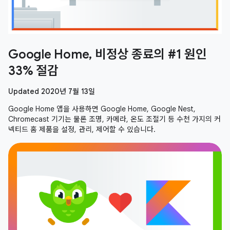
Google Home, 비정상 종료의 #1 원인
33% 절감
Updated 2020년 7월 13일
Google Home 앱을 사용하면 Google Home, Google Nest,
Chromecast 기기는 물론 조명, 카메라, 온도 조절기 등 수천 가지의 커
넥티드 홈 제품을 설정, 관리, 제어할 수 있습니다.