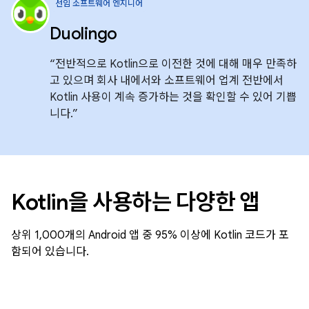
선임 소프트웨어 엔지니어
Duolingo
“전반적으로 Kotlin으로 이전한 것에 대해 매우 만족하
고 있으며 회사 내에서와 소프트웨어 업계 전반에서
Kotlin 사용이 계속 증가하는 것을 확인할 수 있어 기쁩
니다.”
Kotlin을 사용하는 다양한 앱
상위 1,000개의 Android 앱 중 95% 이상에 Kotlin 코드가 포
함되어 있습니다.