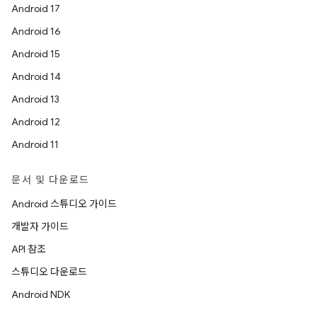
Android 17
Android 16
Android 15
Android 14
Android 13
Android 12
Android 11
문서 및 다운로드
Android 스튜디오 가이드
개발자 가이드
API 참조
스튜디오 다운로드
Android NDK