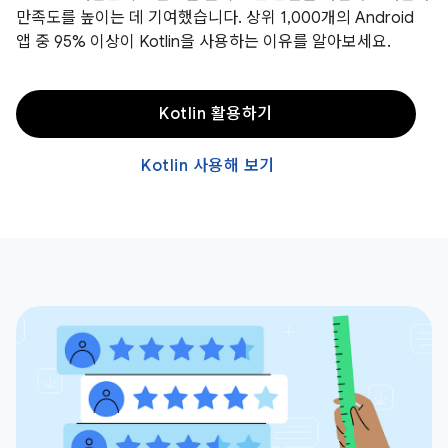
만족도를 높이는 데 기여했습니다. 상위 1,000개의 Android
앱 중 95% 이상이 Kotlin을 사용하는 이유를 알아보세요.
Kotlin 활용하기
Kotlin 사용해 보기