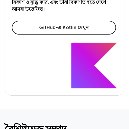
বিকাশ ও বৃদ্ধি করি, এবং ভাষা বিকশিত হতে দেখে
আমরা উত্তেজিত।
GitHub-এ Kotlin দেখুন
বৈশিষ্ট্যযুক্ত সম্পদ