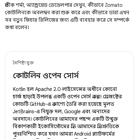
প্রতীক শর্মা, অ্যান্ড্রয়েড ডেভেলপার দেখুন, কীভাবে Zomato
কোটলিনকে অবলম্বন করা শুরু করে এবং কীভাবে তারা এখন
সব নতুন ফিচার রিলিজের জন্য এটি ব্যবহার করে সে সম্পর্কে
কথা বলেন।
বৈশিষ্ট্যযুক্ত
কোটলিন ওপেন সোর্স
Kotlin হল Apache 2.0 লাইসেন্সের অধীনে কোনো
চার্জ ছাড়াই উপলব্ধ একটি ওপেন সোর্স প্রকল্প। প্রোজেক্টের
কোডটি GitHub-এ প্রকাশ্যে তৈরি করা হয়েছে মূলত
JetBrains-এ নিযুক্ত দল, Google এবং অন্যদের
অবদানে। কোটলিনের আমাদের পছন্দ একটি উন্মুক্ত
বিকাশকারী ইকোসিস্টেমের প্রতি আমাদের প্রতিশ্রুতিকে
পুনঃনিশ্চিত করে যখন আমরা Android প্ল্যাটফর্মের