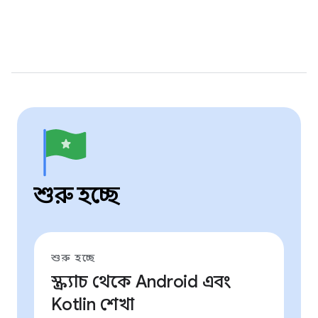
শুরু হচ্ছে
শুরু হচ্ছে
স্ক্র্যাচ থেকে Android এবং
Kotlin শেখা