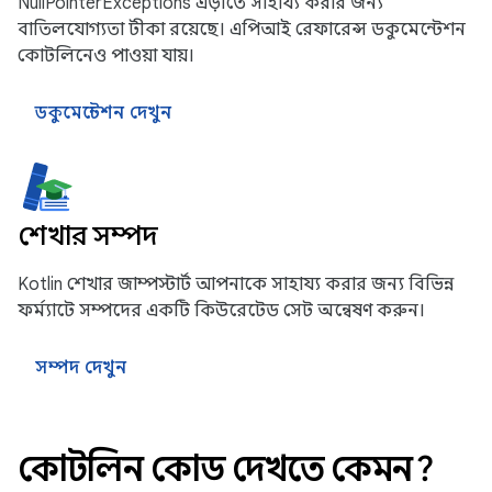
NullPointerExceptions এড়াতে সাহায্য করার জন্য
বাতিলযোগ্যতা টীকা রয়েছে। এপিআই রেফারেন্স ডকুমেন্টেশন
কোটলিনেও পাওয়া যায়।
ডকুমেন্টেশন দেখুন
শেখার সম্পদ
Kotlin শেখার জাম্পস্টার্ট আপনাকে সাহায্য করার জন্য বিভিন্ন
ফর্ম্যাটে সম্পদের একটি কিউরেটেড সেট অন্বেষণ করুন।
সম্পদ দেখুন
কোটলিন কোড দেখতে কেমন?