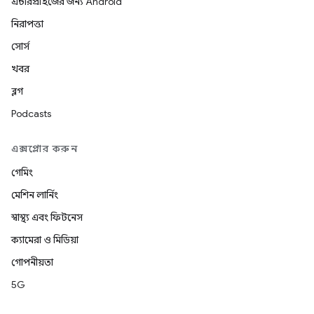
এন্টারপ্রাইজের জন্য Android
নিরাপত্তা
সোর্স
খবর
ব্লগ
Podcasts
এক্সপ্লোর করুন
গেমিং
মেশিন লার্নিং
স্বাস্থ্য এবং ফিটনেস
ক্যামেরা ও মিডিয়া
গোপনীয়তা
5G