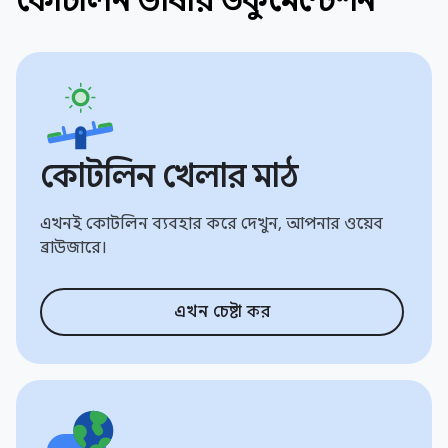
কোটলিন খেলার মাঠ
এখনই কোটলিন ব্যবহার করে দেখুন, আপনার ওয়েব
ব্রাউজারে।
এখন চেষ্টা কর