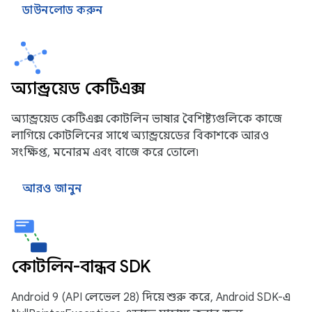
ডাউনলোড করুন
অ্যান্ড্রয়েড কেটিএক্স
অ্যান্ড্রয়েড কেটিএক্স কোটলিন ভাষার বৈশিষ্ট্যগুলিকে কাজে
লাগিয়ে কোটলিনের সাথে অ্যান্ড্রয়েডের বিকাশকে আরও
সংক্ষিপ্ত, মনোরম এবং বাজে করে তোলে৷
আরও জানুন
কোটলিন-বান্ধব SDK
Android 9 (API লেভেল 28) দিয়ে শুরু করে, Android SDK-এ