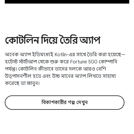
কোটলিন দিয়ে তৈরি অ্যাপ
অনেক অ্যাপ ইতিমধ্যেই Kotlin-এর সাথে তৈরি করা হয়েছে—
হটেস্ট স্টার্টআপ থেকে শুরু করে Fortune 500 কোম্পানি
পর্যন্ত। কোটলিন কীভাবে তাদের দলকে আরও বেশি
উত্পাদনশীল হতে এবং উচ্চ মানের অ্যাপ লিখতে সাহায্য
করেছে তা জানুন।
বিকাশকারীর গল্প দেখুন