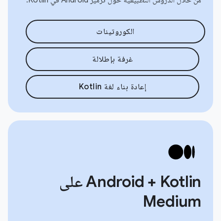
الكوروتينات
غرفة بإطلالة
إعادة بناء لغة Kotlin
Android + Kotlin على
Medium