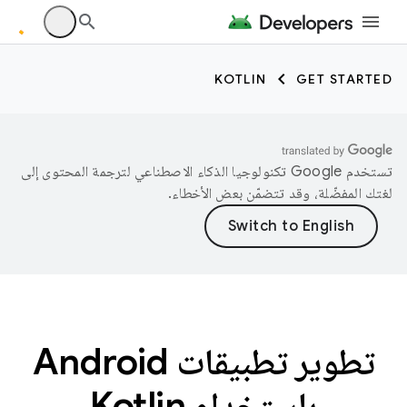
KOTLIN
GET STARTED
تستخدم Google تكنولوجيا الذكاء الاصطناعي لترجمة المحتوى إلى
لغتك المفضّلة، وقد تتضمّن بعض الأخطاء.
تطوير تطبيقات Android
باستخدام Kotlin