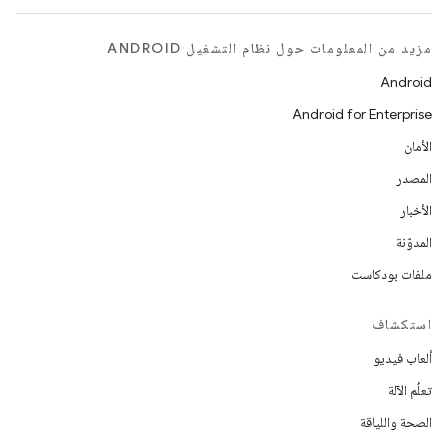
مزيد من المعلومات حول نظام التشغيل ANDROID
Android
Android for Enterprise
الأمان
المصدر
الأخبار
المدوّنة
ملفات بودكاست
استكشاف
ألعاب فيديو
تعلُم الآلة
الصحة واللياقة