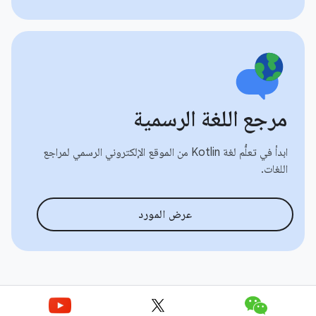
مرجع اللغة الرسمية
ابدأ في تعلُّم لغة Kotlin من الموقع الإلكتروني الرسمي لمراجع
اللغات.
عرض المورد