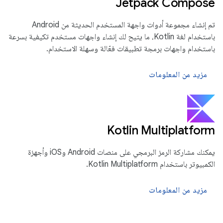
Jetpack Compose
تم إنشاء مجموعة أدوات واجهة المستخدم الحديثة من Android
باستخدام لغة Kotlin، ما يتيح لك إنشاء واجهات مستخدم تكيفية بسرعة
باستخدام واجهات برمجة تطبيقات فعّالة وسهلة الاستخدام.
مزيد من المعلومات
‫Kotlin Multiplatform
يمكنك مشاركة الرمز البرمجي على منصات Android وiOS وأجهزة
الكمبيوتر باستخدام Kotlin Multiplatform.
مزيد من المعلومات