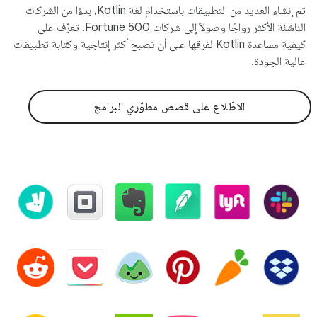
تم إنشاء العديد من التطبيقات باستخدام لغة Kotlin، بدءًا من الشركات
الناشئة الأكثر رواجًا وصولاً إلى شركات Fortune 500. تعرّف على
كيفية مساعدة Kotlin لفرقها على أن تصبح أكثر إنتاجية وكتابة تطبيقات
عالية الجودة.
الاطّلاع على قصص مطوّري البرامج