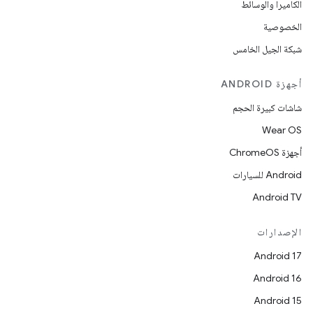
الكاميرا والوسائط
الخصوصية
شبكة الجيل الخامس
أجهزة ANDROID
شاشات كبيرة الحجم
Wear OS
أجهزة ChromeOS
Android للسيارات
Android TV
الإصدارات
Android 17
Android 16
Android 15