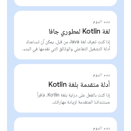
بدء اليوم
لغة Kotlin لمطوري جافا
إذا كنت تعرف لغة Java من قبل، يمكن أن تساعدك
أدلة التشغيل التفاعلي والوثائق التي نقدمها في البدء.
بدء اليوم
أدلة متقدمة بلغة Kotlin
إذا كنت بالفعل على دراية بلغة Kotlin، فاقرأ
مستنداتنا المتقدمة لزيادة مهاراتك.
بدء اليوم