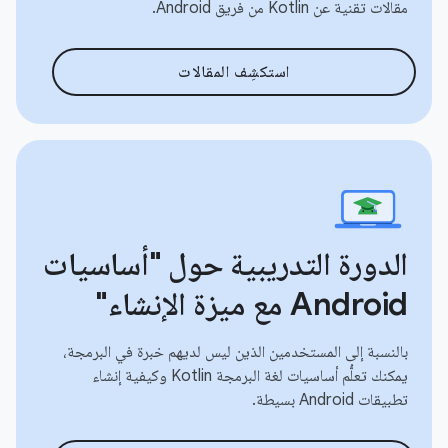
مقالات تقنية عن Kotlin من فريق Android.
استكشِف المقالات
الدورة التدريبية حول "أساسيات
Android مع ميزة الإنشاء"
بالنسبة إلى المستخدمين الذين ليس لديهم خبرة في البرمجة،
يمكنك تعلُّم أساسيات لغة البرمجة Kotlin وكيفية إنشاء
تطبيقات Android بسيطة.