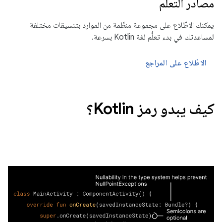
مصادر التعلُّم
يمكنك الاطّلاع على مجموعة منظّمة من الموارد بتنسيقات مختلفة
لمساعدتك في بدء تعلُّم لغة Kotlin بسرعة.
الاطّلاع على المراجع
كيف يبدو رمز Kotlin؟