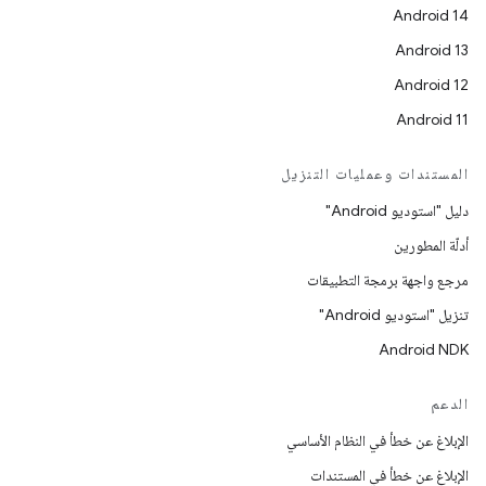
Android 14
Android 13
Android 12
Android 11
المستندات وعمليات التنزيل
دليل "استوديو Android"
أدلّة المطورين
مرجع واجهة برمجة التطبيقات
تنزيل "استوديو Android"
Android NDK
الدعم
الإبلاغ عن خطأ في النظام الأساسي
الإبلاغ عن خطأ في المستندات