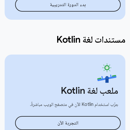
بدء الدورة التدريبية
مستندات لغة Kotlin
ملعب لغة Kotlin
جرّب استخدام Kotlin الآن في متصفح الويب مباشرةً.
التجربة الآن