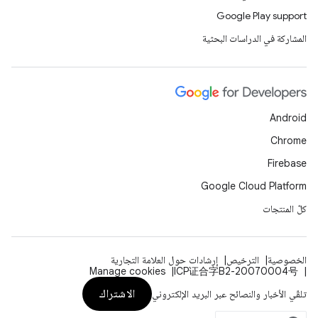
Google Play support
المشاركة في الدراسات البحثية
Android
Chrome
Firebase
Google Cloud Platform
كلّ المنتجات
الخصوصية
الترخيص
إرشادات حول العلامة التجارية
Manage cookies
ICP证合字B2-20070004号
الاشتراك
تلقّي الأخبار والنصائح عبر البريد الإلكتروني