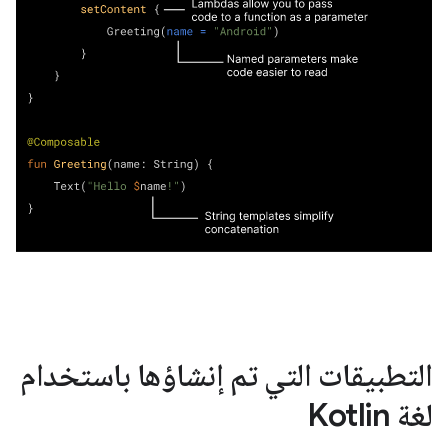
التطبيقات التي تم إنشاؤها باستخدام
لغة Kotlin