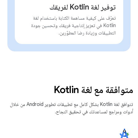
توفير لغة Kotlin لفريقك
تعرّف على كيفية مساهمة الكتابة باستخدام لغة
Kotlin في تعزيز إنتاجية فريقك وتحسين جودة
التطبيقات وزيادة رضا المطوّرين.
متوافقة مع لغة Kotlin
تتوافق لغة Kotlin بشكل كامل مع تطبيقات تطوير Android من خلال
أدوات ومراجع لمساعدتك في تحقيق النجاح.