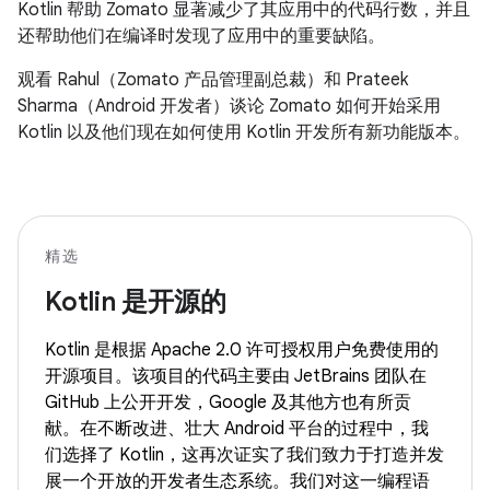
Kotlin 帮助 Zomato 显著减少了其应用中的代码行数，并且
还帮助他们在编译时发现了应用中的重要缺陷。
观看 Rahul（Zomato 产品管理副总裁）和 Prateek
Sharma（Android 开发者）谈论 Zomato 如何开始采用
Kotlin 以及他们现在如何使用 Kotlin 开发所有新功能版本。
精选
Kotlin 是开源的
Kotlin 是根据 Apache 2.0 许可授权用户免费使用的
开源项目。该项目的代码主要由 JetBrains 团队在
GitHub 上公开开发，Google 及其他方也有所贡
献。在不断改进、壮大 Android 平台的过程中，我
们选择了 Kotlin，这再次证实了我们致力于打造并发
展一个开放的开发者生态系统。我们对这一编程语