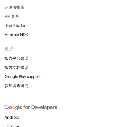
开发者指南
API 参考
下载 Studio
Android NDK
支持
报告平台错误
报告文档错误
Google Play support
参加调查研究
Android
Chrome