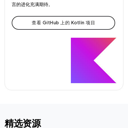
言的进化充满期待。
查看 GitHub 上的 Kotlin 项目
精选资源