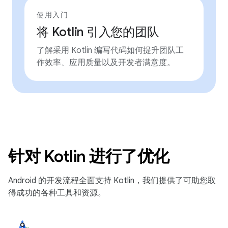
使用入门
将 Kotlin 引入您的团队
了解采用 Kotlin 编写代码如何提升团队工
作效率、应用质量以及开发者满意度。
针对 Kotlin 进行了优化
Android 的开发流程全面支持 Kotlin，我们提供了可助您取
得成功的各种工具和资源。