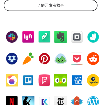
了解开发者故事