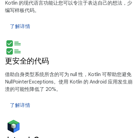
Kotlin 的现代语言功能让您可以专注于表达自己的想法，少
编写样板代码。
了解详情
更安全的代码
借助自身类型系统所含的可为 null 性，Kotlin 可帮助您避免
NullPointerExceptions。使用 Kotlin 的 Android 应用发生崩
溃的可能性降低了 20%。
了解详情