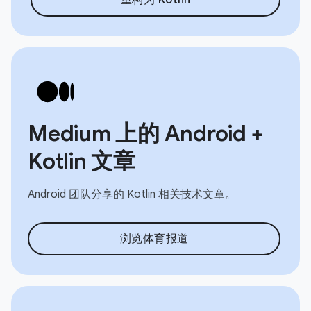
Medium 上的 Android +
Kotlin 文章
Android 团队分享的 Kotlin 相关技术文章。
浏览体育报道