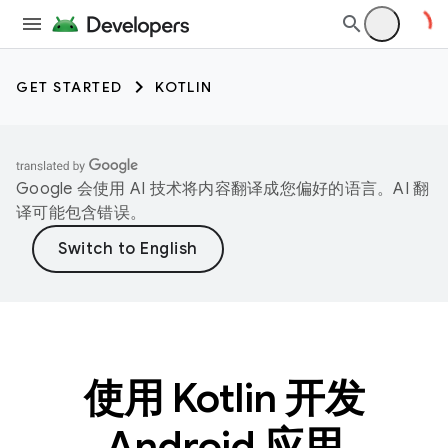
GET STARTED
KOTLIN
Google 会使用 AI 技术将内容翻译成您偏好的语言。AI 翻
译可能包含错误。
使用 Kotlin 开发
Android 应用