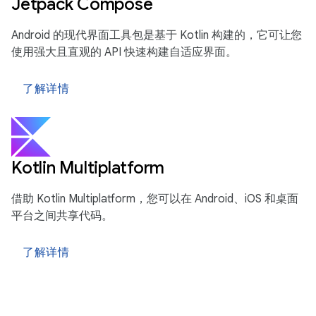
Jetpack Compose
Android 的现代界面工具包是基于 Kotlin 构建的，它可让您
使用强大且直观的 API 快速构建自适应界面。
了解详情
Kotlin Multiplatform
借助 Kotlin Multiplatform，您可以在 Android、iOS 和桌面
平台之间共享代码。
了解详情