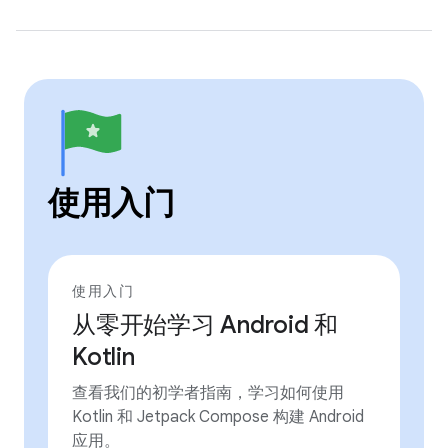
使用入门
使用入门
从零开始学习 Android 和
Kotlin
查看我们的初学者指南，学习如何使用
Kotlin 和 Jetpack Compose 构建 Android
应用。