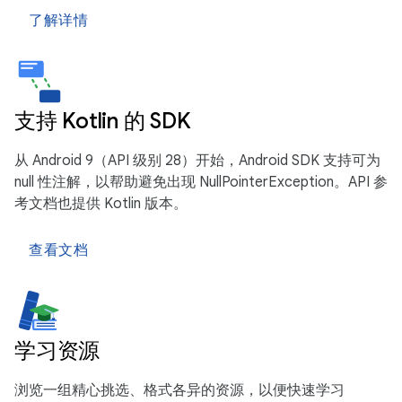
了解详情
支持 Kotlin 的 SDK
从 Android 9（API 级别 28）开始，Android SDK 支持可为
null 性注解，以帮助避免出现 NullPointerException。API 参
考文档也提供 Kotlin 版本。
查看文档
学习资源
浏览一组精心挑选、格式各异的资源，以便快速学习