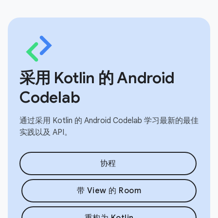
采用 Kotlin 的 Android
Codelab
通过采用 Kotlin 的 Android Codelab 学习最新的最佳
实践以及 API。
协程
带 View 的 Room
重构为 Kotlin