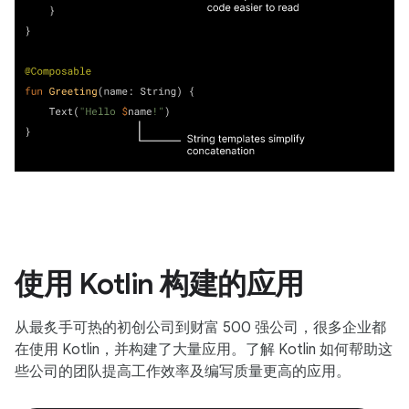
使用 Kotlin 构建的应用
从最炙手可热的初创公司到财富 500 强公司，很多企业都
在使用 Kotlin，并构建了大量应用。了解 Kotlin 如何帮助这
些公司的团队提高工作效率及编写质量更高的应用。