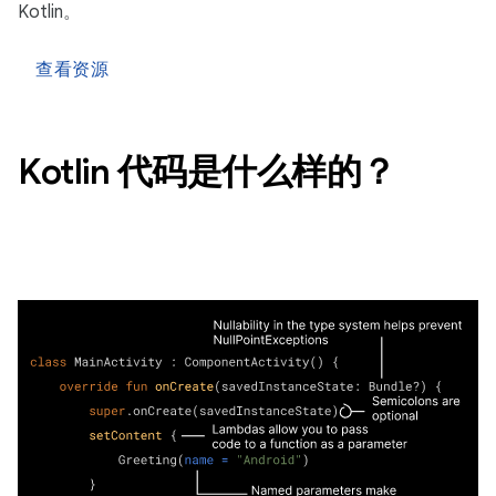
Kotlin。
查看资源
Kotlin 代码是什么样的？