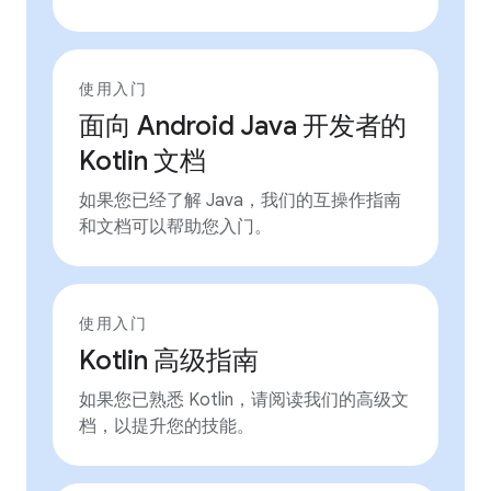
使用入门
面向 Android Java 开发者的
Kotlin 文档
如果您已经了解 Java，我们的互操作指南
和文档可以帮助您入门。
使用入门
Kotlin 高级指南
如果您已熟悉 Kotlin，请阅读我们的高级文
档，以提升您的技能。