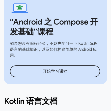
“Android 之 Compose 开
发基础”课程
如果您没有编程经验，不妨先学习一下 Kotlin 编程
语言的基础知识，以及如何构建简单的 Android 应
用。
开始学习课程
Kotlin 语言文档