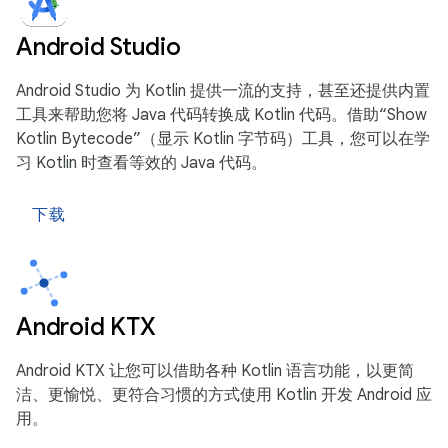
Android Studio
Android Studio 为 Kotlin 提供一流的支持，甚至还提供内置
工具来帮助您将 Java 代码转换成 Kotlin 代码。借助“Show
Kotlin Bytecode”（显示 Kotlin 字节码）工具，您可以在学
习 Kotlin 时查看等效的 Java 代码。
下载
Android KTX
Android KTX 让您可以借助各种 Kotlin 语言功能，以更简
洁、更愉悦、更符合习惯的方式使用 Kotlin 开发 Android 应
用。