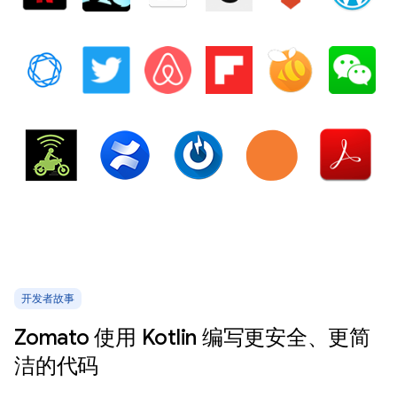
开发者故事
Zomato 使用 Kotlin 编写更安全、更简
洁的代码