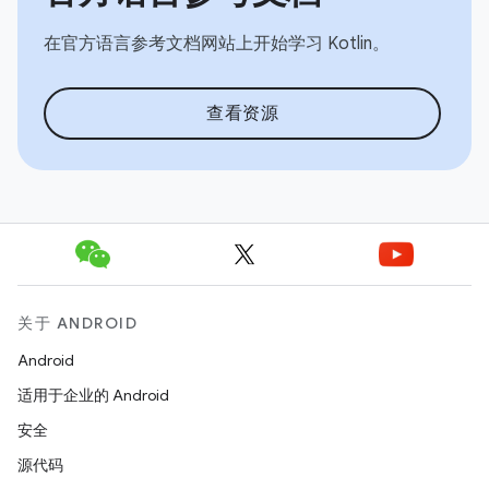
在官方语言参考文档网站上开始学习 Kotlin。
查看资源
关于 ANDROID
Android
适用于企业的 Android
安全
源代码