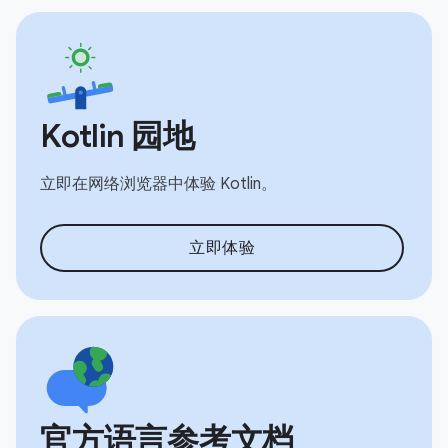
Kotlin 园地
立即在网络浏览器中体验 Kotlin。
立即体验
官方语言参考文档