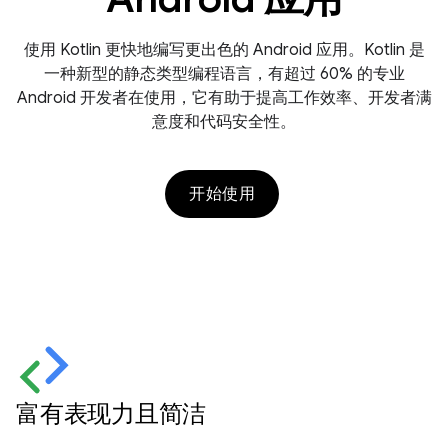
使用 Kotlin 更快地编写更出色的 Android 应用。Kotlin 是
一种新型的静态类型编程语言，有超过 60% 的专业
Android 开发者在使用，它有助于提高工作效率、开发者满
意度和代码安全性。
开始使用
富有表现力且简洁