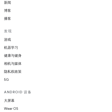
新闻
博客
播客
发现
游戏
机器学习
健康与健身
相机与媒体
隐私权政策
5G
ANDROID 设备
大屏幕
Wear OS