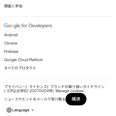
調査に参加
Android
Chrome
Firebase
Google Cloud Platform
すべてのプロダクト
プライバシー
ライセンス
ブランドの取り扱いガイドライン
ICP证合字B2-20070004号
Manage cookies
購読
ニュースやヒントをメールで受け取る