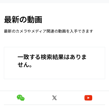
最新の動画
最新のカメラやメディア関連の動画を入手できます
一致する検索結果はありま
せん。