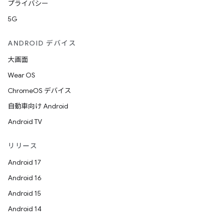
プライバシー
5G
ANDROID デバイス
大画面
Wear OS
ChromeOS デバイス
自動車向け Android
Android TV
リリース
Android 17
Android 16
Android 15
Android 14