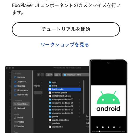
ExoPlayer UI コンポーネントのカスタマイズを行い
ます。
チュートリアルを開始
ワークショップを見る