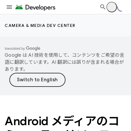
CAMERA & MEDIA DEV CENTER
Google は AI 技術を使用して、コンテンツをご希望の言
語に翻訳しています。AI 翻訳には誤りが含まれる場合が
あります。
Android メディアのコ