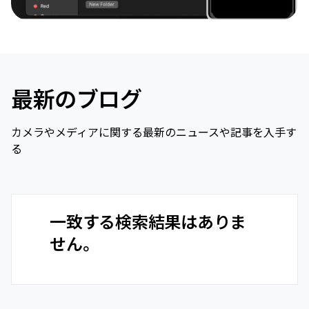
最新のブログ
カメラやメディアに関する最新のニュースや記事を入手す
る
一致する検索結果はありま
せん。