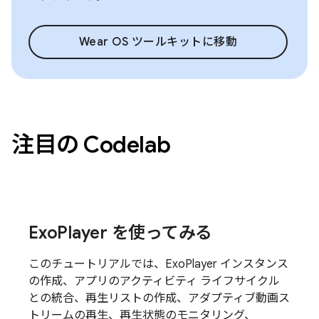
Wear OS ツールキットに移動
注目の Codelab
ExoPlayer を使ってみる
このチュートリアルでは、ExoPlayer インスタンス
の作成、アプリのアクティビティ ライフサイクル
との統合、再生リストの作成、アダプティブ動画ス
トリームの再生、再生状態のモニタリング、