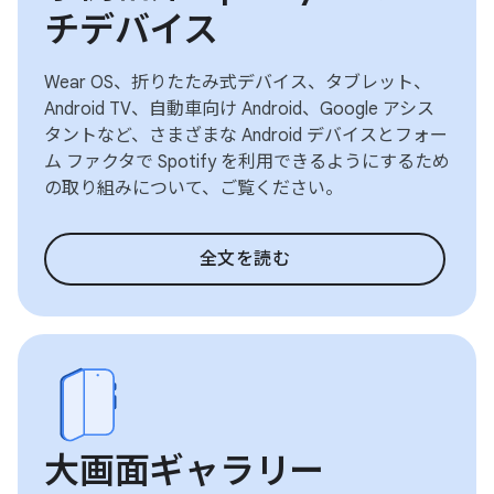
チデバイス
Wear OS、折りたたみ式デバイス、タブレット、
Android TV、自動車向け Android、Google アシス
タントなど、さまざまな Android デバイスとフォー
ム ファクタで Spotify を利用できるようにするため
の取り組みについて、ご覧ください。
全文を読む
大画面ギャラリー