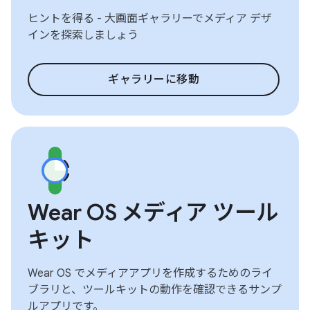
ヒントを得る - 大画面ギャラリーでメディア デザ
インを探索しましょう
ギャラリーに移動
Wear OS メディア ツール
キット
Wear OS でメディアアプリを作成するためのライ
ブラリと、ツールキットの動作を確認できるサンプ
ルアプリです。