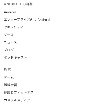
ANDROID の詳細
Android
エンタープライズ向け Android
セキュリティ
ソース
ニュース
ブログ
ポッドキャスト
探索
ゲーム
機械学習
健康＆フィットネス
カメラ＆メディア