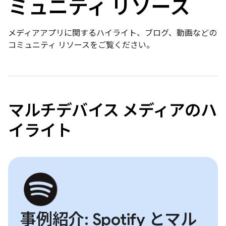
ミュニティ リソース
メディアアプリに関するハイライト、ブログ、動画などの
コミュニティ リソースをご覧ください。
マルチデバイス メディアのハ
イライト
事例紹介: Spotify とマル