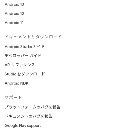
Android 13
Android 12
Android 11
ドキュメントとダウンロード
Android Studio ガイド
デベロッパー ガイド
API リファレンス
Studio をダウンロード
Android NDK
サポート
プラットフォームのバグを報告
ドキュメントのバグを報告
Google Play support