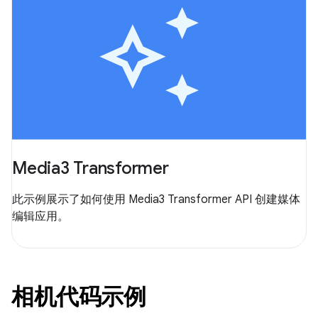
Media3 Transformer
此示例展示了如何使用 Media3 Transformer API 创建媒体
编辑应用。
相机代码示例