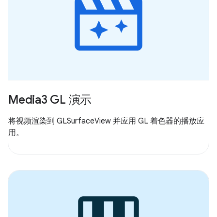
Media3 GL 演示
将视频渲染到 GLSurfaceView 并应用 GL 着色器的播放应
用。