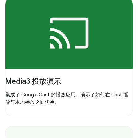
Media3 投放演示
集成了 Google Cast 的播放应用。演示了如何在 Cast 播
放与本地播放之间切换。