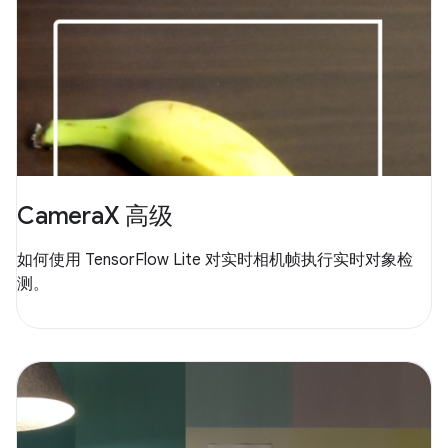
CameraX 高级
如何使用 TensorFlow Lite 对实时相机帧执行实时对象检
测。