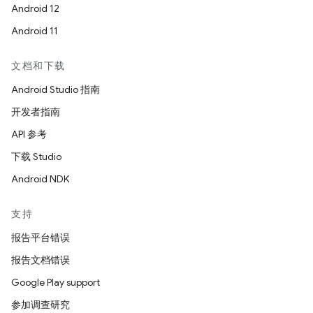
Android 12
Android 11
文档和下载
Android Studio 指南
开发者指南
API 参考
下载 Studio
Android NDK
支持
报告平台错误
报告文档错误
Google Play support
参加调查研究