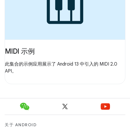
MIDI 示例
此集合的示例应用展示了 Android 13 中引入的 MIDI 2.0
API。
关于 ANDROID