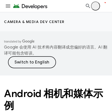
CAMERA & MEDIA DEV CENTER
Google 会使用 AI 技术将内容翻译成您偏好的语言。AI 翻
译可能包含错误。
Android 相机和媒体示
例