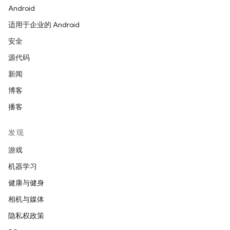
Android
适用于企业的 Android
安全
源代码
新闻
博客
播客
发现
游戏
机器学习
健康与健身
相机与媒体
隐私权政策