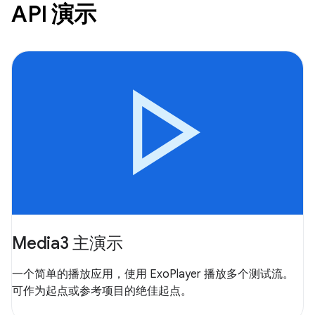
API 演示
Media3 主演示
一个简单的播放应用，使用 ExoPlayer 播放多个测试流。
可作为起点或参考项目的绝佳起点。