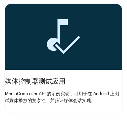
媒体控制器测试应用
MediaController API 的示例实现，可用于在 Android 上测
试媒体播放的复杂性，并验证媒体会话实现。