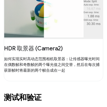
HDR 取景器 (Camera2)
如何实现实时高动态范围相机取景器：让传感器曝光时间
在偶数帧和奇数帧的两个曝光值之间交替，然后在每次捕
获新帧时将最新的两个帧合成在一起
测试和验证