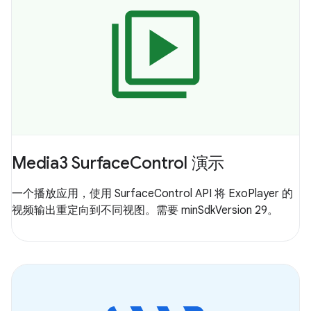
Media3 SurfaceControl 演示
一个播放应用，使用 SurfaceControl API 将 ExoPlayer 的
视频输出重定向到不同视图。需要 minSdkVersion 29。