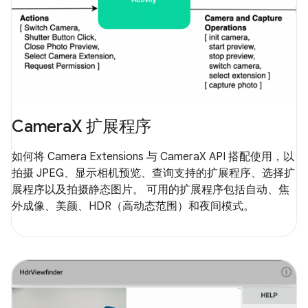
CameraX 扩展程序
如何将 Camera Extensions 与 CameraX API 搭配使用，以
拍摄 JPEG、显示相机预览、查询支持的扩展程序、选择扩
展程序以及拍摄静态图片。 可用的扩展程序包括自动、焦
外成像、美颜、HDR（高动态范围）和夜间模式。