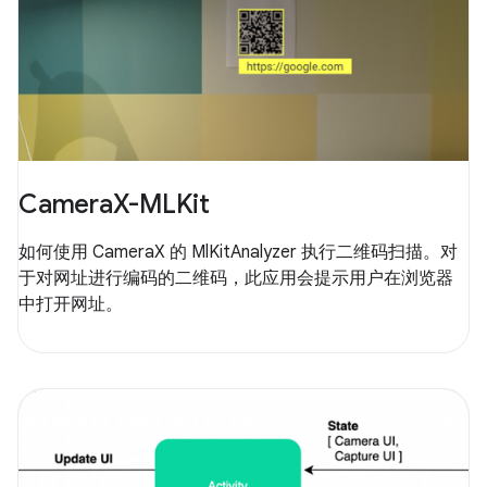
CameraX-MLKit
如何使用 CameraX 的 MlKitAnalyzer 执行二维码扫描。对
于对网址进行编码的二维码，此应用会提示用户在浏览器
中打开网址。