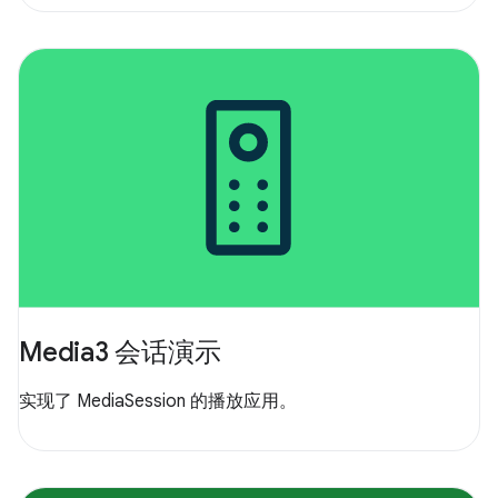
Media3 会话演示
实现了 MediaSession 的播放应用。