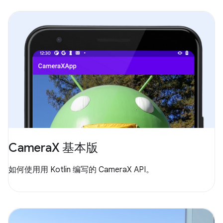
CameraX 基本版
如何使用用 Kotlin 编写的 CameraX API。