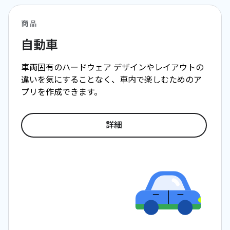
商品
自動車
車両固有のハードウェア デザインやレイアウトの
違いを気にすることなく、車内で楽しむためのア
プリを作成できます。
詳細