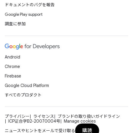
ドキュメントのバグを報告
Google Play support
調査に参加
Android
Chrome
Firebase
Google Cloud Platform
すべてのプロダクト
プライバシー
ライセンス
ブランドの取り扱いガイドライン
ICP证合字B2-20070004号
Manage cookies
購読
ニュースやヒントをメールで受け取る