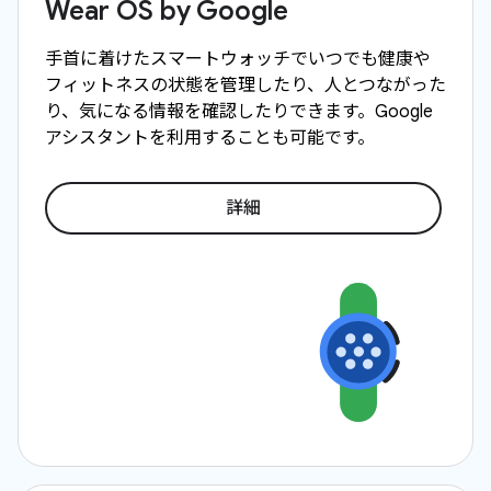
Wear OS by Google
手首に着けたスマートウォッチでいつでも健康や
フィットネスの状態を管理したり、人とつながった
り、気になる情報を確認したりできます。Google
アシスタントを利用することも可能です。
詳細