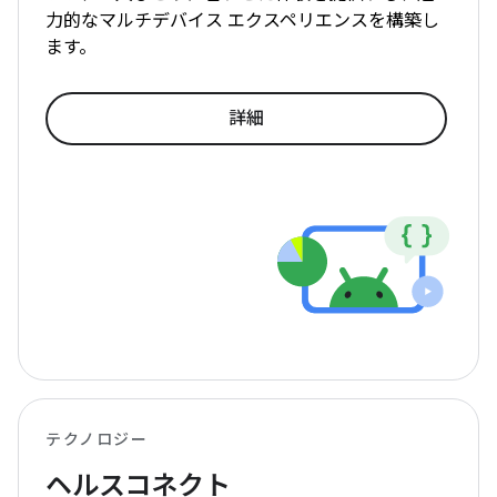
力的なマルチデバイス エクスペリエンスを構築し
ます。
詳細
テクノロジー
ヘルスコネクト