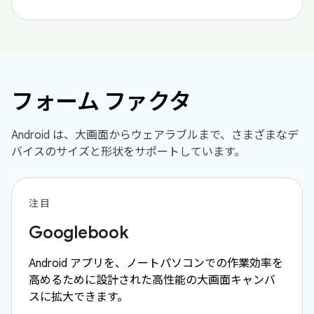
フォーム ファクタ
Android は、大画面からウェアラブルまで、さまざまなデ
バイスのサイズと形状をサポートしています。
注目
Googlebook
Android アプリを、ノートパソコンでの作業効率を
高めるために設計された高性能の大画面キャンバ
スに拡大できます。