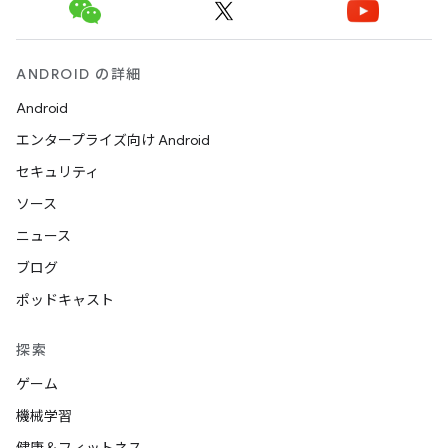
ANDROID の詳細
Android
エンタープライズ向け Android
セキュリティ
ソース
ニュース
ブログ
ポッドキャスト
探索
ゲーム
機械学習