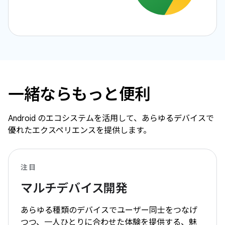
一緒ならもっと便利
Android のエコシステムを活用して、あらゆるデバイスで
優れたエクスペリエンスを提供します。
注目
マルチデバイス開発
あらゆる種類のデバイスでユーザー同士をつなげ
つつ、一人ひとりに合わせた体験を提供する、魅