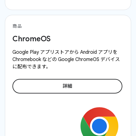
商品
ChromeOS
Google Play アプリストアから Android アプリを
Chromebook などの Google ChromeOS デバイス
に配布できます。
詳細