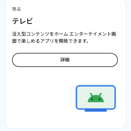
商品
テレビ
没入型コンテンツをホーム エンターテイメント画
面で楽しめるアプリを開発できます。
詳細