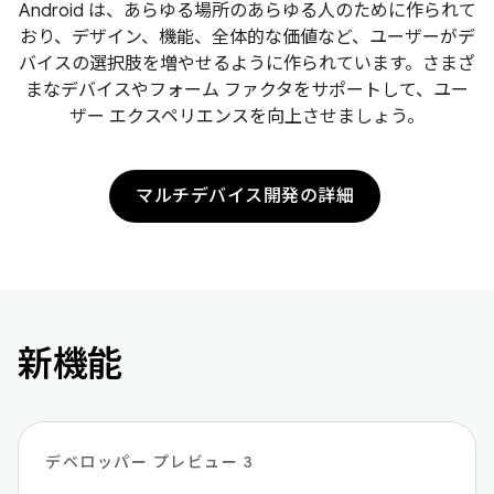
Android は、あらゆる場所のあらゆる人のために作られて
おり、デザイン、機能、全体的な価値など、ユーザーがデ
バイスの選択肢を増やせるように作られています。さまざ
まなデバイスやフォーム ファクタをサポートして、ユー
ザー エクスペリエンスを向上させましょう。
マルチデバイス開発の詳細
新機能
デベロッパー プレビュー 3