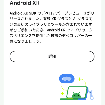
Android XR
Android XR SDK のデベロッパー プレビュー 3 がリ
リースされました。有線 XR グラスと AI グラス向
けの最初のライブラリとツールが含まれています。
ぜひご参加いただき、Android XR でアプリのエク
スペリエンスを提供した最初のデベロッパーの一
員になりましょう。
詳細