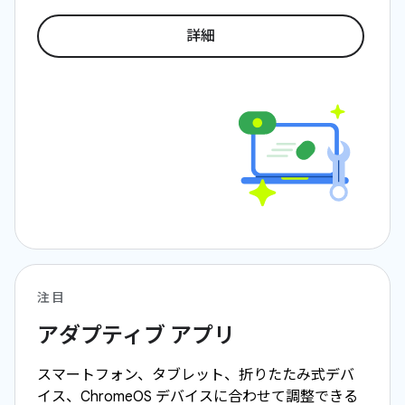
詳細
注目
アダプティブ アプリ
スマートフォン、タブレット、折りたたみ式デバ
イス、ChromeOS デバイスに合わせて調整できる