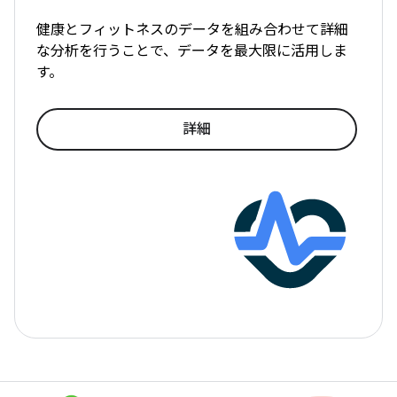
健康とフィットネスのデータを組み合わせて詳細
な分析を行うことで、データを最大限に活用しま
す。
詳細