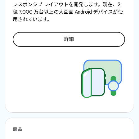
レスポンシブ レイアウトを開発します。現在、2
億 7,000 万台以上の大画面 Android デバイスが使
用されています。
詳細
商品