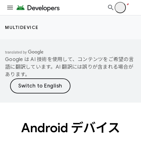
MULTIDEVICE
Google は AI 技術を使用して、コンテンツをご希望の言
語に翻訳しています。AI 翻訳には誤りが含まれる場合が
あります。
Android デバイス