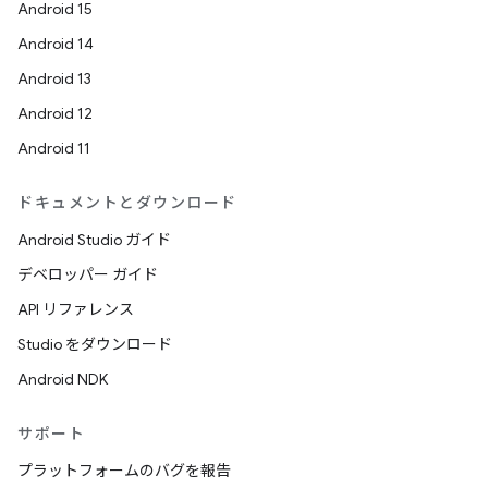
Android 15
Android 14
Android 13
Android 12
Android 11
ドキュメントとダウンロード
Android Studio ガイド
デベロッパー ガイド
API リファレンス
Studio をダウンロード
Android NDK
サポート
プラットフォームのバグを報告