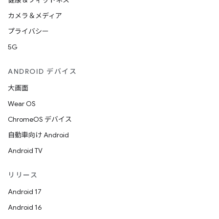
健康＆フィットネス
カメラ＆メディア
プライバシー
5G
ANDROID デバイス
大画面
Wear OS
ChromeOS デバイス
自動車向け Android
Android TV
リリース
Android 17
Android 16