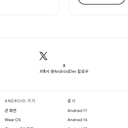
X
X에서 @AndroidDev 팔로우
ANDROID 기기
출시
큰 화면
Android 17
Wear OS
Android 16