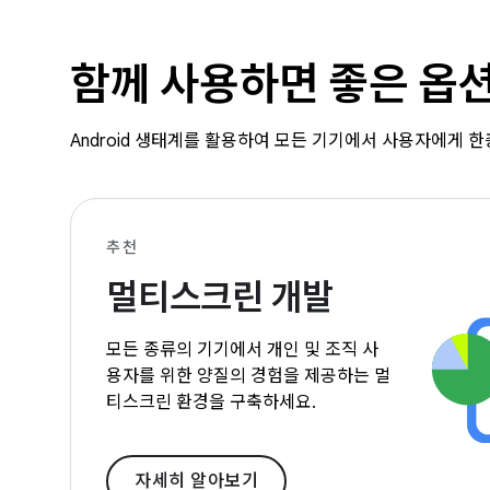
함께 사용하면 좋은 옵
Android 생태계를 활용하여 모든 기기에서 사용자에게 
추천
멀티스크린 개발
모든 종류의 기기에서 개인 및 조직 사
용자를 위한 양질의 경험을 제공하는 멀
티스크린 환경을 구축하세요.
자세히 알아보기