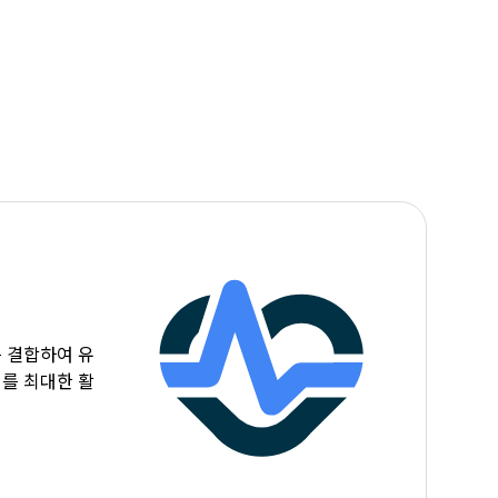
 결합하여 유
를 최대한 활