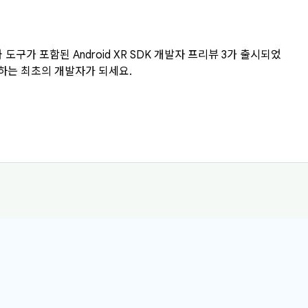
 도구가 포함된 Android XR SDK 개발자 프리뷰 3가 출시되었
제공하는 최초의 개발자가 되세요.