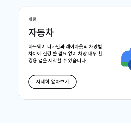
제품
자동차
하드웨어 디자인과 레이아웃의 차량별
차이에 신경 쓸 필요 없이 차량 내부 환
경용 앱을 제작할 수 있습니다.
자세히 알아보기