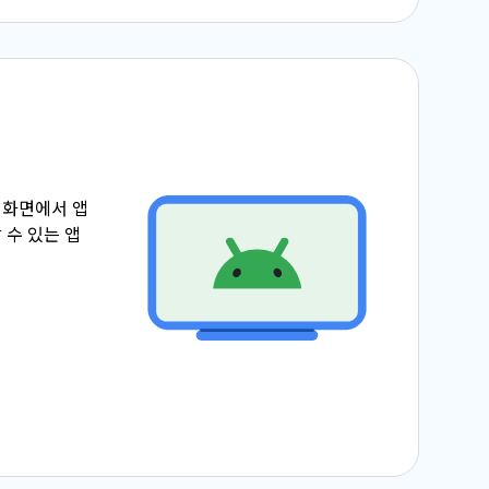
 화면에서 앱
 수 있는 앱