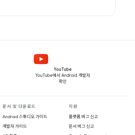
YouTube
YouTube에서 Android 개발자
확인
문서 및 다운로드
지원
Android 스튜디오 가이드
플랫폼 버그 신고
개발자 가이드
문서 버그 신고