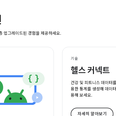
션
한층 업그레이드된 경험을 제공하세요.
기술
헬스 커넥트
건강 및 피트니스 데이터를
용한 통계를 생성해 데이터
용해 보세요.
자세히 알아보기