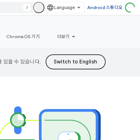
/
Android 스튜디오
ChromeOS 기기
더보기
가 있을 수 있습니다.