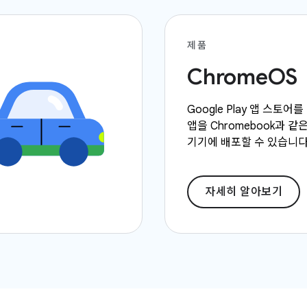
제품
ChromeOS
Google Play 앱 스토어를 
앱을 Chromebook과 같은
기기에 배포할 수 있습니다
자세히 알아보기