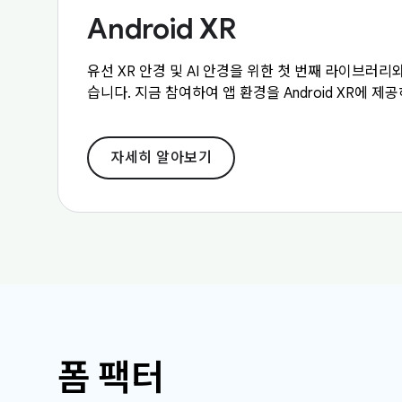
Android XR
유선 XR 안경 및 AI 안경을 위한 첫 번째 라이브러리와
습니다. 지금 참여하여 앱 환경을 Android XR에 
자세히 알아보기
폼 팩터