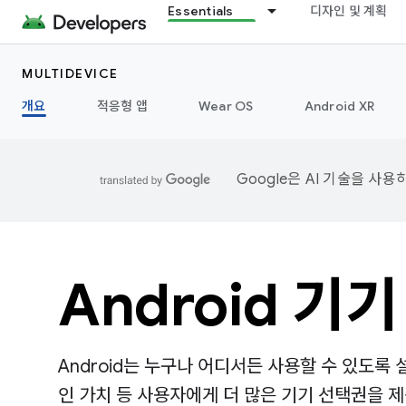
Essentials
디자인 및 계획
MULTIDEVICE
개요
적응형 앱
Wear OS
Android XR
Google은 AI 기술을 사
Android 기기
Android는 누구나 어디서든 사용할 수 있도록
인 가치 등 사용자에게 더 많은 기기 선택권을 제