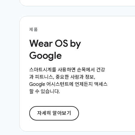
제품
Wear OS by
Google
스마트시계를 사용하면 손목에서 건강
과 피트니스, 중요한 사람과 정보,
Google 어시스턴트에 언제든지 액세스
할 수 있습니다.
자세히 알아보기