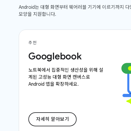
Android는 대형 화면부터 웨어러블 기기에 이르기까지 
모양을 지원합니다.
추천
Googlebook
노트북에서 집중적인 생산성을 위해 설
계된 고성능 대형 화면 캔버스로
Android 앱을 확장하세요.
자세히 알아보기