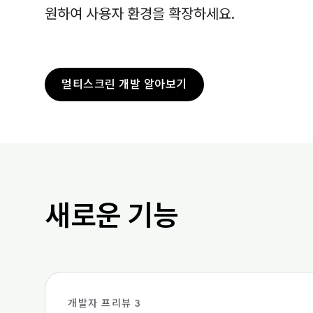
원하여 사용자 환경을 확장하세요.
멀티스크린 개발 알아보기
새로운 기능
개발자 프리뷰 3