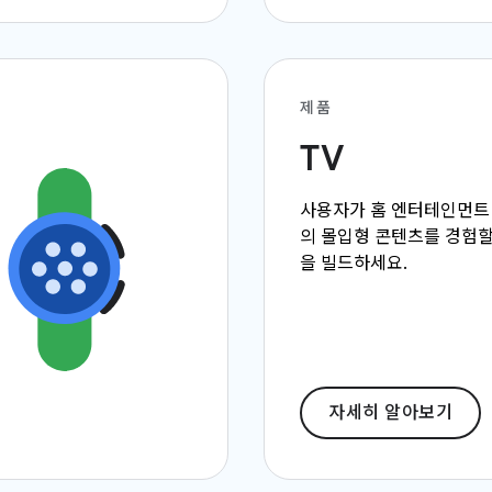
제품
TV
사용자가 홈 엔터테인먼트
의 몰입형 콘텐츠를 경험할
을 빌드하세요.
자세히 알아보기