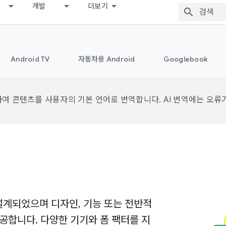
개발
더보기
Android TV
자동차용 Android
Googlebook
용하여 콘텐츠를 사용자의 기본 언어로 번역합니다. AI 번역에는 오류
 설계되었으며 디자인, 기능 또는 전반적
공합니다. 다양한 기기와 폼 팩터를 지