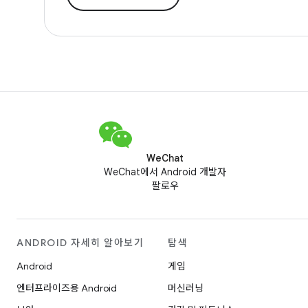
WeChat
WeChat에서 Android 개발자
팔로우
ANDROID 자세히 알아보기
탐색
Android
게임
엔터프라이즈용 Android
머신러닝