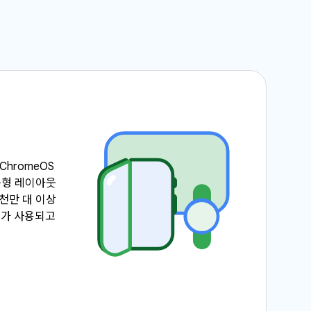
ChromeOS
응형 레이아웃
7천만 대 이상
기기가 사용되고