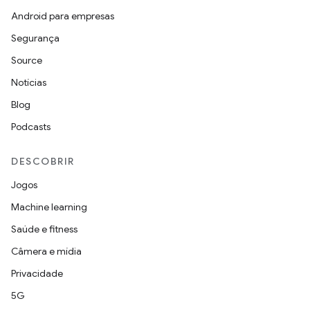
Android para empresas
Segurança
Source
Notícias
Blog
Podcasts
DESCOBRIR
Jogos
Machine learning
Saúde e fitness
Câmera e mídia
Privacidade
5G