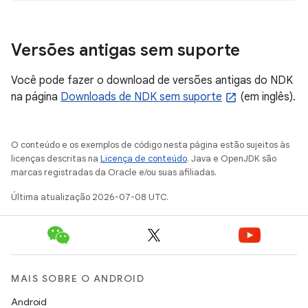
Versões antigas sem suporte
Você pode fazer o download de versões antigas
do NDK
na página
Downloads de NDK sem suporte
(em inglês).
O conteúdo e os exemplos de código nesta página estão sujeitos às
licenças descritas na
Licença de conteúdo
. Java e OpenJDK são
marcas registradas da Oracle e/ou suas afiliadas.
Última atualização 2026-07-08 UTC.
MAIS SOBRE O ANDROID
Android