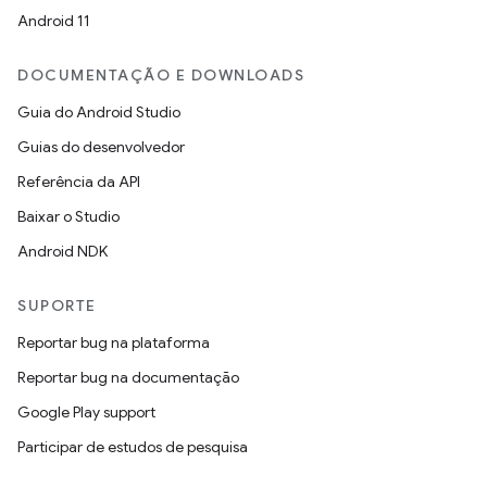
Android 11
DOCUMENTAÇÃO E DOWNLOADS
Guia do Android Studio
Guias do desenvolvedor
Referência da API
Baixar o Studio
Android NDK
SUPORTE
Reportar bug na plataforma
Reportar bug na documentação
Google Play support
Participar de estudos de pesquisa