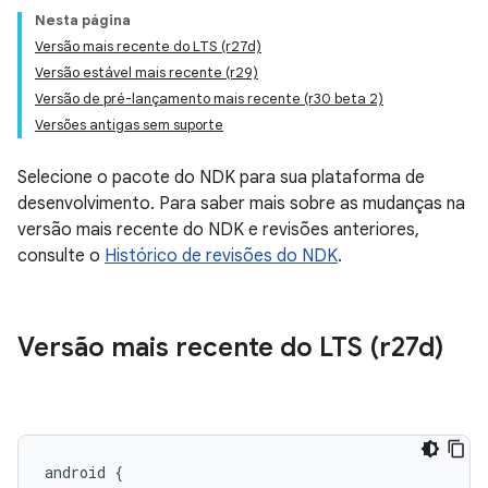
Nesta página
Versão mais recente do LTS (r27d)
Versão estável mais recente (r29)
Versão de pré-lançamento mais recente (r30 beta 2)
Versões antigas sem suporte
Selecione o pacote do NDK para sua plataforma de
desenvolvimento. Para saber mais sobre as mudanças na
versão mais recente do NDK e revisões anteriores,
consulte o
Histórico de revisões do NDK
.
Versão mais recente do LTS (r27d)
android {
