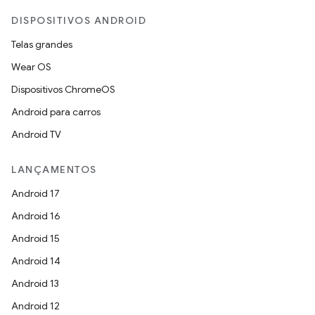
DISPOSITIVOS ANDROID
Telas grandes
Wear OS
Dispositivos ChromeOS
Android para carros
Android TV
LANÇAMENTOS
Android 17
Android 16
Android 15
Android 14
Android 13
Android 12