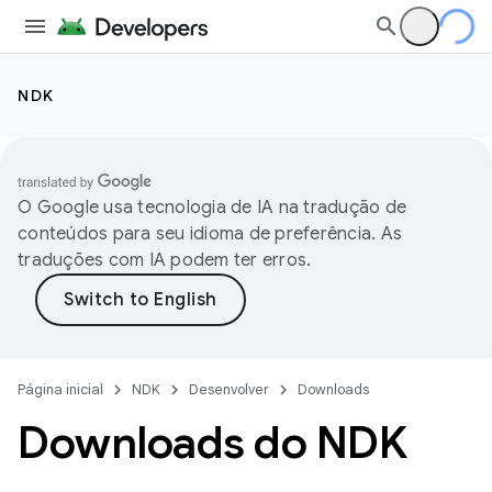
NDK
O Google usa tecnologia de IA na tradução de
conteúdos para seu idioma de preferência. As
traduções com IA podem ter erros.
Página inicial
NDK
Desenvolver
Downloads
Downloads do NDK