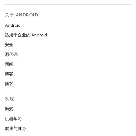
关于 ANDROID
Android
适用于企业的 Android
安全
源代码
新闻
博客
播客
发现
游戏
机器学习
健康与健身