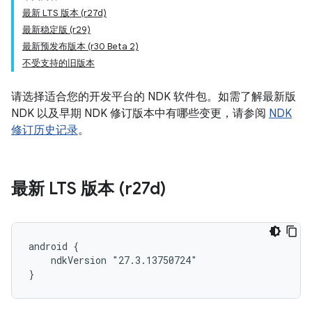
最新 LTS 版本 (r27d)
最新稳定版 (r29)
最新预发布版本 (r30 Beta 2)
不受支持的旧版本
请选择适合您的开发平台的 NDK 软件包。如需了解最新版
NDK 以及早期 NDK 修订版本中有哪些变更，请参阅
NDK
修订历史记录
。
最新 LTS 版本 (r27d)
android {

    ndkVersion "27.3.13750724"

}