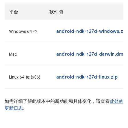
平台
软件包
android-ndk-r27d-windows.zip
Windows 64 位
android-ndk-r27d-darwin.dmg
Mac
android-ndk-r27d-linux.zip
Linux 64 位 (x86)
如需详细了解此版本中的新功能和具体变化，请查看
此处的
更新日志
。