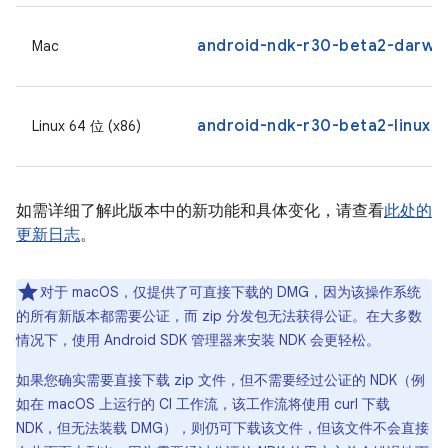
android-ndk-r30-beta2-darwi
Mac
android-ndk-r30-beta2-linux.z
Linux 64 位 (x86)
如需详细了解此版本中的新功能和具体变化，请查看
此处的
更新日志
。
对于 macOS，仅提供了可直接下载的 DMG，因为该操作系统
的所有新版本都需要公证，而 zip 分发包无法获得公证。在大多数
情况下，使用 Android SDK 管理器来安装 NDK 会更轻松。
如果您确实需要直接下载 zip 文件，但不需要经过公证的 NDK（例
如在 macOS 上运行的 CI 工作流，该工作流将使用 curl 下载
NDK，但无法装载 DMG），则仍可下载该文件，但该文件不会直接