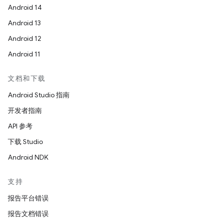
Android 14
Android 13
Android 12
Android 11
文档和下载
Android Studio 指南
开发者指南
API 参考
下载 Studio
Android NDK
支持
报告平台错误
报告文档错误