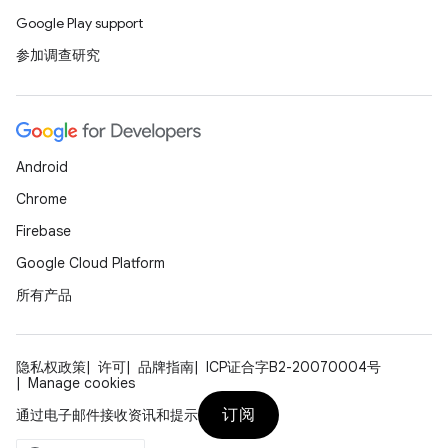
Google Play support
参加调查研究
Android
Chrome
Firebase
Google Cloud Platform
所有产品
隐私权政策
许可
品牌指南
ICP证合字B2-20070004号
Manage cookies
订阅
通过电子邮件接收资讯和提示