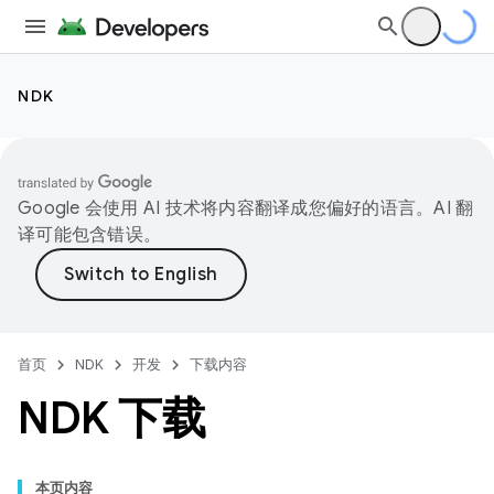
NDK
Google 会使用 AI 技术将内容翻译成您偏好的语言。AI 翻
译可能包含错误。
首页
NDK
开发
下载内容
NDK 下载
本页内容