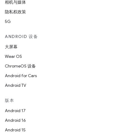
相机与媒体
隐私权政策
5G
ANDROID 设备
大屏幕
Wear OS
ChromeOS 设备
Android for Cars
Android TV
版本
Android 17
Android 16
Android 15