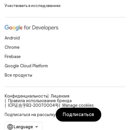
Участвовать в исследованиях
Android
Chrome
Firebase
Google Cloud Platform
Все продукты
Конфиденциальность
Лицензия
Правила использования бренда
ICP证合字B2-20070004号
Manage cookies
Подписаться
Подписаться на рассылку