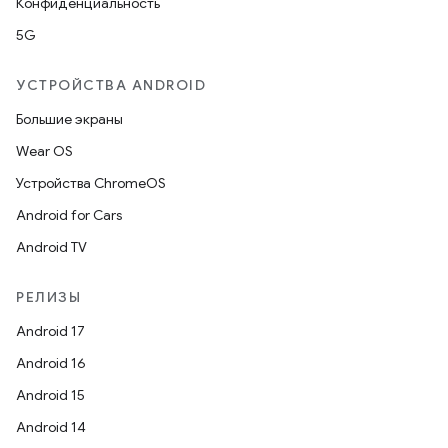
Конфиденциальность
5G
УСТРОЙСТВА ANDROID
Большие экраны
Wear OS
Устройства ChromeOS
Android for Cars
Android TV
РЕЛИЗЫ
Android 17
Android 16
Android 15
Android 14