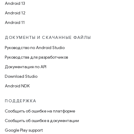
Android 13
Android 12
Android 11
ДОКУМЕНТЫ И СКАЧАННЫЕ ФАЙЛЫ
Руководство по Android Studio
Руководства для разработчиков
Документация по API
Download Studio
Android NDK
ПОДДЕРЖКА
Сообщить об ошибке на платформе
Сообщить об ошибке в документации
Google Play support