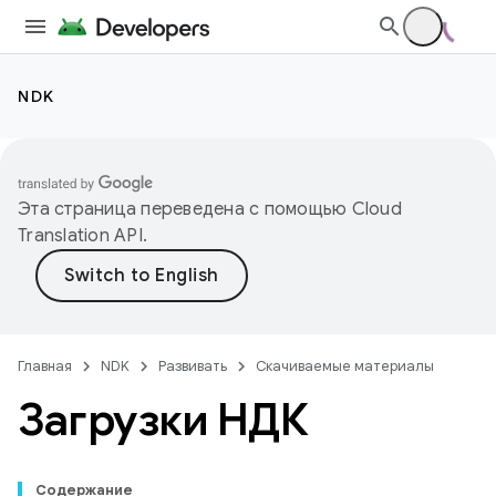
NDK
Эта страница переведена с помощью
Cloud
Translation API
.
Главная
NDK
Развивать
Скачиваемые материалы
Загрузки НДК
Содержание