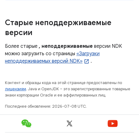
Старые неподдерживаемые
версии
Более старые
, неподдерживаемые
версии NDK
можно загрузить со страницы
«Загрузки
неподдерживаемых версий NDK»
.
Контент и образцы кода на этой странице предоставлены по
лицензиям
. Java и OpenJDK – это зарегистрированные товарные
знаки корпорации Oracle и ее аффилированных лиц.
Последнее обновление: 2026-07-08 UTC.