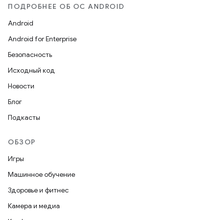
ПОДРОБНЕЕ ОБ ОС ANDROID
Android
Android for Enterprise
Безопасность
Исходный код
Новости
Блог
Подкасты
ОБЗОР
Игры
Машинное обучение
Здоровье и фитнес
Камера и медиа