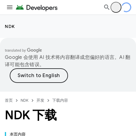
NDK
Google 会使用 AI 技术将内容翻译成您偏好的语言。AI 翻
译可能包含错误。
首页
NDK
开发
下载内容
NDK 下载
本页内容