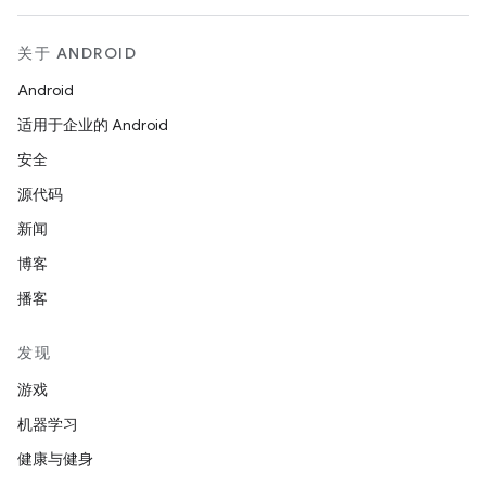
关于 ANDROID
Android
适用于企业的 Android
安全
源代码
新闻
博客
播客
发现
游戏
机器学习
健康与健身