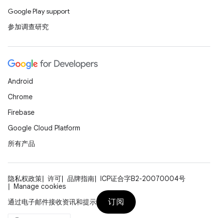
Google Play support
参加调查研究
Android
Chrome
Firebase
Google Cloud Platform
所有产品
隐私权政策
许可
品牌指南
ICP证合字B2-20070004号
Manage cookies
订阅
通过电子邮件接收资讯和提示