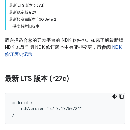
最新 LTS 版本 (r27d)
最新稳定版 (r29)
最新预发布版本 (r30 Beta 2)
不受支持的旧版本
请选择适合您的开发平台的 NDK 软件包。如需了解最新版
NDK 以及早期 NDK 修订版本中有哪些变更，请参阅
NDK
修订历史记录
。
最新 LTS 版本 (r27d)
android {

    ndkVersion "27.3.13750724"

}