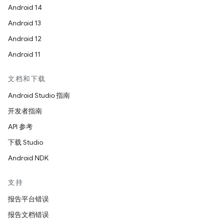
Android 14
Android 13
Android 12
Android 11
文档和下载
Android Studio 指南
开发者指南
API 参考
下载 Studio
Android NDK
支持
报告平台错误
报告文档错误