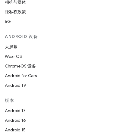
相机与媒体
隐私权政策
5G
ANDROID 设备
大屏幕
Wear OS
ChromeOS 设备
Android for Cars
Android TV
版本
Android 17
Android 16
Android 15