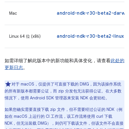
android-ndk-r30-beta2-darwi
Mac
android-ndk-r30-beta2-linux.z
Linux 64 位 (x86)
如需详细了解此版本中的新功能和具体变化，请查看
此处的
更新日志
。
对于 macOS，仅提供了可直接下载的 DMG，因为该操作系统
的所有新版本都需要公证，而 zip 分发包无法获得公证。在大多数
情况下，使用 Android SDK 管理器来安装 NDK 会更轻松。
如果您确实需要直接下载 zip 文件，但不需要经过公证的 NDK（例
如在 macOS 上运行的 CI 工作流，该工作流将使用 curl 下载
NDK，但无法装载 DMG），则仍可下载该文件，但该文件不会直接