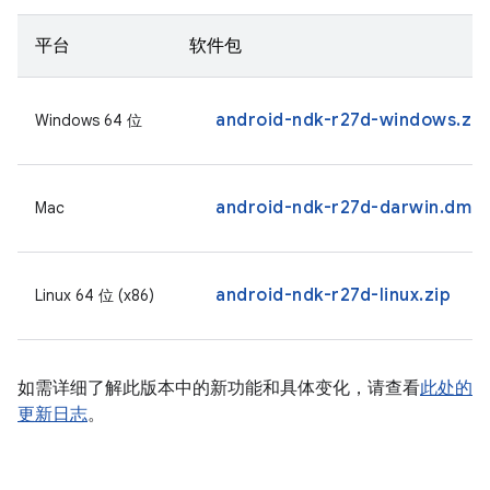
平台
软件包
android-ndk-r27d-windows.zip
Windows 64 位
android-ndk-r27d-darwin.dmg
Mac
android-ndk-r27d-linux.zip
Linux 64 位 (x86)
如需详细了解此版本中的新功能和具体变化，请查看
此处的
更新日志
。