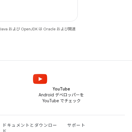
 および OpenJDK は Oracle および関連
YouTube
Android デベロッパーを
YouTube でチェック
ドキュメントとダウンロー
サポート
ド