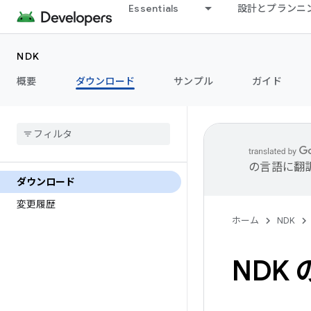
Essentials
設計とプランニ
NDK
概要
ダウンロード
サンプル
ガイド
の言語に翻
ダウンロード
変更履歴
ホーム
NDK
NDK