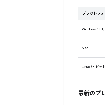
プラットフォ
Windows 64
Mac
Linux 64 ビッ
最新のプレ