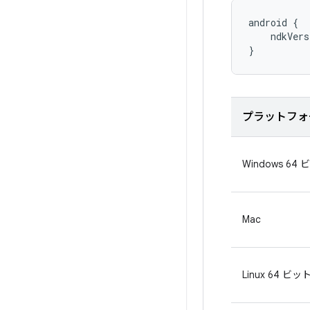
android {

    ndkVers
}
プラットフォ
Windows 64
Mac
Linux 64 ビッ