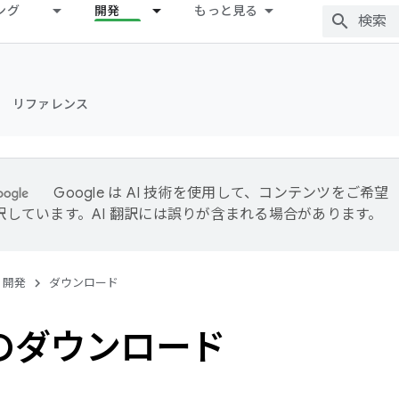
ング
開発
もっと見る
リファレンス
Google は AI 技術を使用して、コンテンツをご希望
訳しています。AI 翻訳には誤りが含まれる場合があります。
開発
ダウンロード
 のダウンロード