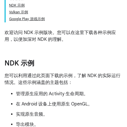
NDK 示例
Vulkan 示例
Google Play 游戏示例
欢迎访问 NDK 示例版块。您可以在这里下载各种示例应
用，以便加深对 NDK 的理解。
NDK 示例
您可以利用通过此页面下载的示例，了解 NDK 的实际运行
情况。这些示例涵盖的主题包括：
管理原生应用的 Activity 生命周期。
在 Android 设备上使用原生 OpenGL。
实现原生音频。
导出模块。