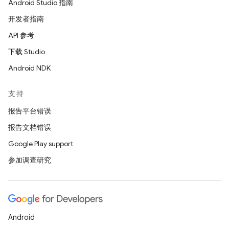
Android Studio 指南
开发者指南
API 参考
下载 Studio
Android NDK
支持
报告平台错误
报告文档错误
Google Play support
参加调查研究
Android