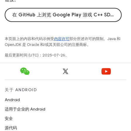
在 GitHub 上浏览 Google Play 游戏 C++ SDK 示例
本页面上的内容和代码示例受
内容许可
部分所述许可的限制。Java 和
OpenJDK 是 Oracle 和/或其关联公司的注册商标。
最后更新时间 (UTC)：2025-07-26。
关于 ANDROID
Android
适用于企业的 Android
安全
源代码