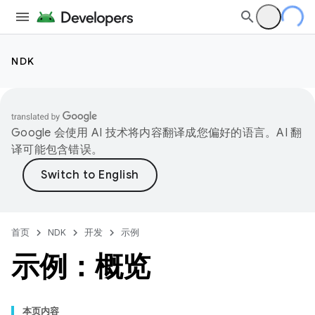
NDK
Google 会使用 AI 技术将内容翻译成您偏好的语言。AI 翻
译可能包含错误。
首页
NDK
开发
示例
示例：概览
本页内容