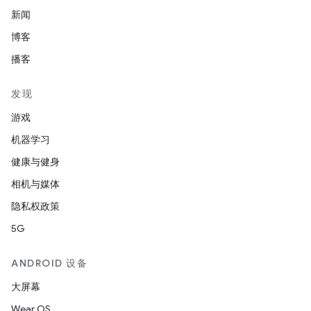
新闻
博客
播客
发现
游戏
机器学习
健康与健身
相机与媒体
隐私权政策
5G
ANDROID 设备
大屏幕
Wear OS