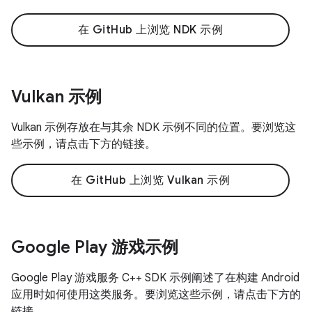
在 GitHub 上浏览 NDK 示例
Vulkan 示例
Vulkan 示例存放在与其余 NDK 示例不同的位置。要浏览这
些示例，请点击下方的链接。
在 GitHub 上浏览 Vulkan 示例
Google Play 游戏示例
Google Play 游戏服务 C++ SDK 示例阐述了在构建 Android
应用时如何使用这类服务。要浏览这些示例，请点击下方的
链接。