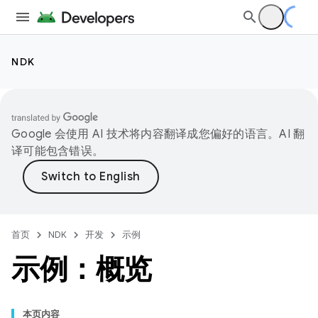
NDK
Google 会使用 AI 技术将内容翻译成您偏好的语言。AI 翻
译可能包含错误。
首页
NDK
开发
示例
示例：概览
本页内容