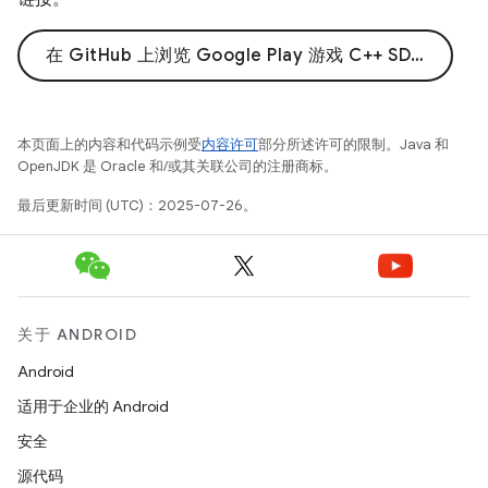
在 GitHub 上浏览 Google Play 游戏 C++ SDK 示例
本页面上的内容和代码示例受
内容许可
部分所述许可的限制。Java 和
OpenJDK 是 Oracle 和/或其关联公司的注册商标。
最后更新时间 (UTC)：2025-07-26。
关于 ANDROID
Android
适用于企业的 Android
安全
源代码