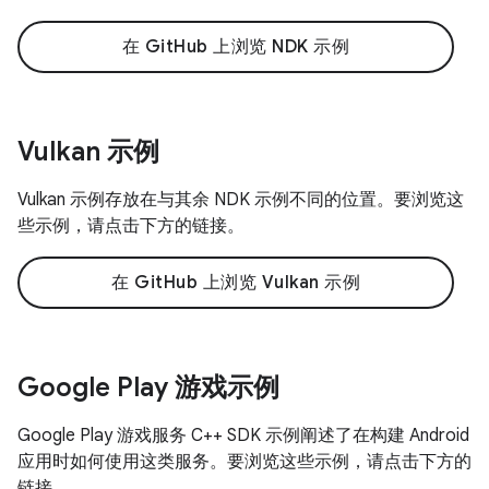
在 GitHub 上浏览 NDK 示例
Vulkan 示例
Vulkan 示例存放在与其余 NDK 示例不同的位置。要浏览这
些示例，请点击下方的链接。
在 GitHub 上浏览 Vulkan 示例
Google Play 游戏示例
Google Play 游戏服务 C++ SDK 示例阐述了在构建 Android
应用时如何使用这类服务。要浏览这些示例，请点击下方的
链接。