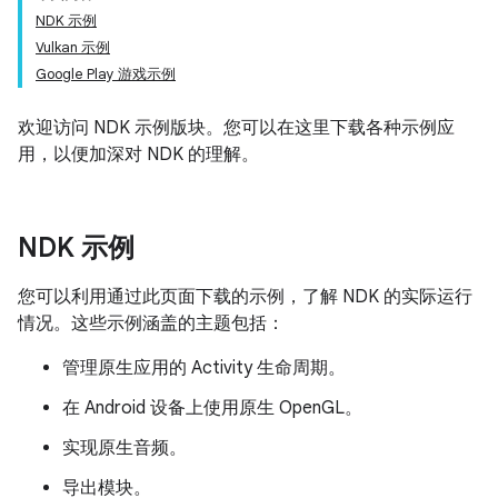
NDK 示例
Vulkan 示例
Google Play 游戏示例
欢迎访问 NDK 示例版块。您可以在这里下载各种示例应
用，以便加深对 NDK 的理解。
NDK 示例
您可以利用通过此页面下载的示例，了解 NDK 的实际运行
情况。这些示例涵盖的主题包括：
管理原生应用的 Activity 生命周期。
在 Android 设备上使用原生 OpenGL。
实现原生音频。
导出模块。