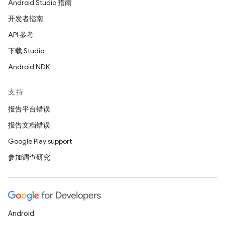
Android Studio 指南
开发者指南
API 参考
下载 Studio
Android NDK
支持
报告平台错误
报告文档错误
Google Play support
参加调查研究
Android