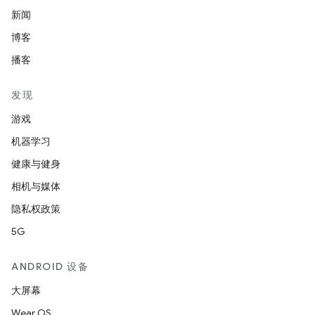
新闻
博客
播客
发现
游戏
机器学习
健康与健身
相机与媒体
隐私权政策
5G
ANDROID 设备
大屏幕
Wear OS