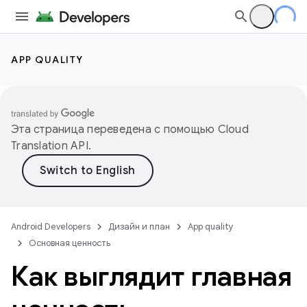
APP QUALITY
Эта страница переведена с помощью
Cloud
Translation API
.
Android Developers
Дизайн и план
App quality
Основная ценность
Как выглядит главная