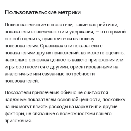
Пользовательские метрики
Пользовательские показатели, такие как рейтинги,
показатели вовлеченности и удержания, — это прямой
способ оценить, приносите ли вы пользу
пользователям. Сравнивая эти показатели с
показателями других приложений, вы можете оценить,
насколько основная ценность вашего приложения или
игры соотносится с другими, ориентированными на
аналогичные или связанные потребности
пользователей.
Показатели привлечения обычно не считаются
надежным показателем основной ценности, поскольку
на них могут влиять расходы на маркетинг и другие
факторы, не связанные с возможностями вашего
приложения.