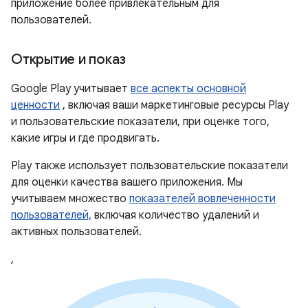
приложение более привлекательным для
пользователей.
Открытие и показ
Google Play учитывает
все аспекты основной
ценности
, включая ваши маркетинговые ресурсы Play
и пользовательские показатели, при оценке того,
какие игры и где продвигать.
Play также использует пользовательские показатели
для оценки качества вашего приложения. Мы
учитываем множество
показателей вовлеченности
пользователей,
включая количество удалений и
активных пользователей.
,