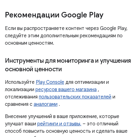
Рекомендации Google Play
Если вы распространяете контент через Google Play,
следуйте этим дополнительным рекомендациям по
основным ценностям.
Инструменты для мониторинга и улучшения
основной ценности
Используйте
Play Console
для оптимизации и
локализации
ресурсов вашего магазина
,
отслеживания
пользовательских показателей
и
сравнения с
аналогами
.
Внесение улучшений в ваше приложение, которые
улучшат ваши
рейтинги и отзывы,
– это отличный
способ повысить основную ценность и сделать ваше