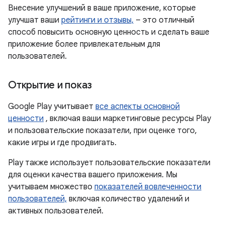
Внесение улучшений в ваше приложение, которые
улучшат ваши
рейтинги и отзывы,
– это отличный
способ повысить основную ценность и сделать ваше
приложение более привлекательным для
пользователей.
Открытие и показ
Google Play учитывает
все аспекты основной
ценности
, включая ваши маркетинговые ресурсы Play
и пользовательские показатели, при оценке того,
какие игры и где продвигать.
Play также использует пользовательские показатели
для оценки качества вашего приложения. Мы
учитываем множество
показателей вовлеченности
пользователей,
включая количество удалений и
активных пользователей.