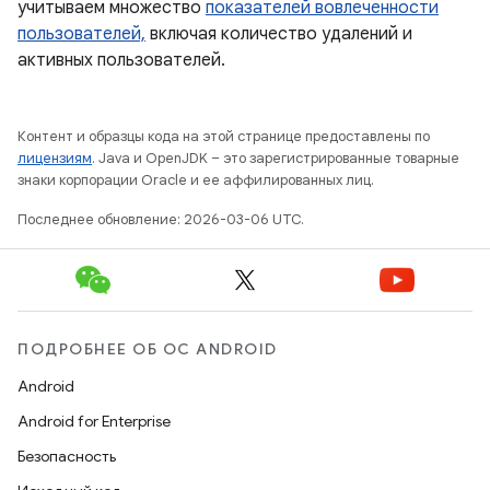
учитываем множество
показателей вовлеченности
пользователей,
включая количество удалений и
активных пользователей.
Контент и образцы кода на этой странице предоставлены по
лицензиям
. Java и OpenJDK – это зарегистрированные товарные
знаки корпорации Oracle и ее аффилированных лиц.
Последнее обновление: 2026-03-06 UTC.
ПОДРОБНЕЕ ОБ ОС ANDROID
Android
Android for Enterprise
Безопасность