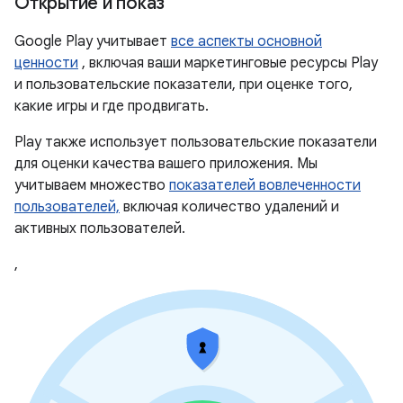
Открытие и показ
Google Play учитывает
все аспекты основной
ценности
, включая ваши маркетинговые ресурсы Play
и пользовательские показатели, при оценке того,
какие игры и где продвигать.
Play также использует пользовательские показатели
для оценки качества вашего приложения. Мы
учитываем множество
показателей вовлеченности
пользователей,
включая количество удалений и
активных пользователей.
,