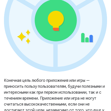
Конечная цель любого приложения или игры —
приносить пользу пользователям, будучи полезными и
интересными как при первом использовании, так и с
течением времени. Приложение или игра не могут
считаться высококачественными, если они не
достигают этой цели, независимо от того, что еще у