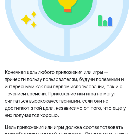
Конечная цель любого приложения или игры —
принести пользу пользователям, будучи полезными и
интересными как при первом использовании, так и с
течением времени. Приложение или игра не могут
считаться высококачественными, если они не
достигают этой цели, независимо от того, что еще у
них получается хорошо.
Цель приложения или игры должна соответствовать