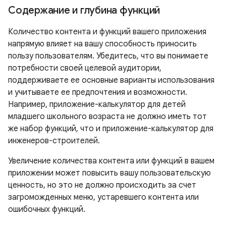
Содержание и глубина функций
Количество контента и функций вашего приложения
напрямую влияет на вашу способность приносить
пользу пользователям. Убедитесь, что вы понимаете
потребности своей целевой аудитории,
поддерживаете ее основные варианты использования
и учитываете ее предпочтения и возможности.
Например, приложение-калькулятор для детей
младшего школьного возраста не должно иметь тот
же набор функций, что и приложение-калькулятор для
инженеров-строителей.
Увеличение количества контента или функций в вашем
приложении может повысить вашу пользовательскую
ценность, но это не должно происходить за счет
загроможденных меню, устаревшего контента или
ошибочных функций.