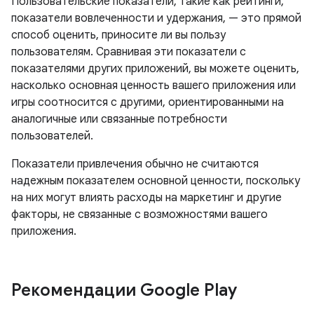
Пользовательские показатели, такие как рейтинги,
показатели вовлеченности и удержания, — это прямой
способ оценить, приносите ли вы пользу
пользователям. Сравнивая эти показатели с
показателями других приложений, вы можете оценить,
насколько основная ценность вашего приложения или
игры соотносится с другими, ориентированными на
аналогичные или связанные потребности
пользователей.
Показатели привлечения обычно не считаются
надежным показателем основной ценности, поскольку
на них могут влиять расходы на маркетинг и другие
факторы, не связанные с возможностями вашего
приложения.
Рекомендации Google Play