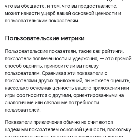
что вы обещаете, и тем, что вы предоставляете,
может нанести ущерб вашей основной ценности и
пользовательским показателям.
Пользовательские метрики
Пользовательские показатели, такие как рейтинги,
показатели вовлеченности и удержания, — это прямой
способ оценить, приносите ли вы пользу
пользователям. Сравнивая эти показатели с
показателями других приложений, вы можете оценить,
насколько основная ценность вашего приложения или
игры соотносится с другими, ориентированными на
аналогичные или связанные потребности
пользователей.
Показатели привлечения обычно не считаются
надежным показателем основной ценности, поскольку