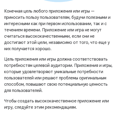
Конечная цель любого приложения или игры —
приносить пользу пользователям, будучи полезными и
интересными как при первом использовании, так и с
течением времени. Приложение или игра не могут
считаться высококачественными, если они не
достигают этой цели, независимо от того, что еще у
них получается хорошо.
Цель приложения или игры должна соответствовать
потребностям целевой аудитории. Приложения и игры,
которые удовлетворяют уникальные потребности
пользователей или решают проблемы оригинальным
способом, повышают свою потенциальную ценность
для пользователей.
Чтобы создать высококачественное приложение или
игру, следуйте этим рекомендациям.