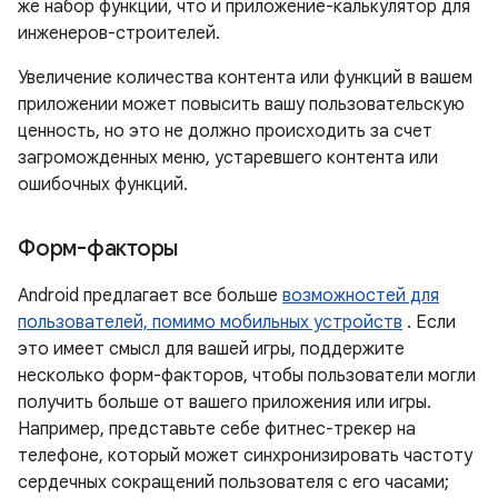
же набор функций, что и приложение-калькулятор для
инженеров-строителей.
Увеличение количества контента или функций в вашем
приложении может повысить вашу пользовательскую
ценность, но это не должно происходить за счет
загроможденных меню, устаревшего контента или
ошибочных функций.
Форм-факторы
Android предлагает все больше
возможностей для
пользователей, помимо мобильных устройств
. Если
это имеет смысл для вашей игры, поддержите
несколько форм-факторов, чтобы пользователи могли
получить больше от вашего приложения или игры.
Например, представьте себе фитнес-трекер на
телефоне, который может синхронизировать частоту
сердечных сокращений пользователя с его часами;