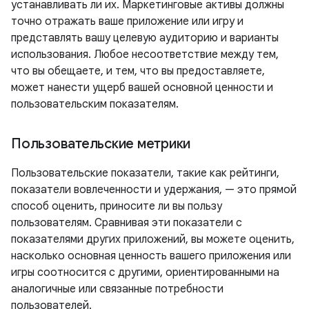
устанавливать ли их. Маркетинговые активы должны
точно отражать ваше приложение или игру и
представлять вашу целевую аудиторию и варианты
использования. Любое несоответствие между тем,
что вы обещаете, и тем, что вы предоставляете,
может нанести ущерб вашей основной ценности и
пользовательским показателям.
Пользовательские метрики
Пользовательские показатели, такие как рейтинги,
показатели вовлеченности и удержания, — это прямой
способ оценить, приносите ли вы пользу
пользователям. Сравнивая эти показатели с
показателями других приложений, вы можете оценить,
насколько основная ценность вашего приложения или
игры соотносится с другими, ориентированными на
аналогичные или связанные потребности
пользователей.