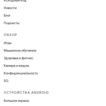
Исходный код
Новости
Блог
Подкасты
ОБЗОР
Игры
Машинное обучение
Здоровье и фитнес
Камера и медиа
Конфиденциальность
5G
УСТРОЙСТВА ANDROID
Большие экраны