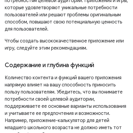
потребностям целевой аудитории. Приложения и игры,
которые удовлетворяют уникальные потребности
пользователей или решают проблемы оригинальным
способом, повышают свою потенциальную ценность
для пользователей.
Чтобы создать высококачественное приложение или
игру, следуйте этим рекомендациям.
Содержание и глубина функций
Количество контента и функций вашего приложения
напрямую влияет на вашу способность приносить
пользу пользователям. Убедитесь, что вы понимаете
потребности своей целевой аудитории,
поддерживаете ее основные варианты использования
и учитываете ее предпочтения и возможности.
Например, приложение-калькулятор для детей
младшего школьного возраста не должно иметь тот