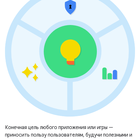
Конечная цель любого приложения или игры —
приносить пользу пользователям, будучи полезными и