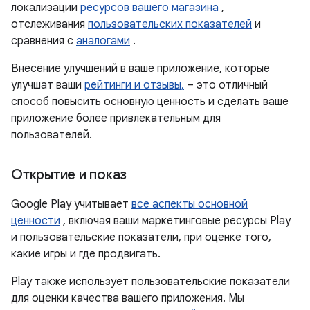
локализации
ресурсов вашего магазина
,
отслеживания
пользовательских показателей
и
сравнения с
аналогами
.
Внесение улучшений в ваше приложение, которые
улучшат ваши
рейтинги и отзывы,
– это отличный
способ повысить основную ценность и сделать ваше
приложение более привлекательным для
пользователей.
Открытие и показ
Google Play учитывает
все аспекты основной
ценности
, включая ваши маркетинговые ресурсы Play
и пользовательские показатели, при оценке того,
какие игры и где продвигать.
Play также использует пользовательские показатели
для оценки качества вашего приложения. Мы