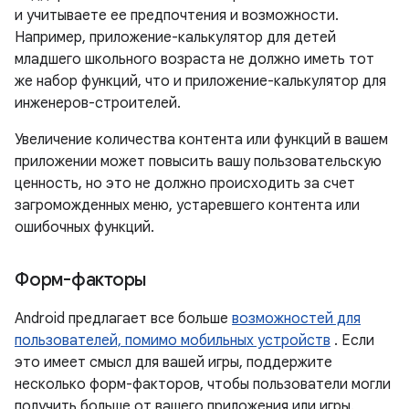
и учитываете ее предпочтения и возможности.
Например, приложение-калькулятор для детей
младшего школьного возраста не должно иметь тот
же набор функций, что и приложение-калькулятор для
инженеров-строителей.
Увеличение количества контента или функций в вашем
приложении может повысить вашу пользовательскую
ценность, но это не должно происходить за счет
загроможденных меню, устаревшего контента или
ошибочных функций.
Форм-факторы
Android предлагает все больше
возможностей для
пользователей, помимо мобильных устройств
. Если
это имеет смысл для вашей игры, поддержите
несколько форм-факторов, чтобы пользователи могли
получить больше от вашего приложения или игры.