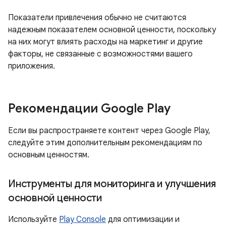
Показатели привлечения обычно не считаются
надежным показателем основной ценности, поскольку
на них могут влиять расходы на маркетинг и другие
факторы, не связанные с возможностями вашего
приложения.
Рекомендации Google Play
Если вы распространяете контент через Google Play,
следуйте этим дополнительным рекомендациям по
основным ценностям.
Инструменты для мониторинга и улучшения
основной ценности
Используйте
Play Console
для оптимизации и