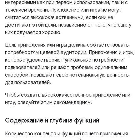
интересными как при первом использовании, так и с
течением времени. Приложение или игра не могут
считаться высококачественными, если они не
достигают этой цели, независимо от того, что еще у
них получается хорошо.
Цель приложения или игры должна соответствовать
потребностям целевой аудитории. Приложения и игры,
которые удовлетворяют уникальные потребности
пользователей или решают проблемы оригинальным
способом, повышают свою потенциальную ценность
для пользователей.
Чтобы создать высококачественное приложение или
игру, следуйте этим рекомендациям.
Содержание и глубина функций
Количество контента и функций вашего приложения