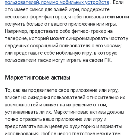
пользователей, помимо мобильных устройств
. Если
это имеет смысл для вашей игры, поддержите
несколько форм-факторов, чтобы пользователи могли
получить больше от вашего приложения или игры.
Например, представьте себе фитнес-трекер на
телефоне, который может синхронизировать частоту
сердечных сокращений пользователя с его часами;
или представьте себе мобильную игру, в которую
пользователи также могут играть на своем ПК.
Маркетинговые активы
То, как вы продвигаете свое приложение или игру,
влияет на ожидания пользователей относительно их
возможностей и влияет на их решение о том,
устанавливать ли их. Маркетинговые активы должны
точно отражать ваше приложение или игру и
представлять вашу целевую аудиторию и варианты
использования. Любое несоответствие между тем,