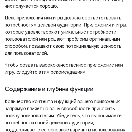
них получается хорошо.
Цель приложения или игры должна соответствовать
потребностям целевой аудитории. Приложения и игры,
которые удовлетворяют уникальные потребности
пользователей или решают проблемы оригинальным
способом, повышают свою потенциальную ценность
для пользователей.
Чтобы создать высококачественное приложение или
игру, следуйте этим рекомендациям.
Содержание и глубина функций
Количество контента и функций вашего приложения
напрямую влияет на вашу способность приносить
пользу пользователям. Убедитесь, что вы понимаете
потребности своей целевой аудитории,
поддерживаете ее основные варианты использования