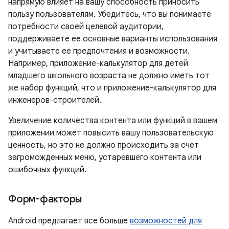
напрямую влияет на вашу способность приносить
пользу пользователям. Убедитесь, что вы понимаете
потребности своей целевой аудитории,
поддерживаете ее основные варианты использования
и учитываете ее предпочтения и возможности.
Например, приложение-калькулятор для детей
младшего школьного возраста не должно иметь тот
же набор функций, что и приложение-калькулятор для
инженеров-строителей.
Увеличение количества контента или функций в вашем
приложении может повысить вашу пользовательскую
ценность, но это не должно происходить за счет
загроможденных меню, устаревшего контента или
ошибочных функций.
Форм-факторы
Android предлагает все больше
возможностей для