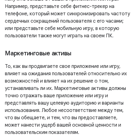
Например, представьте себе фитнес-трекер на
телефоне, который может синхронизировать частоту
сердечных сокращений пользователя с его часами;
или представьте себе мобильную игру, в которую
пользователи также могут играть на своем ПК.
Маркетинговые активы
То, как вы продвигаете свое приложение или игру,
влияет на ожидания пользователей относительно их
возможностей и влияет на их решение о том,
устанавливать ли их. Маркетинговые активы должны
точно отражать ваше приложение или игру и
представлять вашу целевую аудиторию и варианты
использования. Любое несоответствие между тем,
что вы обещаете, и тем, что вы предоставляете,
может нанести ущерб вашей основной ценности и
пользовательским показателям.