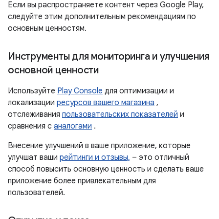
Если вы распространяете контент через Google Play,
следуйте этим дополнительным рекомендациям по
основным ценностям.
Инструменты для мониторинга и улучшения
основной ценности
Используйте
Play Console
для оптимизации и
локализации
ресурсов вашего магазина
,
отслеживания
пользовательских показателей
и
сравнения с
аналогами
.
Внесение улучшений в ваше приложение, которые
улучшат ваши
рейтинги и отзывы,
– это отличный
способ повысить основную ценность и сделать ваше
приложение более привлекательным для
пользователей.