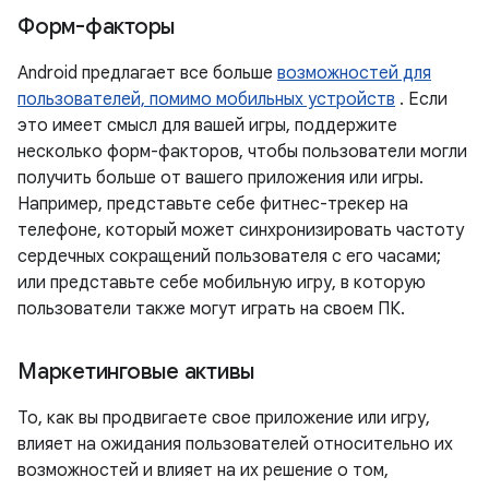
Форм-факторы
Android предлагает все больше
возможностей для
пользователей, помимо мобильных устройств
. Если
это имеет смысл для вашей игры, поддержите
несколько форм-факторов, чтобы пользователи могли
получить больше от вашего приложения или игры.
Например, представьте себе фитнес-трекер на
телефоне, который может синхронизировать частоту
сердечных сокращений пользователя с его часами;
или представьте себе мобильную игру, в которую
пользователи также могут играть на своем ПК.
Маркетинговые активы
То, как вы продвигаете свое приложение или игру,
влияет на ожидания пользователей относительно их
возможностей и влияет на их решение о том,