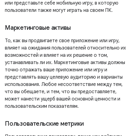
или представьте себе мобильную игру, в которую
пользователи также могут играть на своем ПК.
Маркетинговые активы
То, как вы продвигаете свое приложение или игру,
влияет на ожидания пользователей относительно их
возможностей и влияет на их решение о том,
устанавливать ли их. Маркетинговые активы должны
точно отражать ваше приложение или игру и
представлять вашу целевую аудиторию и варианты
использования. Любое несоответствие между тем,
что вы обещаете, и тем, что вы предоставляете,
может нанести ущерб вашей основной ценности и
пользовательским показателям.
Пользовательские метрики