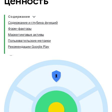
ценность
Содержание
Содержание и глубина функций
Форм-факторы
Маркетинговые активы
Пользовательские метрики
Рекомендации Google Play