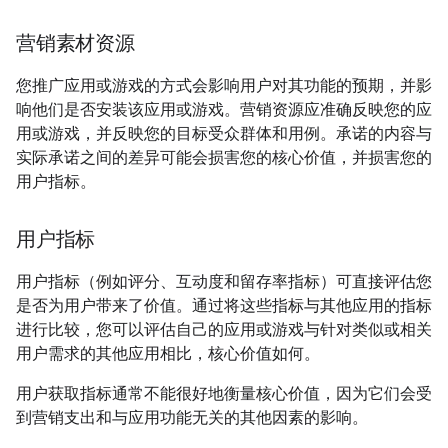
营销素材资源
您推广应用或游戏的方式会影响用户对其功能的预期，并影
响他们是否安装该应用或游戏。营销资源应准确反映您的应
用或游戏，并反映您的目标受众群体和用例。承诺的内容与
实际承诺之间的差异可能会损害您的核心价值，并损害您的
用户指标。
用户指标
用户指标（例如评分、互动度和留存率指标）可直接评估您
是否为用户带来了价值。通过将这些指标与其他应用的指标
进行比较，您可以评估自己的应用或游戏与针对类似或相关
用户需求的其他应用相比，核心价值如何。
用户获取指标通常不能很好地衡量核心价值，因为它们会受
到营销支出和与应用功能无关的其他因素的影响。