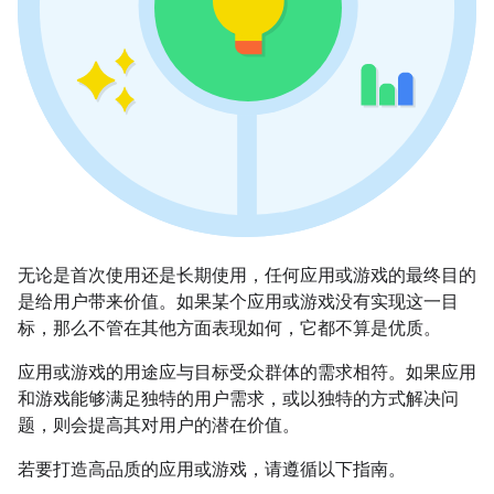
无论是首次使用还是长期使用，任何应用或游戏的最终目的
是给用户带来价值。如果某个应用或游戏没有实现这一目
标，那么不管在其他方面表现如何，它都不算是优质。
应用或游戏的用途应与目标受众群体的需求相符。如果应用
和游戏能够满足独特的用户需求，或以独特的方式解决问
题，则会提高其对用户的潜在价值。
若要打造高品质的应用或游戏，请遵循以下指南。