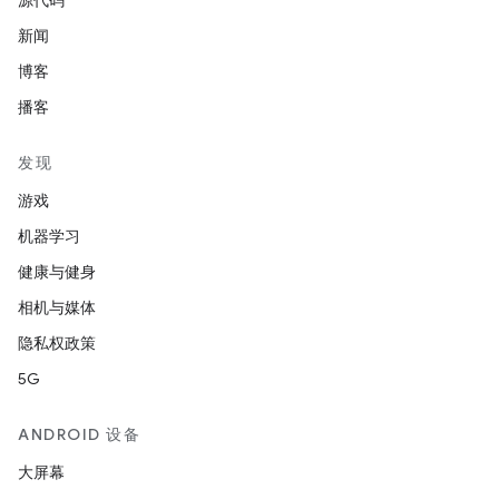
源代码
新闻
博客
播客
发现
游戏
机器学习
健康与健身
相机与媒体
隐私权政策
5G
ANDROID 设备
大屏幕