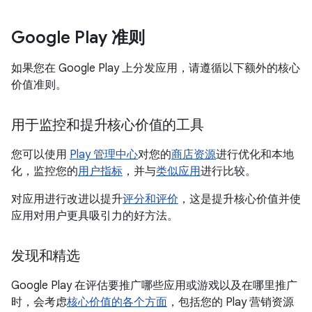
Google Play 准则
如果您在 Google Play 上分发应用，请遵循以下额外的核心
价值准则。
用于监控和提升核心价值的工具
您可以使用
Play 管理中心
对您的
商店资源
进行优化和本地
化，监控您的
用户指标
，并与
类似应用
进行比较。
对应用进行改进以提升
评分和评价
，这是提升核心价值并使
应用对用户更具吸引力的好方法。
发现和精选
Google Play 在评估要推广哪些应用或游戏以及在哪里推广
时，会考虑
核心价值的各个方面
，包括您的 Play 营销资源