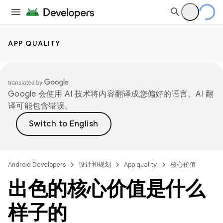
APP QUALITY
Google 会使用 AI 技术将内容翻译成您偏好的语言。AI 翻
译可能包含错误。
Android Developers
设计和规划
App quality
核心价值
出色的核心价值是什么
样子的