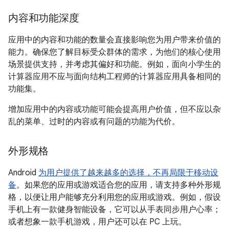
内容和功能深度
应用中的内容和功能的数量会直接影响您为用户带来价值的
能力。确保您了解目标受众群体的需求，为他们的核心使用
场景提供支持，并考虑其偏好和功能。例如，面向小学生的
计算器应用不应与面向结构工程师的计算器应用具备相同的
功能集。
增加应用中的内容或功能可能会提高用户价值，但不应以杂
乱的菜单、过时的内容或有问题的功能为代价。
外形规格
Android
为用户提供了越来越多的选择，不再局限于移动设
备
。如果您的应用或游戏适合您的应用，请支持多种外形规
格，以便让用户能够充分利用您的应用或游戏。例如，假设
手机上有一款健身智能设备，它可以从手表同步用户心率；
或者想象一款手机游戏，用户还可以在 PC 上玩。