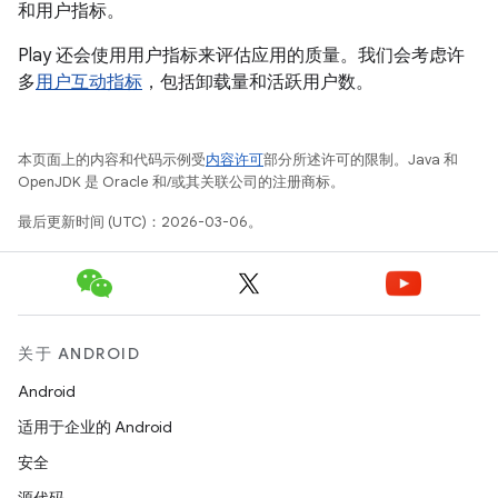
和用户指标。
Play 还会使用用户指标来评估应用的质量。我们会考虑许
多
用户互动指标
，包括卸载量和活跃用户数。
本页面上的内容和代码示例受
内容许可
部分所述许可的限制。Java 和
OpenJDK 是 Oracle 和/或其关联公司的注册商标。
最后更新时间 (UTC)：2026-03-06。
关于 ANDROID
Android
适用于企业的 Android
安全