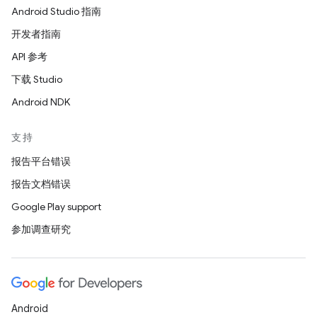
Android Studio 指南
开发者指南
API 参考
下载 Studio
Android NDK
支持
报告平台错误
报告文档错误
Google Play support
参加调查研究
Android