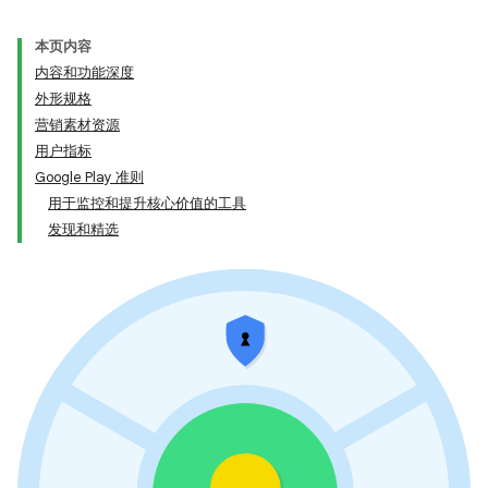
本页内容
内容和功能深度
外形规格
营销素材资源
用户指标
Google Play 准则
用于监控和提升核心价值的工具
发现和精选