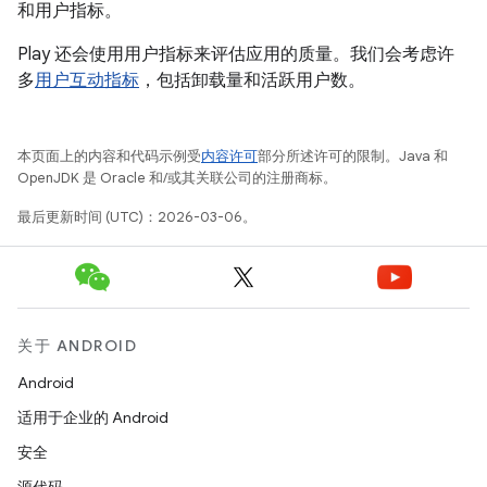
和用户指标。
Play 还会使用用户指标来评估应用的质量。我们会考虑许
多
用户互动指标
，包括卸载量和活跃用户数。
本页面上的内容和代码示例受
内容许可
部分所述许可的限制。Java 和
OpenJDK 是 Oracle 和/或其关联公司的注册商标。
最后更新时间 (UTC)：2026-03-06。
关于 ANDROID
Android
适用于企业的 Android
安全