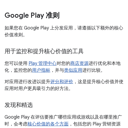
Google Play 准则
如果您在 Google Play 上分发应用，请遵循以下额外的核心
价值准则。
用于监控和提升核心价值的工具
您可以使用
Play 管理中心
对您的
商店资源
进行优化和本地
化，监控您的
用户指标
，并与
类似应用
进行比较。
对应用进行改进以提升
评分和评价
，这是提升核心价值并使
应用对用户更具吸引力的好方法。
发现和精选
Google Play 在评估要推广哪些应用或游戏以及在哪里推广
时，会考虑
核心价值的各个方面
，包括您的 Play 营销资源