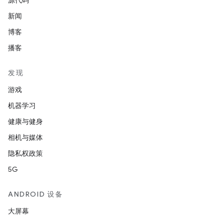
源代码
新闻
博客
播客
发现
游戏
机器学习
健康与健身
相机与媒体
隐私权政策
5G
ANDROID 设备
大屏幕