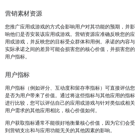
营销素材资源
您推广应用或游戏的方式会影响用户对其功能的预期，并影
响他们是否安装该应用或游戏。营销资源应准确反映您的应
用或游戏，并反映您的目标受众群体和用例。承诺的内容与
实际承诺之间的差异可能会损害您的核心价值，并损害您的
用户指标。
用户指标
用户指标（例如评分、互动度和留存率指标）可直接评估您
是否为用户带来了价值。通过将这些指标与其他应用的指标
进行比较，您可以评估自己的应用或游戏与针对类似或相关
用户需求的其他应用相比，核心价值如何。
用户获取指标通常不能很好地衡量核心价值，因为它们会受
到营销支出和与应用功能无关的其他因素的影响。