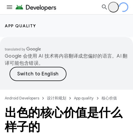
APP QUALITY
Google 会使用 AI 技术将内容翻译成您偏好的语言。AI 翻
译可能包含错误。
Android Developers
设计和规划
App quality
核心价值
出色的核心价值是什么
样子的