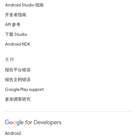
Android Studio 指南
开发者指南
API 参考
下载 Studio
Android NDK
支持
报告平台错误
报告文档错误
Google Play support
参加调查研究
Android