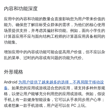
内容和功能深度
应用中的内容和功能的数量会直接影响您为用户带来价值的
能力。确保您了解目标受众群体的需求，为他们的核心使用
场景提供支持，并考虑其偏好和功能。例如，面向小学生的
计算器应用不应与面向结构工程师的计算器应用具备相同的
功能集。
增加应用中的内容或功能可能会提高用户价值，但不应以杂
乱的菜单、过时的内容或有问题的功能为代价。
外形规格
Android
为用户提供了越来越多的选择，不再局限于移动设
备
。如果您的应用或游戏适合您的应用，请支持多种外形规
格，以便让用户能够充分利用您的应用或游戏。例如，假设
手机上有一款健身智能设备，它可以从手表同步用户心率；
或者想象一款手机游戏，用户还可以在 PC 上玩。