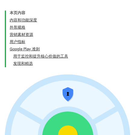
本页内容
内容和功能深度
外形规格
营销素材资源
用户指标
Google Play 准则
用于监控和提升核心价值的工具
发现和精选