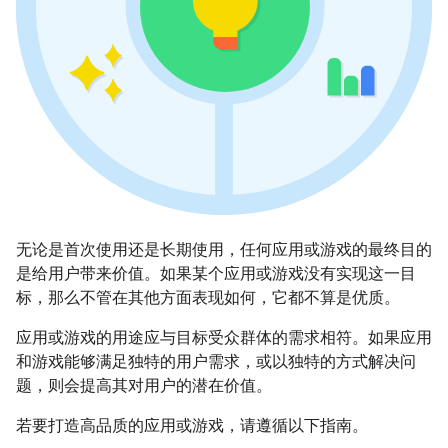
无论是首次使用还是长期使用，任何应用或游戏的最终目的
是给用户带来价值。如果某个应用或游戏没有实现这一目
标，那么不管在其他方面表现如何，它都不算是优质。
应用或游戏的用途应与目标受众群体的需求相符。如果应用
和游戏能够满足独特的用户需求，或以独特的方式解决问
题，则会提高其对用户的潜在价值。
若要打造高品质的应用或游戏，请遵循以下指南。