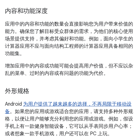
内容和功能深度
应用中的内容和功能的数量会直接影响您为用户带来价值的
能力。确保您了解目标受众群体的需求，为他们的核心使用
场景提供支持，并考虑其偏好和功能。例如，面向小学生的
计算器应用不应与面向结构工程师的计算器应用具备相同的
功能集。
增加应用中的内容或功能可能会提高用户价值，但不应以杂
乱的菜单、过时的内容或有问题的功能为代价。
外形规格
Android
为用户提供了越来越多的选择，不再局限于移动设
备
。如果您的应用或游戏适合您的应用，请支持多种外形规
格，以便让用户能够充分利用您的应用或游戏。例如，假设
手机上有一款健身智能设备，它可以从手表同步用户心率；
或者想象一款手机游戏，用户还可以在 PC 上玩。