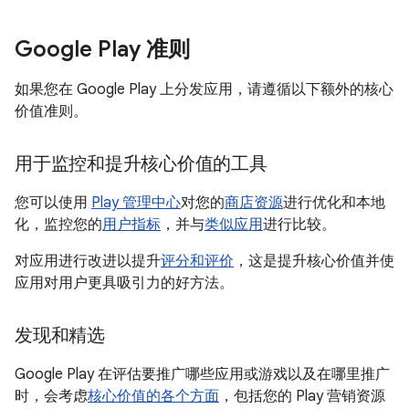
Google Play 准则
如果您在 Google Play 上分发应用，请遵循以下额外的核心
价值准则。
用于监控和提升核心价值的工具
您可以使用
Play 管理中心
对您的
商店资源
进行优化和本地
化，监控您的
用户指标
，并与
类似应用
进行比较。
对应用进行改进以提升
评分和评价
，这是提升核心价值并使
应用对用户更具吸引力的好方法。
发现和精选
Google Play 在评估要推广哪些应用或游戏以及在哪里推广
时，会考虑
核心价值的各个方面
，包括您的 Play 营销资源