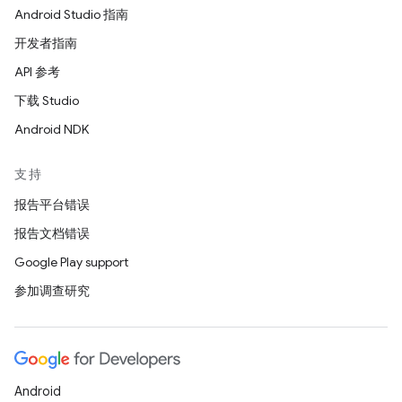
Android Studio 指南
开发者指南
API 参考
下载 Studio
Android NDK
支持
报告平台错误
报告文档错误
Google Play support
参加调查研究
Android