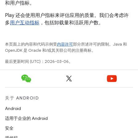
和用户指标。
Play 还会使用用户指标来评估应用的质量。我们会考虑许
多
用户互动指标
，包括卸载量和活跃用户数。
本页面上的内容和代码示例受
内容许可
部分所述许可的限制。Java 和
OpenJDK 是 Oracle 和/或其关联公司的注册商标。
最后更新时间 (UTC)：2026-03-06。
关于 ANDROID
Android
适用于企业的 Android
安全