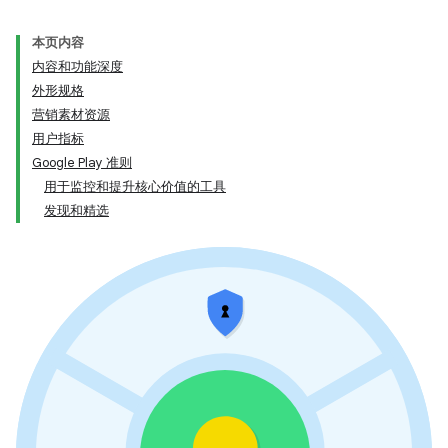
本页内容
内容和功能深度
外形规格
营销素材资源
用户指标
Google Play 准则
用于监控和提升核心价值的工具
发现和精选