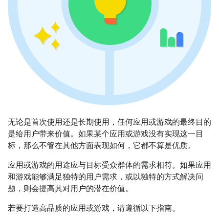
无论是首次使用还是长期使用，任何应用或游戏的最终目的
是给用户带来价值。如果某个应用或游戏没有实现这一目
标，那么不管在其他方面表现如何，它都不算是优质。
应用或游戏的用途应与目标受众群体的需求相符。如果应用
和游戏能够满足独特的用户需求，或以独特的方式解决问
题，则会提高其对用户的潜在价值。
若要打造高品质的应用或游戏，请遵循以下指南。