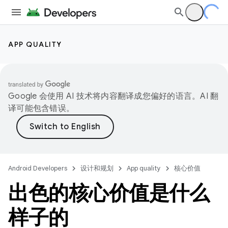
APP QUALITY
Google 会使用 AI 技术将内容翻译成您偏好的语言。AI 翻
译可能包含错误。
Android Developers
设计和规划
App quality
核心价值
出色的核心价值是什么
样子的