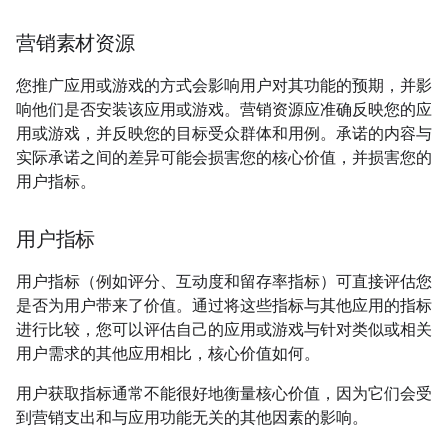
营销素材资源
您推广应用或游戏的方式会影响用户对其功能的预期，并影
响他们是否安装该应用或游戏。营销资源应准确反映您的应
用或游戏，并反映您的目标受众群体和用例。承诺的内容与
实际承诺之间的差异可能会损害您的核心价值，并损害您的
用户指标。
用户指标
用户指标（例如评分、互动度和留存率指标）可直接评估您
是否为用户带来了价值。通过将这些指标与其他应用的指标
进行比较，您可以评估自己的应用或游戏与针对类似或相关
用户需求的其他应用相比，核心价值如何。
用户获取指标通常不能很好地衡量核心价值，因为它们会受
到营销支出和与应用功能无关的其他因素的影响。