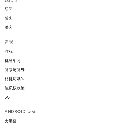
源代码
新闻
博客
播客
发现
游戏
机器学习
健康与健身
相机与媒体
隐私权政策
5G
ANDROID 设备
大屏幕