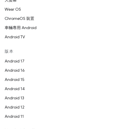
大螢幕
Wear OS
ChromeOS 裝置
車輛專用 Android
Android TV
版本
Android 17
Android 16
Android 15
Android 14
Android 13
Android 12
Android 11