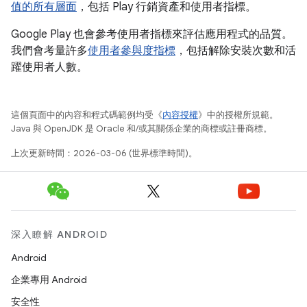
值的所有層面
，包括 Play 行銷資產和使用者指標。
Google Play 也會參考使用者指標來評估應用程式的品質。
我們會考量許多
使用者參與度指標
，包括解除安裝次數和活
躍使用者人數。
這個頁面中的內容和程式碼範例均受《
內容授權
》中的授權所規範。
Java 與 OpenJDK 是 Oracle 和/或其關係企業的商標或註冊商標。
上次更新時間：2026-03-06 (世界標準時間)。
深入瞭解 ANDROID
Android
企業專用 Android
安全性