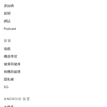
原始碼
新聞
網誌
Podcast
探索
遊戲
機器學習
健康與健身
相機與媒體
隱私權
5G
ANDROID 裝置