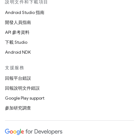
說明文件和下載項目
Android Studio 指南
開發人員指南
API 參考資料
下載 Studio
Android NDK
支援服務
回報平台錯誤
回報說明文件錯誤
Google Play support
參加研究調查