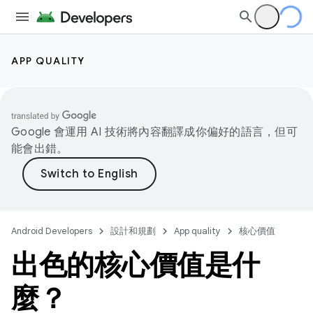
APP QUALITY
Google 會運用 AI 技術將內容翻譯成你偏好的語言，但可
能會出錯。
Android Developers
設計和規劃
App quality
核心價值
出色的核心價值是什
麼？