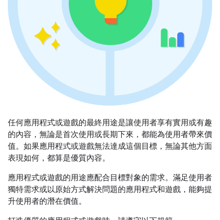
任何應用程式或遊戲的最終用途是讓使用者享有實用或有趣
的內容，無論是首次使用或長期下來，都能為使用者帶來價
值。如果應用程式或遊戲無法達成這個目標，無論其他方面
表現如何，都算是優質內容。
應用程式或遊戲的用途應配合目標對象的需求。滿足使用者
獨特需求或以原始方式解決問題的應用程式和遊戲，能夠提
升使用者的潛在價值。