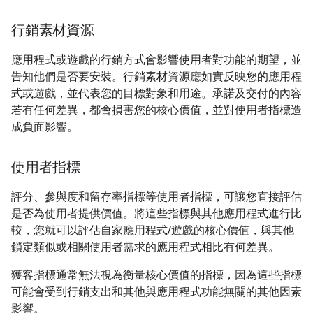
行銷素材資源
應用程式或遊戲的行銷方式會影響使用者對功能的期望，並
告知他們是否要安裝。行銷素材資源應如實反映您的應用程
式或遊戲，並代表您的目標對象和用途。承諾及交付的內容
若有任何差異，都會損害您的核心價值，並對使用者指標造
成負面影響。
使用者指標
評分、參與度和留存率指標等使用者指標，可讓您直接評估
是否為使用者提供價值。將這些指標與其他應用程式進行比
較，您就可以評估自家應用程式/遊戲的核心價值，與其他
鎖定類似或相關使用者需求的應用程式相比有何差異。
獲客指標通常無法視為衡量核心價值的指標，因為這些指標
可能會受到行銷支出和其他與應用程式功能無關的其他因素
影響。