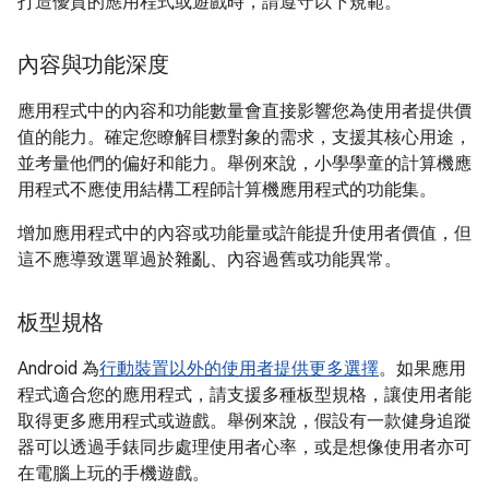
打造優質的應用程式或遊戲時，請遵守以下規範。
內容與功能深度
應用程式中的內容和功能數量會直接影響您為使用者提供價
值的能力。確定您瞭解目標對象的需求，支援其核心用途，
並考量他們的偏好和能力。舉例來說，小學學童的計算機應
用程式不應使用結構工程師計算機應用程式的功能集。
增加應用程式中的內容或功能量或許能提升使用者價值，但
這不應導致選單過於雜亂、內容過舊或功能異常。
板型規格
Android 為
行動裝置以外的使用者提供更多選擇
。如果應用
程式適合您的應用程式，請支援多種板型規格，讓使用者能
取得更多應用程式或遊戲。舉例來說，假設有一款健身追蹤
器可以透過手錶同步處理使用者心率，或是想像使用者亦可
在電腦上玩的手機遊戲。