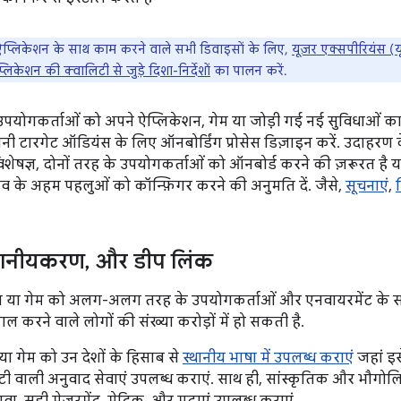
प्लिकेशन के साथ काम करने वाले सभी डिवाइसों के लिए,
यूज़र एक्सपीरियंस (य
्लिकेशन की क्वालिटी से जुड़े दिशा-निर्देशों
का पालन करें.
 उपयोगकर्ताओं को अपने ऐप्लिकेशन, गेम या जोड़ी गई नई सुविधाओं का ज़
ी टारगेट ऑडियंस के लिए ऑनबोर्डिंग प्रोसेस डिज़ाइन करें. उदाहरण 
षज्ञ, दोनों तरह के उपयोगकर्ताओं को ऑनबोर्ड करने की ज़रूरत है य
व के अहम पहलुओं को कॉन्फ़िगर करने की अनुमति दें. जैसे,
सूचनाएं
,
थानीयकरण
,
और डीप लिंक
 या गेम को अलग-अलग तरह के उपयोगकर्ताओं और एनवायरमेंट के स
माल करने वाले लोगों की संख्या करोड़ों में हो सकती है.
ा गेम को उन देशों के हिसाब से
स्थानीय भाषा में उपलब्ध कराएं
जहां इसे
टी वाली अनुवाद सेवाएं उपलब्ध कराएं. साथ ही, सांस्कृतिक और भौगोल