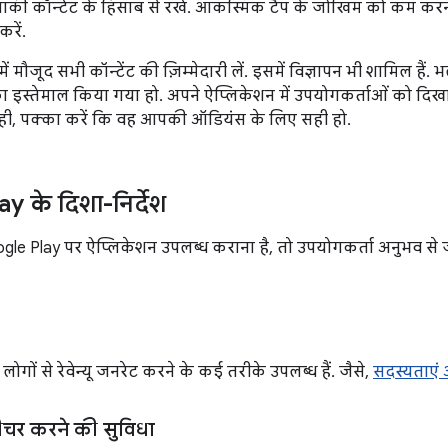
ाकी कॉन्टेंट के हिसाब से रखें. आकस्मिक टैप के जोखिम को कम क
करें.
 मौजूद सभी कॉन्टेंट की ज़िम्मेदारी लें. इसमें विज्ञापन भी शामिल हैं. भल
ा इस्तेमाल किया गया हो. अपने ऐप्लिकेशन में उपयोगकर्ताओं को दिखाए 
साथ ही, पक्का करें कि वह आपकी ऑडियंस के लिए सही हो.
y के दिशा-निर्देश
 Play पर ऐप्लिकेशन उपलब्ध कराना है, तो उपयोगकर्ता अनुभव से जुड़
ोगों से रेवेन्यू जनरेट करने के कई तरीके उपलब्ध हैं. जैसे,
सदस्यताएं
चर करने की सुविधा