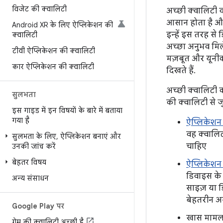
विजेट की क्वालिटी
अच्छी क्वालिटी 
आसान होता है और इ
Android XR के लिए ऐप्लिकेशन की
इन्हें इस तरह से
क्वालिटी
अच्छा अनुभव मिल
टीवी ऐप्लिकेशन की क्वालिटी
मज़बूत और यूनीक
कार ऐप्लिकेशन की क्वालिटी
दिखते हैं.
अच्छी क्वालिटी 
सुलभता
की क्वालिटी से जुड
इस गाइड में इन विषयों के बारे में बताया
गया है
ऐप्लिकेशन 
वह क्वालिट
सुलभता के लिए
,
ऐप्लिकेशन बनाएं और
चाहिए
उनकी जांच करें
बेहतर विषय
ऐप्लिकेशन क
डिवाइस के 
अन्य संसाधन
साइज़ या ड
बेहतरीन अनुभ
Google Play पर
खास मामलो
गेम की क्वालिटी अच्छी है