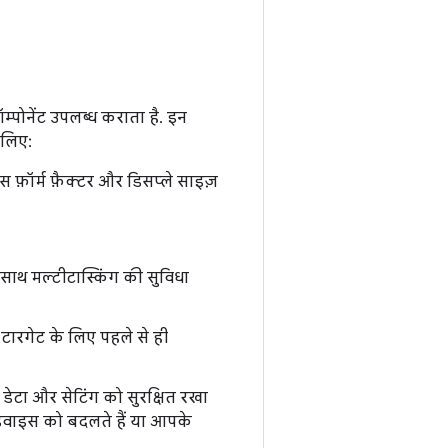
ॉम्पोनेंट उपलब्ध कराता है. इन
 लिए:
़ॉर्म फ़ैक्टर और डिसप्ले साइज़
साथ मल्टीटास्किंग की सुविधा
र टारगेट के लिए पहले से ही
डेटा और सेटिंग को सुरक्षित रखा
डिवाइस को बदलते हैं या आपके