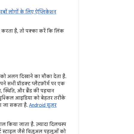
रबों लोगों के लिए ऐप्लिकेशन
र करता है, तो पक्का करें कि लिंक
ो अलग दिखाने का मौका देता है.
ने सभी प्रॉडक्ट प्लैटफ़ॉर्म पर एक
, स्थिति, और ब्रैंड की पहचान
ा मुश्किल आइडिया को बेहतर तरीके
या जा सकता है.
Android यूज़र
ल किया जाता है. ज़्यादा दिलचस्प
ट स्टाइल जैसे विज़ुअल पहलुओं को