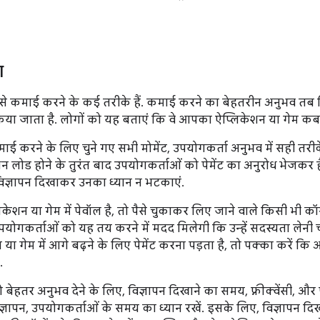
ा
से कमाई करने के कई तरीके हैं. कमाई करने का बेहतरीन अनुभव तब 
 किया जाता है. लोगों को यह बताएं कि वे आपका ऐप्लिकेशन या गेम कब 
ाई करने के लिए चुने गए सभी मोमेंट, उपयोगकर्ता अनुभव में सही तरीके
न लोड होने के तुरंत बाद उपयोगकर्ताओं को पेमेंट का अनुरोध भेजकर ह
 विज्ञापन दिखाकर उनका ध्यान न भटकाएं.
शन या गेम में पेवॉल है, तो पैसे चुकाकर लिए जाने वाले किसी भी कॉन्ट
 उपयोगकर्ताओं को यह तय करने में मदद मिलेगी कि उन्हें सदस्यता लेनी
ा गेम में आगे बढ़ने के लिए पेमेंट करना पड़ता है, तो पक्का करें कि 
.
बेहतर अनुभव देने के लिए, विज्ञापन दिखाने का समय, फ़्रीक्वेंसी, और 
्ञापन, उपयोगकर्ताओं के समय का ध्यान रखें. इसके लिए, विज्ञापन दिखा