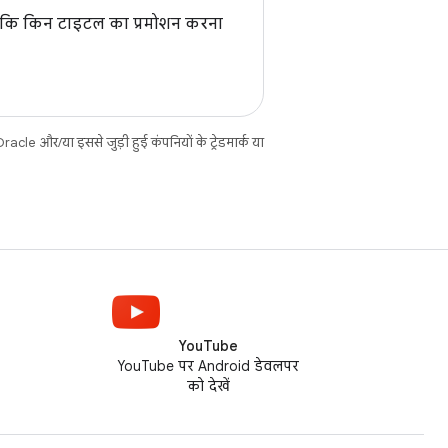
ै कि किन टाइटल का प्रमोशन करना
cle और/या इससे जुड़ी हुई कंपनियों के ट्रेडमार्क या
YouTube
YouTube पर Android डेवलपर
को देखें