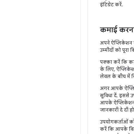
इंटिग्रेट करें.
कमाई करन
अपने ऐप्लिकेशन 
उम्मीदों को पूरा
पक्का करें कि कम
के लिए, ऐप्लिकेश
लेवल के बीच में
अगर आपके ऐप्लिके
सुविधा दें. इससे
आपके ऐप्लिकेशन य
जानकारी दे दी हो
उपयोगकर्ताओं को 
करें कि आपके विज