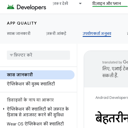
ज़रूर देखें
डिज़ाइन और प्लान
APP QUALITY
खास जानकारी
ज़रूरी आंकड़े
उपयोगकर्ता अनुभव
लिए, एआई टेक्
खास जानकारी
सकती हैं.
ऐप्लिकेशन की मुख्य क्वालिटी
Android Developer
डिवाइसों के नाप या आकार
ऐप्लिकेशन की क्वालिटी को ज़रूरत के
बेहतरी
हिसाब से अडजस्ट करने की सुविधा
Wear OS ऐप्लिकेशन की क्वालिटी