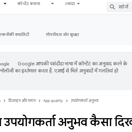
कॉन्टेंट बनाना
ज़्यादा
तकनीकी क्वालिटी
गोपनीयता और सुरक्षा
Google आपकी पसंदीदा भाषा में कॉन्टेंट का अनुवाद करने के
नोलॉजी का इस्तेमाल करता है. एआई से मिले अनुवादों में गलतियां हो
s
डिज़ाइन और प्लान
App quality
उपयोगकर्ता अनुभव
न उपयोगकर्ता अनुभव कैसा दिख