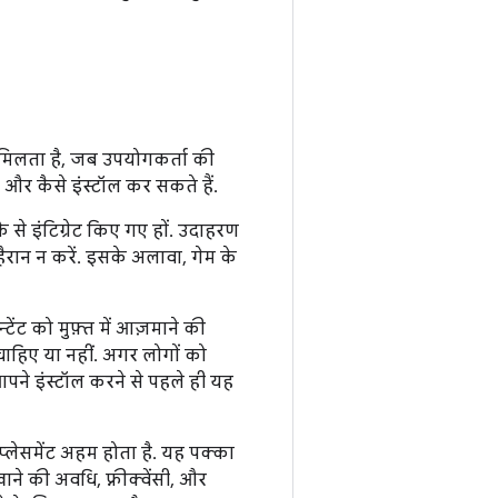
मिलता है, जब उपयोगकर्ता की
और कैसे इंस्टॉल कर सकते हैं.
 से इंटिग्रेट किए गए हों. उदाहरण
ैरान न करें. इसके अलावा, गेम के
ेंट को मुफ़्त में आज़माने की
 चाहिए या नहीं. अगर लोगों को
आपने इंस्टॉल करने से पहले ही यह
प्लेसमेंट अहम होता है. यह पक्का
ने की अवधि, फ़्रीक्वेंसी, और