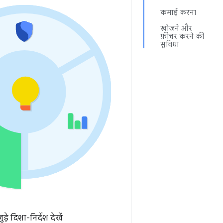
कमाई करना
खोजने और
फ़ीचर करने की
सुविधा
़े दिशा-निर्देश देखें