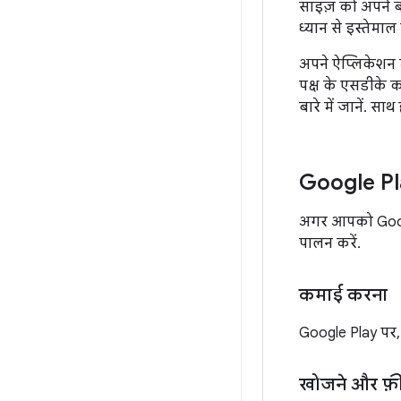
साइज़ को अपने ब
ध्यान से इस्तेमाल 
अपने ऐप्लिकेशन में
पक्ष के एसडीके क
बारे में जानें. 
Google Pla
अगर आपको Google
पालन करें.
कमाई करना
Google Play पर, ल
खोजने और फ़ी