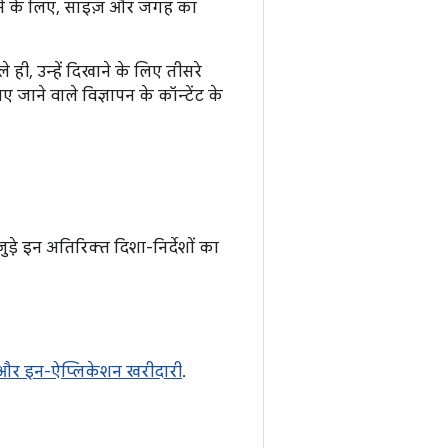
रने के लिए, साइज़ और जगह का
े ही, उन्हें दिखाने के लिए तीसरे
जाने वाले विज्ञापन के कॉन्टेंट के
े इन अतिरिक्त दिशा-निर्देशों का
 और इन-ऐप्लिकेशन खरीदारी
.