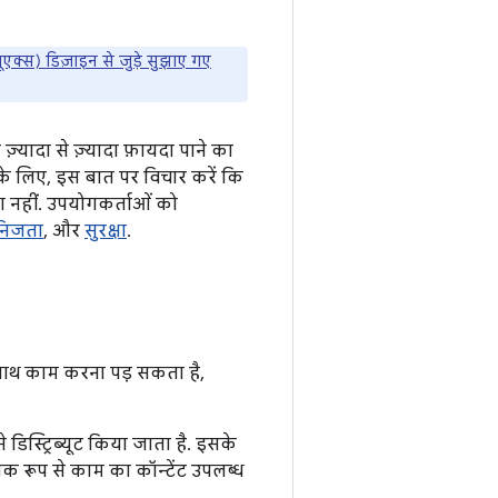
ूएक्स) डिज़ाइन से जुड़े सुझाए गए
्यादा से ज़्यादा फ़ायदा पाने का
के लिए, इस बात पर विचार करें कि
ा नहीं. उपयोगकर्ताओं को
निजता
, और
सुरक्षा
.
ाथ काम करना पड़ सकता है,
 डिस्ट्रिब्यूट किया जाता है. इसके
िक रूप से काम का कॉन्टेंट उपलब्ध