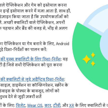
वाले ऐप्लिकेशन और गेम को इस्तेमाल करना
न्हें इस्तेमाल करने में मज़ा आता है. साथ ही,
 डिज़ाइन किया जाता है कि उपयोगकर्ताओं को
े. अच्छी क्वालिटी वाले ऐप्लिकेशन, अपनी
 पहचान और ब्रैंड की वजह से, भीड़ से अलग
का ऐप्लिकेशन या गेम बनाने के लिए, Android
़े दिशा-निर्देशों का पालन करें:
की मुख्य क्वालिटी के लिए दिशा-निर्देश
: यह
ी है जिसे सभी ऐप्लिकेशन को पूरा करना
ी क्वालिटी से जुड़े अडैप्टिव दिशा-निर्देश
:
साइज़, डाइमेंशन या कॉन्फ़िगरेशन, स्क्रीन के
िवाइस के पोस्चर के बावजूद, लोगों को
व देने से जुड़ी ज़रूरी शर्तें
ं के लिए:
विजेट
,
Wear OS
,
कार
,
टीवी
, और
XR
के लिए क्वालिटी से जुड