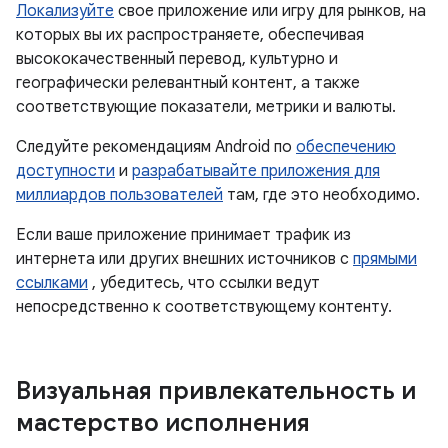
Локализуйте
свое приложение или игру для рынков, на
которых вы их распространяете, обеспечивая
высококачественный перевод, культурно и
географически релевантный контент, а также
соответствующие показатели, метрики и валюты.
Следуйте рекомендациям Android по
обеспечению
доступности
и
разрабатывайте приложения для
миллиардов пользователей
там, где это необходимо.
Если ваше приложение принимает трафик из
интернета или других внешних источников с
прямыми
ссылками
, убедитесь, что ссылки ведут
непосредственно к соответствующему контенту.
Визуальная привлекательность и
мастерство исполнения