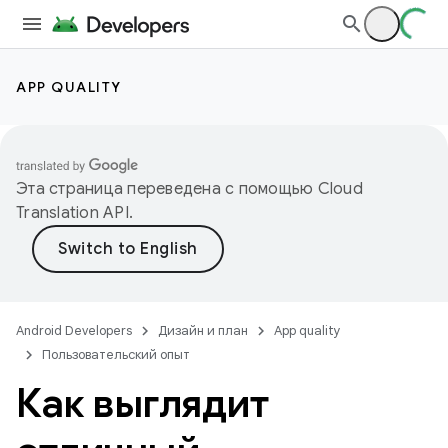
APP QUALITY
Эта страница переведена с помощью
Cloud
Translation API
.
Android Developers
Дизайн и план
App quality
Пользовательский опыт
Как выглядит