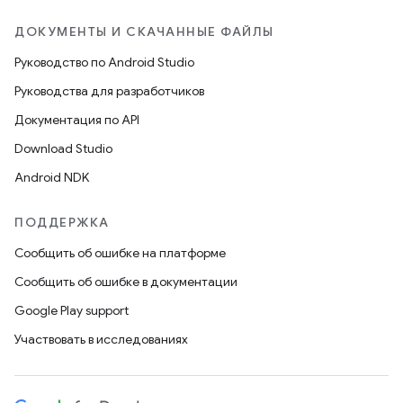
ДОКУМЕНТЫ И СКАЧАННЫЕ ФАЙЛЫ
Руководство по Android Studio
Руководства для разработчиков
Документация по API
Download Studio
Android NDK
ПОДДЕРЖКА
Сообщить об ошибке на платформе
Сообщить об ошибке в документации
Google Play support
Участвовать в исследованиях