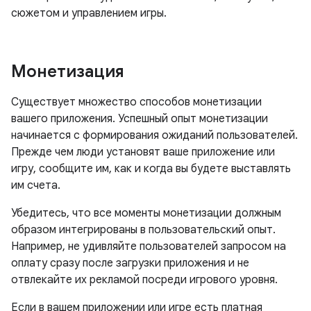
сюжетом и управлением игры.
Монетизация
Существует множество способов монетизации
вашего приложения. Успешный опыт монетизации
начинается с формирования ожиданий пользователей.
Прежде чем люди установят ваше приложение или
игру, сообщите им, как и когда вы будете выставлять
им счета.
Убедитесь, что все моменты монетизации должным
образом интегрированы в пользовательский опыт.
Например, не удивляйте пользователей запросом на
оплату сразу после загрузки приложения и не
отвлекайте их рекламой посреди игрового уровня.
Если в вашем приложении или игре есть платная