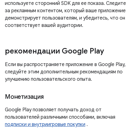
используете сторонний SDK для ее показа. Следите
за рекламным контентом, который ваше приложение
демонстрирует пользователям, и убедитесь, что он
соответствует вашей аудитории.
рекомендации Google Play
Если вы распространяете приложение в Google Play,
следуйте этим дополнительным рекомендациям по
улучшению пользовательского опыта.
Монетизация
Google Play позволяет получать доход от
пользователей различными способами, включая
подписки и внутриигровые покупки
.