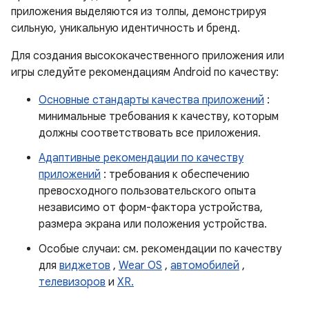
приложения выделяются из толпы, демонстрируя
сильную, уникальную идентичность и бренд.
Для создания высококачественного приложения или
игры следуйте рекомендациям Android по качеству:
Основные стандарты качества приложений
:
минимальные требования к качеству, которым
должны соответствовать все приложения.
Адаптивные рекомендации по качеству
приложений
: требования к обеспечению
превосходного пользовательского опыта
независимо от форм-фактора устройства,
размера экрана или положения устройства.
Особые случаи: см. рекомендации по качеству
для
виджетов
,
Wear OS
,
автомобилей
,
телевизоров
и
XR.