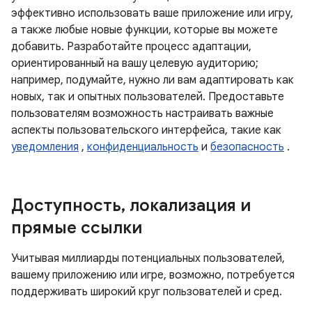
эффективно использовать ваше приложение или игру,
а также любые новые функции, которые вы можете
добавить. Разработайте процесс адаптации,
ориентированный на вашу целевую аудиторию;
например, подумайте, нужно ли вам адаптировать как
новых, так и опытных пользователей. Предоставьте
пользователям возможность настраивать важные
аспекты пользовательского интерфейса, такие как
уведомления
,
конфиденциальность
и
безопасность
.
Доступность
,
локализация и
прямые ссылки
Учитывая миллиарды потенциальных пользователей,
вашему приложению или игре, возможно, потребуется
поддерживать широкий круг пользователей и сред.