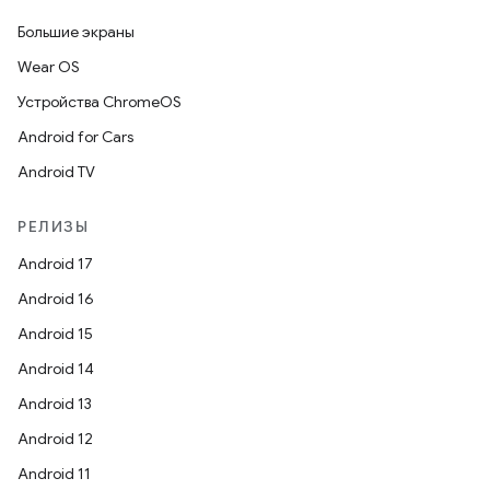
Большие экраны
Wear OS
Устройства ChromeOS
Android for Cars
Android TV
РЕЛИЗЫ
Android 17
Android 16
Android 15
Android 14
Android 13
Android 12
Android 11