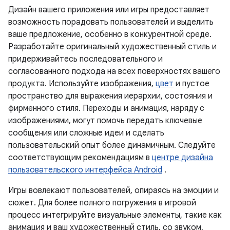
Дизайн вашего приложения или игры предоставляет
возможность порадовать пользователей и выделить
ваше предложение, особенно в конкурентной среде.
Разработайте оригинальный художественный стиль и
придерживайтесь последовательного и
согласованного подхода на всех поверхностях вашего
продукта. Используйте изображения,
цвет
и пустое
пространство для выражения иерархии, состояния и
фирменного стиля. Переходы и анимация, наряду с
изображениями, могут помочь передать ключевые
сообщения или сложные идеи и сделать
пользовательский опыт более динамичным. Следуйте
соответствующим рекомендациям в
центре дизайна
пользовательского интерфейса Android
.
Игры вовлекают пользователей, опираясь на эмоции и
сюжет. Для более полного погружения в игровой
процесс интегрируйте визуальные элементы, такие как
анимация и ваш художественный стиль, со звуком,