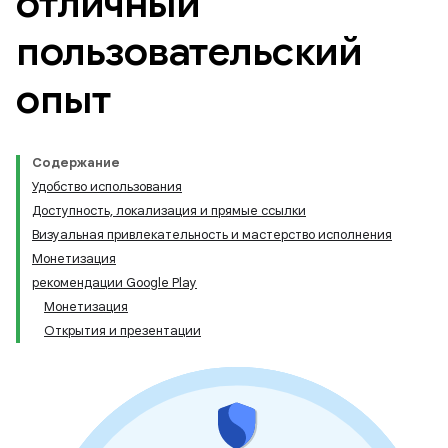
отличный
пользовательский
опыт
Содержание
Удобство использования
Доступность, локализация и прямые ссылки
Визуальная привлекательность и мастерство исполнения
Монетизация
рекомендации Google Play
Монетизация
Открытия и презентации