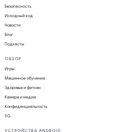
Безопасность
Исходный код
Новости
Блог
Подкасты
ОБЗОР
Игры
Машинное обучение
Здоровье и фитнес
Камера и медиа
Конфиденциальность
5G
УСТРОЙСТВА ANDROID