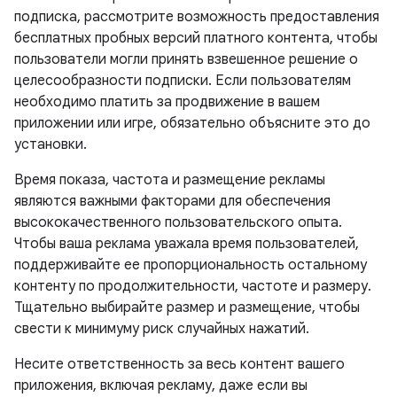
подписка, рассмотрите возможность предоставления
бесплатных пробных версий платного контента, чтобы
пользователи могли принять взвешенное решение о
целесообразности подписки. Если пользователям
необходимо платить за продвижение в вашем
приложении или игре, обязательно объясните это до
установки.
Время показа, частота и размещение рекламы
являются важными факторами для обеспечения
высококачественного пользовательского опыта.
Чтобы ваша реклама уважала время пользователей,
поддерживайте ее пропорциональность остальному
контенту по продолжительности, частоте и размеру.
Тщательно выбирайте размер и размещение, чтобы
свести к минимуму риск случайных нажатий.
Несите ответственность за весь контент вашего
приложения, включая рекламу, даже если вы