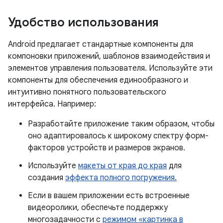
Удобство использования
Android предлагает стандартные компоненты для
компоновки приложений, шаблонов взаимодействия и
элементов управления пользователя. Используйте эти
компоненты для обеспечения единообразного и
интуитивно понятного пользовательского
интерфейса. Например:
Разработайте приложение таким образом, чтобы
оно адаптировалось к широкому спектру форм-
факторов устройств и размеров экранов.
Используйте
макеты от края до края
для
создания
эффекта полного погружения.
Если в вашем приложении есть встроенные
видеоролики, обеспечьте поддержку
многозадачности с
режимом «картинка в