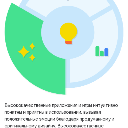
Высококачественные приложения и игры интуитивно
понятны и приятны в использовании, вызывая
положительные эмоции благодаря продуманному и
оригинальному дизайну. Высококачественные