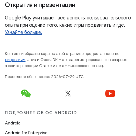
Открытия и презентации
Google Play учитывает все аспекты пользовательского
опыта при оценке того, какие игры продвигать и где.
Узнайте больше.
Контент и образцы кода на этой странице предоставлены по
лицензиям
. Java и OpenJDK – это зарегистрированные товарные
знаки корпорации Oracle и ее аффилированных лиц.
Последнее обновление: 2026-07-29 UTC.
ПОДРОБНЕЕ ОБ ОС ANDROID
Android
Android for Enterprise