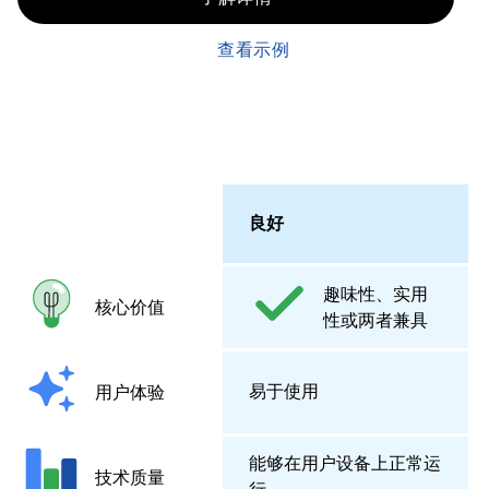
查看示例
良好
趣味性、实用
核心价值
性或两者兼具
易于使用
用户体验
能够在用户设备上正常运
技术质量