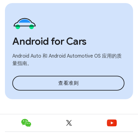
Android for Cars
Android Auto 和 Android Automotive OS 应用的质
量指南。
查看准则