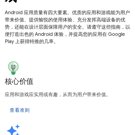
Android 应用质量有四大要素。优质的应用和游戏能为用户
带来价值、提供愉悦的使用体验、充分发挥高端设备的优
势，还能在设计层面保障用户的安全。请遵守这些指南，以
便打造出色的 Android 体验，并提高您的应用在 Google
Play 上获得特推的几率。
核心价值
应用和游戏应实用或有趣，从而为用户带来价值。
查看准则