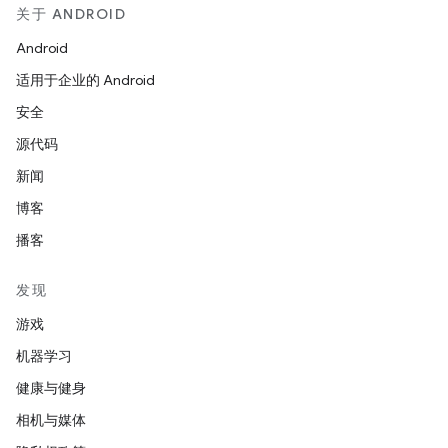
关于 ANDROID
Android
适用于企业的 Android
安全
源代码
新闻
博客
播客
发现
游戏
机器学习
健康与健身
相机与媒体