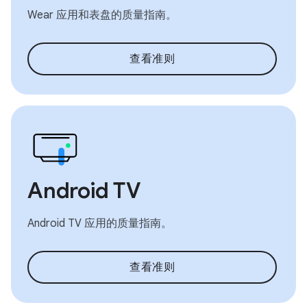
Wear 应用和表盘的质量指南。
查看准则
Android TV
Android TV 应用的质量指南。
查看准则