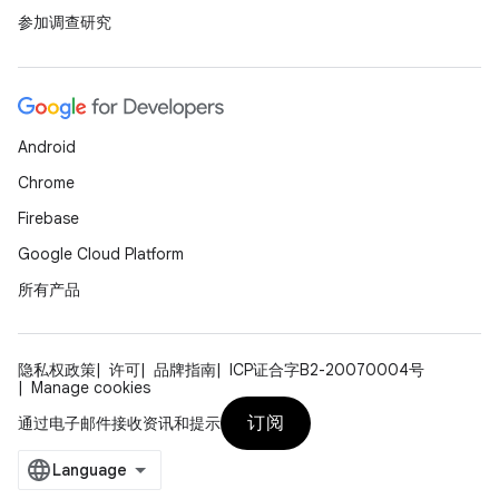
参加调查研究
Android
Chrome
Firebase
Google Cloud Platform
所有产品
隐私权政策
许可
品牌指南
ICP证合字B2-20070004号
Manage cookies
订阅
通过电子邮件接收资讯和提示