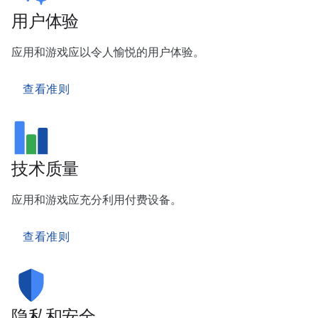
用户体验
应用和游戏应以令人愉悦的用户体验。
查看准则
技术质量
应用和游戏应充分利用付费设备。
查看准则
隐私和安全