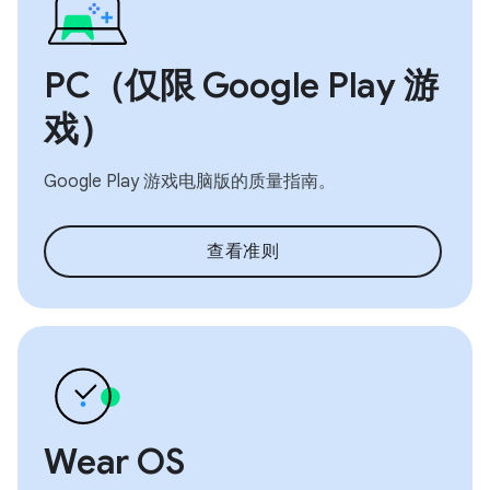
PC（仅限 Google Play 游
戏）
Google Play 游戏电脑版的质量指南。
查看准则
Wear OS