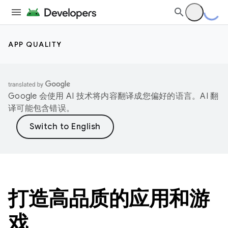
APP QUALITY
Google 会使用 AI 技术将内容翻译成您偏好的语言。AI 翻
译可能包含错误。
打造高品质的应用和游
戏