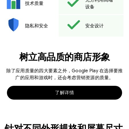
技术质量
设备
隐私和安全
安全设计
树立高品质的商店形象
除了应用质量的四大要素之外，Google Play 在选择要推
广的应用和游戏时，还会考虑营销资源的质量。
了解详情
针对不同外形规格和屏幕尺寸