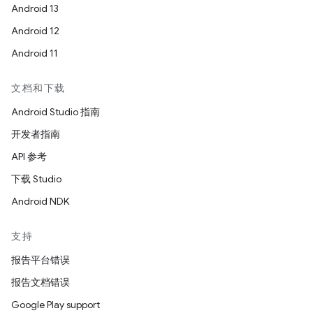
Android 13
Android 12
Android 11
文档和下载
Android Studio 指南
开发者指南
API 参考
下载 Studio
Android NDK
支持
报告平台错误
报告文档错误
Google Play support