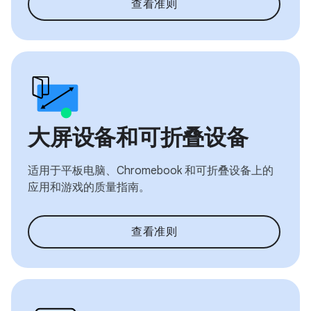
查看准则
大屏设备和可折叠设备
适用于平板电脑、Chromebook 和可折叠设备上的
应用和游戏的质量指南。
查看准则