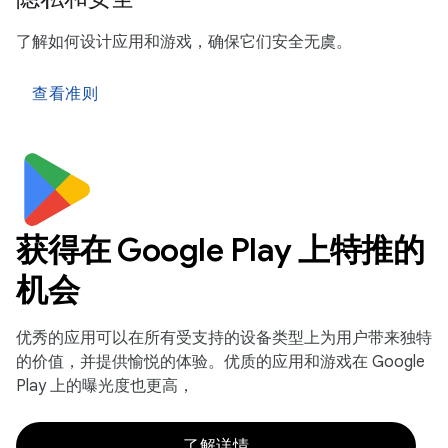
了解如何设计应用和游戏，确保它们安全无虞。
查看准则
获得在 Google Play 上特推的
机会
优秀的应用可以在所有受支持的设备类型上为用户带来独特
的价值，并提供愉悦的体验。优质的应用和游戏在 Google
Play 上的曝光度也更高，
了解详情