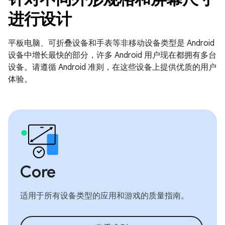
进行设计
平板电脑、可折叠设备和手表等非移动设备类型是 Android
设备中增长最快的部分，许多 Android 用户现在都拥有多台
设备。请遵循 Android 准则，在这些设备上提供优质的用户
体验。
Core
适用于所有设备类型的应用和游戏的质量指南。