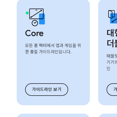
Core
대
더
모든 폼 팩터에서 앱과 게임을 위
한 품질 가이드라인입니다.
태블릿,
기기의
인
가이드라인 보기