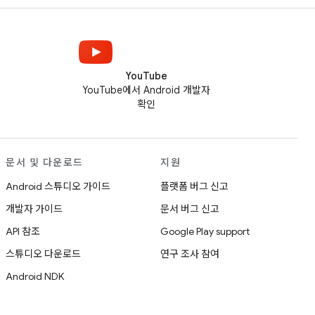
YouTube
YouTube에서 Android 개발자
확인
문서 및 다운로드
지원
Android 스튜디오 가이드
플랫폼 버그 신고
개발자 가이드
문서 버그 신고
API 참조
Google Play support
스튜디오 다운로드
연구 조사 참여
Android NDK