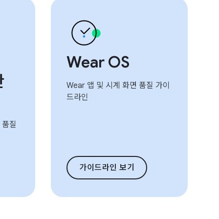
Wear OS
만
Wear 앱 및 시계 화면 품질 가이
드라인
즈 품질
가이드라인 보기