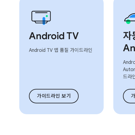
Android TV
자
An
Android TV 앱 품질 가이드라인
Andro
Auto
드라
가이드라인 보기