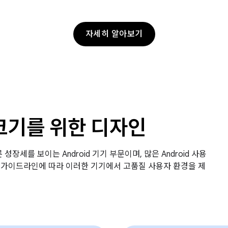
자세히 알아보기
크기를 위한 디자인
성장세를 보이는 Android 기기 부문이며, 많은 Android 사용
id 가이드라인에 따라 이러한 기기에서 고품질 사용자 환경을 제