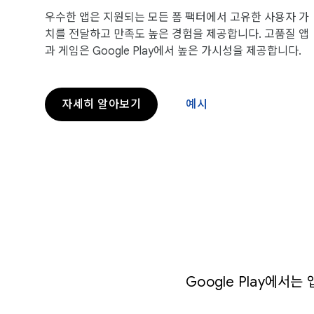
우수한 앱은 지원되는 모든 폼 팩터에서 고유한 사용자 가
치를 전달하고 만족도 높은 경험을 제공합니다. 고품질 앱
과 게임은 Google Play에서 높은 가시성을 제공합니다.
자세히 알아보기
예시
Google Play에서