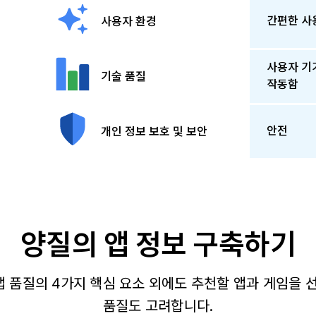
간편한 사
사용자 환경
사용자 기
기술 품질
작동함
안전
개인 정보 보호 및 보안
양질의 앱 정보 구축하기
는 앱 품질의 4가지 핵심 요소 외에도 추천할 앱과 게임을
품질도 고려합니다.