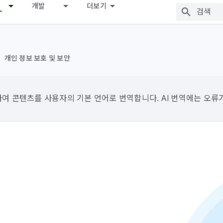
개발
더보기
개인 정보 보호 및 보안
용하여 콘텐츠를 사용자의 기본 언어로 번역합니다. AI 번역에는 오류