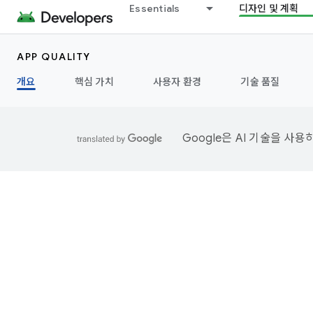
Essentials
디자인 및 계획
APP QUALITY
개요
핵심 가치
사용자 환경
기술 품질
Google은 AI 기술을 사