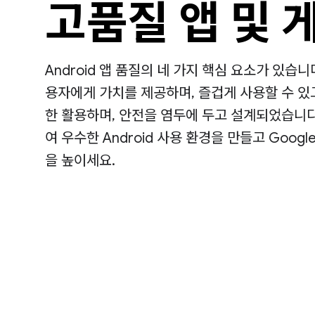
고품질 앱 및 
Android 앱 품질의 네 가지 핵심 요소가 있습니
용자에게 가치를 제공하며, 즐겁게 사용할 수 있
한 활용하며, 안전을 염두에 두고 설계되었습니다
여 우수한 Android 사용 환경을 만들고 Googl
을 높이세요.