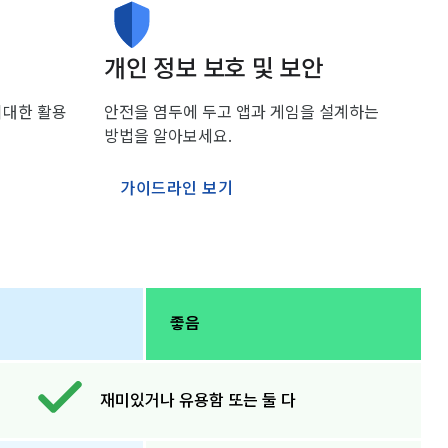
개인 정보 보호 및 보안
최대한 활용
안전을 염두에 두고 앱과 게임을 설계하는
방법을 알아보세요.
가이드라인 보기
좋음
재미있거나 유용함 또는 둘 다