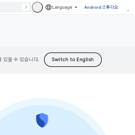
/
Android 스튜디오
가 있을 수 있습니다.