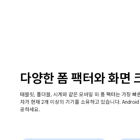
다양한 폼 팩터와 화면 
태블릿, 폴더블, 시계와 같은 모바일 외 폼 팩터는 가장 빠른 
자가 현재 2개 이상의 기기를 소유하고 있습니다. Andro
공하세요.