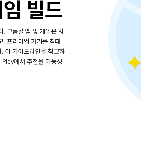
게임 빌드
다. 고품질 앱 및 게임은 사
고, 프리미엄 기기를 최대
. 이 가이드라인을 참고하
e Play에서 추천될 가능성