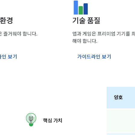
 환경
기술 품질
은 즐거워야 합니다.
앱과 게임은 프리미엄 기기를 
해야 합니다.
라인 보기
가이드라인 보기
양호
핵심 가치