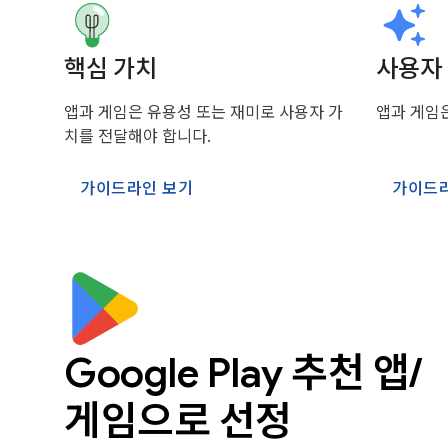
핵심 가치
사용자
앱과 게임은 유용성 또는 재미로 사용자 가
앱과 게임
치를 전달해야 합니다.
가이드라인 보기
가이드
Google Play 추천 앱/
게임으로 선정