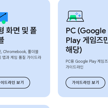
형 화면 및 폴
PC (Google
블
Play 게임즈
해당)
 Chromebook, 폴더블
 앱과 게임 품질 가이드라
PC용 Google Play 게임
가이드라인
가이드라인 보기
가이드라인 보기