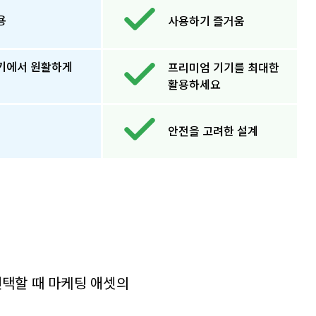
용
사용하기 즐거움
기에서 원활하게
프리미엄 기기를 최대한
활용하세요
안전을 고려한 설계
 선택할 때 마케팅 애셋의