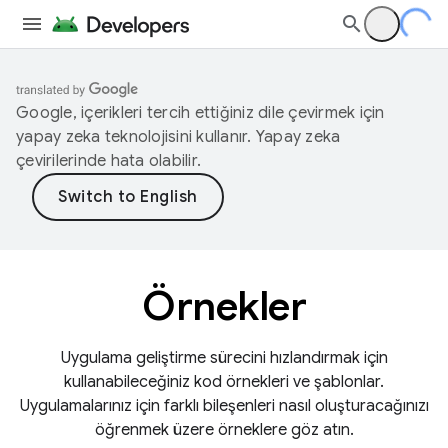
Google, içerikleri tercih ettiğiniz dile çevirmek için
yapay zeka teknolojisini kullanır. Yapay zeka
çevirilerinde hata olabilir.
Örnekler
Uygulama geliştirme sürecini hızlandırmak için
kullanabileceğiniz kod örnekleri ve şablonlar.
Uygulamalarınız için farklı bileşenleri nasıl oluşturacağınızı
öğrenmek üzere örneklere göz atın.