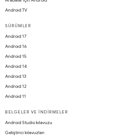
Arabalar için Android
Android TV
SÜRÜMLER
Android 17
Android 16
Android 15
Android 14
Android 13
Android 12
Android 11
BELGELER VE İNDIRMELER
Android Studio kılavuzu
Geliştirici kılavuzları