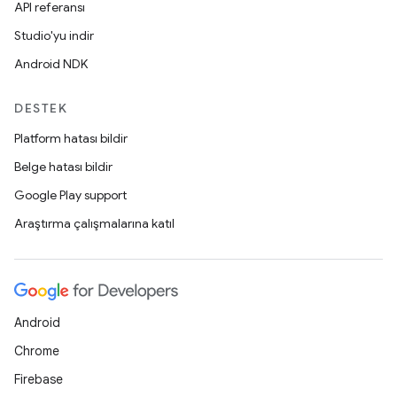
API referansı
Studio'yu indir
Android NDK
DESTEK
Platform hatası bildir
Belge hatası bildir
Google Play support
Araştırma çalışmalarına katıl
Android
Chrome
Firebase