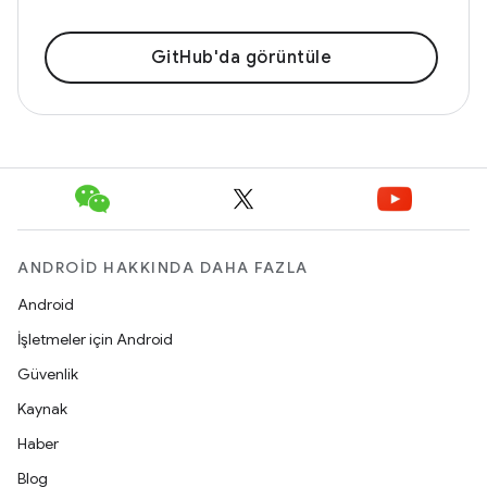
GitHub'da görüntüle
ANDROID HAKKINDA DAHA FAZLA
Android
İşletmeler için Android
Güvenlik
Kaynak
Haber
Blog