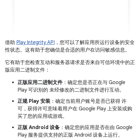
借助
Play Integrity API
，您可以了解应用所运行设备的安全
性状态。这有助于您确信是合适的用户在访问敏感信息。
它有助于您检查互动和服务器请求是否来自可信环境中的正
版应用二进制文件：
正版应用二进制文件
：确定您是否正在与 Google
Play 可识别的 未经修改的二进制文件进行互动。
正规 Play 安装
：确定当前用户账号是否已获得 许
可，获得许可意味着用户在 Google Play 上安装或购
买了您的应用或游戏。
正版 Android 设备
：确定您的应用是否在由 Google
Play 服务提供支持的正版 Android 设备上运行。