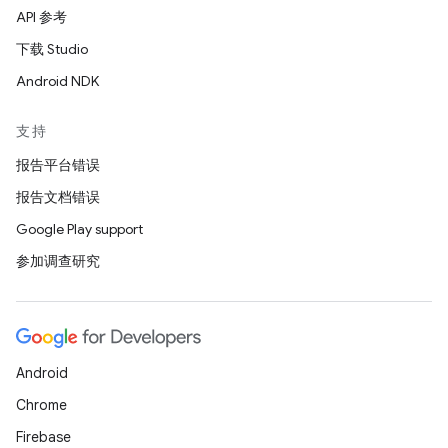
API 参考
下载 Studio
Android NDK
支持
报告平台错误
报告文档错误
Google Play support
参加调查研究
Android
Chrome
Firebase