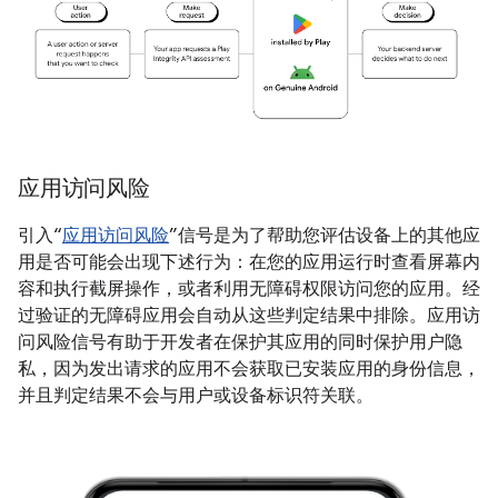
应用访问风险
引入“
应用访问风险
”信号是为了帮助您评估设备上的其他应
用是否可能会出现下述行为：在您的应用运行时查看屏幕内
容和执行截屏操作，或者利用无障碍权限访问您的应用。经
过验证的无障碍应用会自动从这些判定结果中排除。应用访
问风险信号有助于开发者在保护其应用的同时保护用户隐
私，因为发出请求的应用不会获取已安装应用的身份信息，
并且判定结果不会与用户或设备标识符关联。