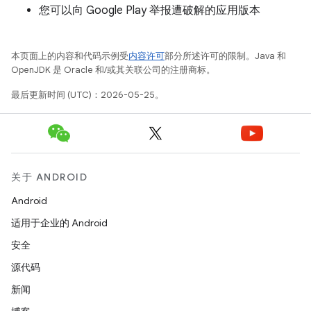
您可以向 Google Play 举报遭破解的应用版本
本页面上的内容和代码示例受
内容许可
部分所述许可的限制。Java 和
OpenJDK 是 Oracle 和/或其关联公司的注册商标。
最后更新时间 (UTC)：2026-05-25。
关于 ANDROID
Android
适用于企业的 Android
安全
源代码
新闻