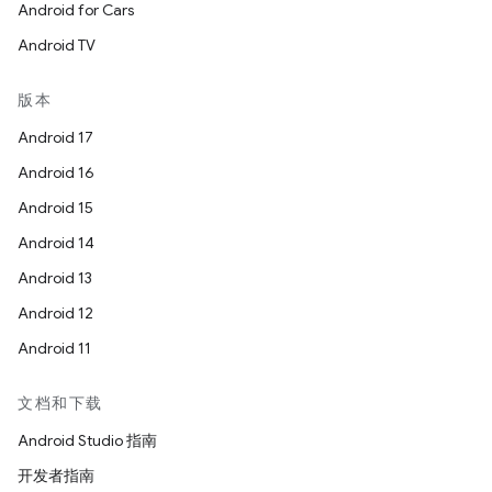
Android for Cars
Android TV
版本
Android 17
Android 16
Android 15
Android 14
Android 13
Android 12
Android 11
文档和下载
Android Studio 指南
开发者指南