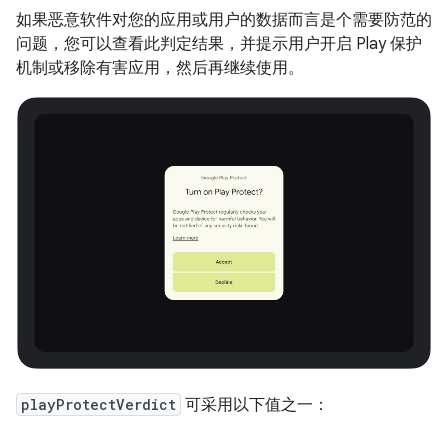
如果恶意软件对您的应用或用户的数据而言是个需要防范的
问题，您可以查看此判定结果，并提示用户开启 Play 保护
机制或移除有害应用，然后再继续使用。
playProtectVerdict
可采用以下值之一：