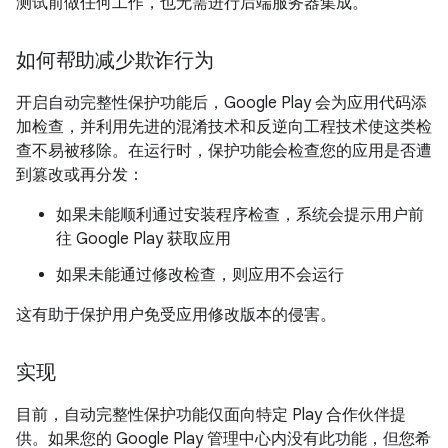
测试前做任何工作，也无需进行后端服务器集成。
如何帮助减少欺诈行为
开启自动完整性保护功能后，Google Play 会为应用代码添
加检查，并利用先进的混淆技术和反逆向工程技术使这类检
查不易被移除。在运行时，保护功能会检查您的应用是否遭
到篡改或再分发：
如果未能顺利通过安装程序检查，系统会提示用户前
往 Google Play 获取应用
如果未能通过修改检查，则应用不会运行
这有助于保护用户免受应用修改版本的侵害。
实现
目前，自动完整性保护功能仅面向特定 Play 合作伙伴提
供。如果您的 Google Play 管理中心内没有此功能，但您希