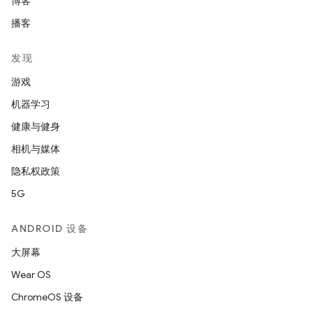
博客
播客
发现
游戏
机器学习
健康与健身
相机与媒体
隐私权政策
5G
ANDROID 设备
大屏幕
Wear OS
ChromeOS 设备