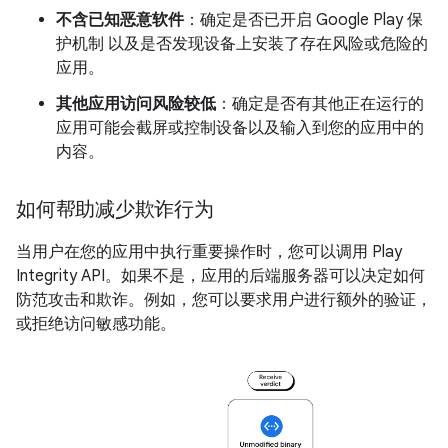
不含已知恶意软件
：确定是否已开启 Google Play 保
护机制 以及是否发现设备上安装了存在风险或危险的
应用。
其他应用访问风险较低
：确定是否有其他正在运行的
应用可能会截屏或控制设备以及输入到您的应用中的
内容。
如何帮助减少欺诈行为
当用户在您的应用中执行重要操作时，您可以调用 Play
Integrity API。如果不是，应用的后端服务器可以决定如何
防范攻击和欺诈。例如，您可以要求用户进行额外的验证，
或拒绝访问敏感功能。