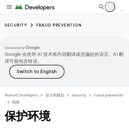
SECURITY
FRAUD PREVENTION
Google 会使用 AI 技术将内容翻译成您偏好的语言。AI 翻
译可能包含错误。
Android Developers
设计和规划
Security
Fraud prevention
指南
保护环境