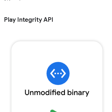
Play Integrity API