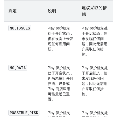
建议采取的措
判定
说明
施
NO_ISSUES
Play 保护机制
Play 保护机制处
处于开启状态，
于开启状态，但
但在设备上未发
未发现任何问
现任何应用问
题，因此无需用
题。
户采取任何措
施。
NO_DATA
Play 保护机制
Play 保护机制处
处于开启状态，
于开启状态，但
但尚未执行任何
未发现任何问
扫描。设备或
题，因此无需用
Play 商店应用
户采取任何措
可能最近已重
施。
置。
POSSIBLE_RISK
Play 保护机制
Play 保护机制处