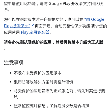
望申请使用此功能，请与 Google Play 开发者支持团队联
系。
您可以在创建版本时开启保护功能，也可以在
“由 Google
Play 提供保护”
页面开启。自动完整性保护功能 要求您的
应用使用
Play 应用签名
。
请务必先测试受保护的应用，然后再将版本升级为正式版
。
注意事项
不发布未受保护的应用版本
混用防篡改解决方案时需格外谨慎
将受保护的应用发布为正式版之前，请先对其进行测
试
照常监控统计信息，了解崩溃次数是否增加