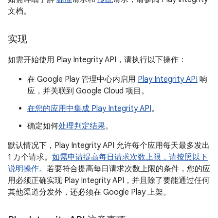
文档。
实现
如需开始使用 Play Integrity API，请执行以下操作：
在 Google Play 管理中心内启用
Play Integrity API
响
应，并关联到 Google Cloud 项目。
在您的应用中集成 Play Integrity API
。
确定如何
处理判定结果
。
默认情况下，Play Integrity API 允许每个应用每天最多发出
1 万个请求。
如需申请提高每日请求次数上限，请按照以下
说明操作。
若要符合提高每日请求次数上限的条件，您的应
用必须正确实现 Play Integrity API，并且除了要能通过任何
其他渠道分发外，还必须在 Google Play 上架。