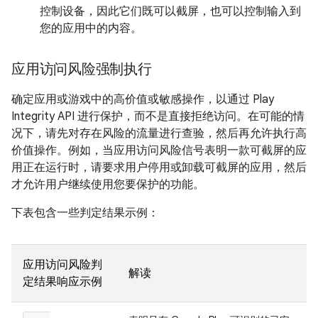
控制设备，因此它们既可以截屏，也可以控制输入到
您的应用中的内容。
应用访问风险强制执行
确定应用或游戏中的高价值或敏感操作，以通过 Play
Integrity API 进行保护，而不是直接拒绝访问。在可能的情
况下，请先对存在风险的流量进行查验，然后再允许执行高
价值操作。例如，当应用访问风险信号表明一款可截屏的应
用正在运行时，请要求用户停用或卸载可截屏的应用，然后
才允许用户继续使用您要保护的功能。
下表包含一些判定结果示例：
应用访问风险判
解读
定结果响应示例