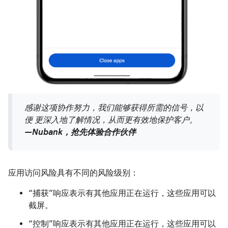
感谢这项协作努力，我们能够获得所需的信号，以
便 更深入地了解情况，从而更有效地保护客户。
—Nubank，抢先体验合作伙伴
应用访问风险具有不同的风险级别：
“捕获”响应表示有其他应用正在运行，这些应用可以
截屏。
“控制”响应表示有其他应用正在运行，这些应用可以