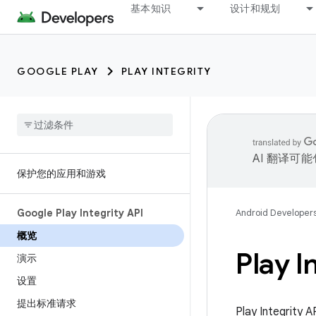
基本知识
设计和规划
GOOGLE PLAY
PLAY INTEGRITY
AI 翻译可
保护您的应用和游戏
Google Play Integrity API
Android Developer
概览
Play I
演示
设置
提出标准请求
Play Integ