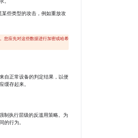
求。
于防范某些类型的攻击，例如重放攻
。您应先对这些数据进行加密或哈希
来自正常设备的判定结果，以便
应缓存起来。
有多个强制执行层级的反滥用策略。为
同的行为。