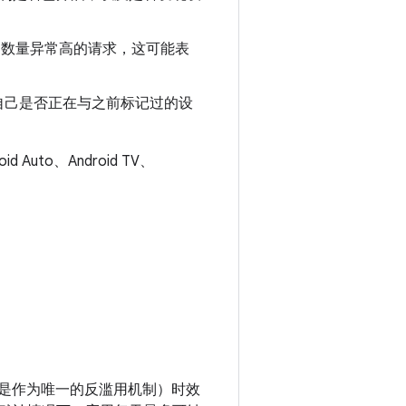
数量异常高的请求，这可能表
定自己是否正在与之前标记过的设
Auto、Android TV、
，而不是作为唯一的反滥用机制）时效