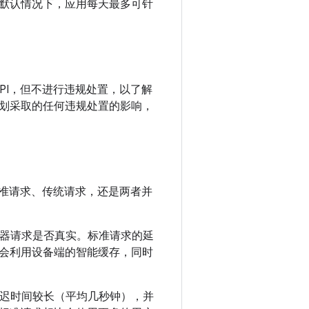
默认情况下，应用每天最多可针
该 API，但不进行违规处置，以了解
划采取的任何违规处置的影响，
发出标准请求、传统请求，还是两者并
器请求是否真实。标准请求的延
会利用设备端的智能缓存，同时
迟时间较长（平均几秒钟），并