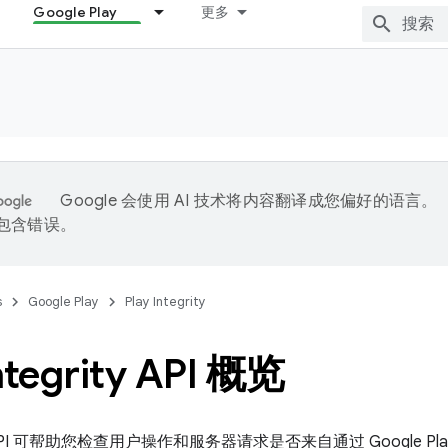
Google Play
更多
Google 会使用 AI 技术将内容翻译成您偏好的语言。
能包含错误。
s
Google Play
Play Integrity
ntegrity API 概览
rity API 可帮助您检查用户操作和服务器请求是否来自通过 Google Pl