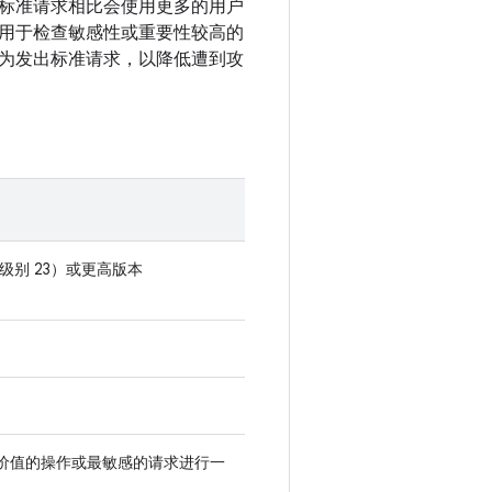
标准请求相比会使用更多的用户
用于检查敏感性或重要性较高的
为发出标准请求，以降低遭到攻
API 级别 23）或更高版本
价值的操作或最敏感的请求进行一