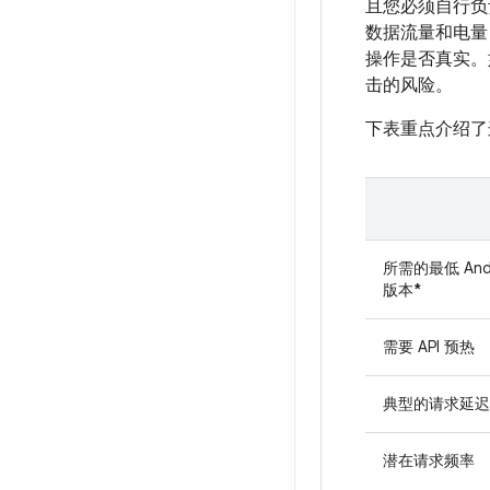
且您必须自行负
数据流量和电量
操作是否真实。
击的风险。
下表重点介绍了
所需的最低 Andr
版本
*
需要 API 预热
典型的请求延迟
潜在请求频率