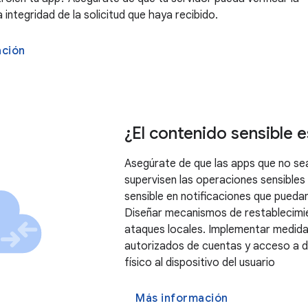
a integridad de la solicitud que haya recibido.
ación
¿El contenido sensible 
Asegúrate de que las apps que no se
supervisen las operaciones sensibles d
sensible en notificaciones que pueda
Diseñar mecanismos de restablecimie
ataques locales. Implementar medida
autorizados de cuentas y acceso a 
físico al dispositivo del usuario
Más información