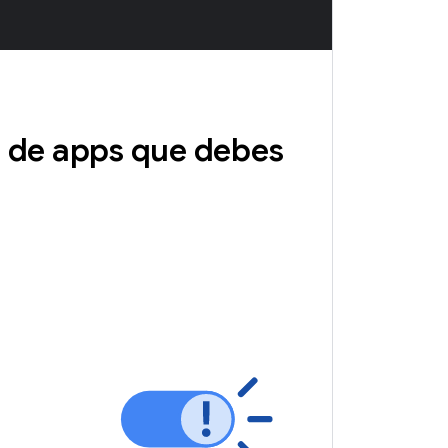
d de apps que debes