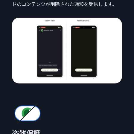
ドのコンテンツが削除された通知を受信します。
盗難保護