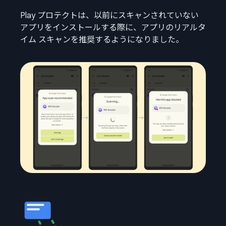
Play プロテクトは、以前にスキャンされていない
アプリをインストールする際に、アプリのリアルタ
イム スキャンを推奨するようになりました。