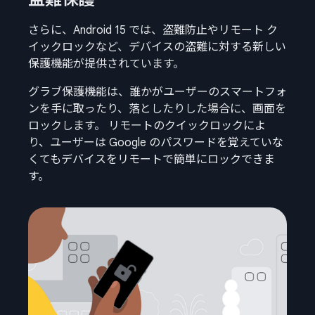
さらに、Android 15 では、盗難防止やリモート ク
イックロックなど、デバイスの盗難に対する新しい
保護機能が提供されています。
グラブ保護機能は、誰かがユーザーのスマートフォ
ンを手に取ったり、落としたりした場合に、画面を
ロックします。 リモートのクイックロックによ
り、ユーザーは Google のパスワードを覚えていな
くてもデバイスをリモートで簡単にロックできま
す。