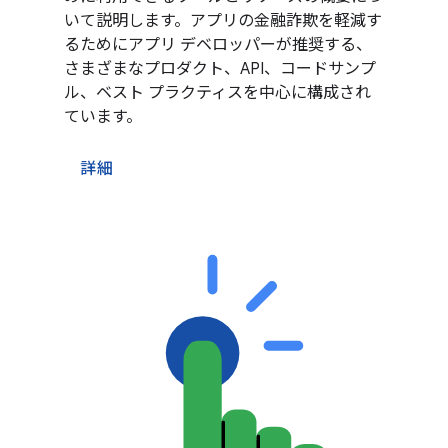
いて説明します。アプリの金融詐欺を軽減す
るためにアプリ デベロッパーが推奨する、
さまざまなプロダクト、API、コードサンプ
ル、ベスト プラクティスを中心に構成され
ています。
詳細