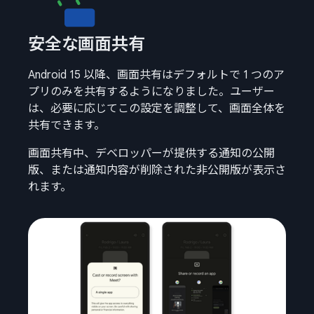
安全な画面共有
Android 15 以降、画面共有はデフォルトで 1 つのア
プリのみを共有するようになりました。ユーザー
は、必要に応じてこの設定を調整して、画面全体を
共有できます。
画面共有中、デベロッパーが提供する通知の公開
版、または通知内容が削除された非公開版が表示さ
れます。