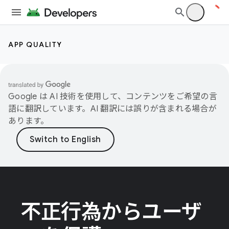
APP QUALITY
Google は AI 技術を使用して、コンテンツをご希望の言
語に翻訳しています。AI 翻訳には誤りが含まれる場合が
あります。
不正行為からユーザ