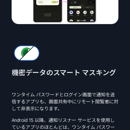
機密データのスマート マスキング
ワンタイム パスワードとログイン画面で通知を送
信するアプリも、画面共有中にリモート閲覧者に対
して非表示になります。
Android 15 以降、通知リスナー サービスを使用し
ているアプリのほとんどは、ワンタイム パスワー