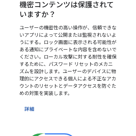
機密コンテンツは保護されて
いますか？
ユーザーの機密性の高い操作が、信頼できな
いアプリによって公開または監視されないよ
うにする。ロック画面に表示される可能性が
ある通知にプライベートな内容を含めないで
ください。ローカル攻撃に対する耐性を確保
するために、パスワード リセットのメカニ
ズムを設計します。ユーザーのデバイスに物
理的にアクセスできる個人による不正なアカ
ウントのリセットとデータアクセスを防ぐた
めの対策を実装します。
詳細