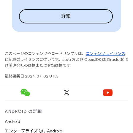
詳細
このページのコンテンツやコードサンプルは、
コンテンツ ライセンス
に記載のライセンスに従います。Java および OpenJDK は Oracle およ
び関連会社の商標または登録商標です。
最終更新日 2024-07-02 UTC。
ANDROID の詳細
Android
エンタープライズ向け Android