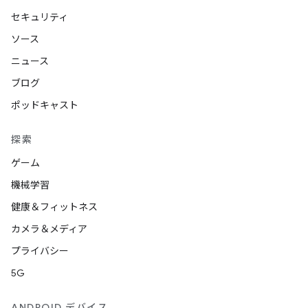
セキュリティ
ソース
ニュース
ブログ
ポッドキャスト
探索
ゲーム
機械学習
健康＆フィットネス
カメラ＆メディア
プライバシー
5G
ANDROID デバイス