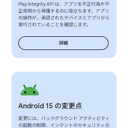
Play Integrity API は、アプリを不正行為や不
正使用から保護するのに役立ちます。アプリ
の操作が、承認されたデバイスとアプリから
実行されていることを確認します。
詳細
Android 15 の変更点
変更には、バックグラウンド アクティビティ
の起動の制限、インテントのセキュリティの