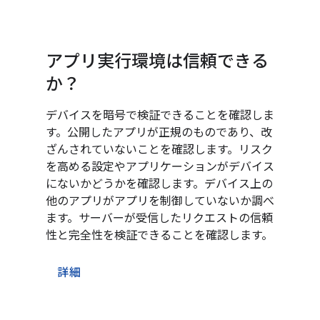
アプリ実行環境は信頼できる
か？
デバイスを暗号で検証できることを確認しま
す。公開したアプリが正規のものであり、改
ざんされていないことを確認します。リスク
を高める設定やアプリケーションがデバイス
にないかどうかを確認します。デバイス上の
他のアプリがアプリを制御していないか調べ
ます。サーバーが受信したリクエストの信頼
性と完全性を検証できることを確認します。
詳細