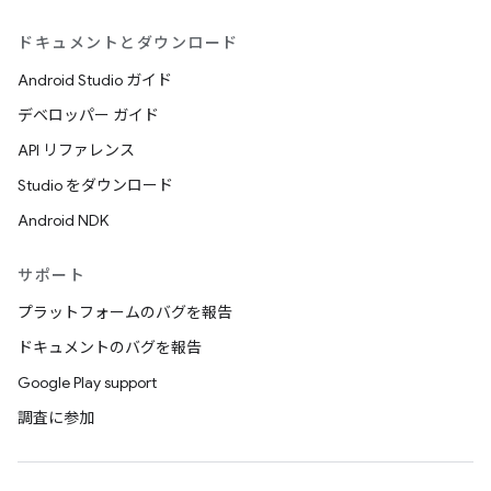
ドキュメントとダウンロード
Android Studio ガイド
デベロッパー ガイド
API リファレンス
Studio をダウンロード
Android NDK
サポート
プラットフォームのバグを報告
ドキュメントのバグを報告
Google Play support
調査に参加