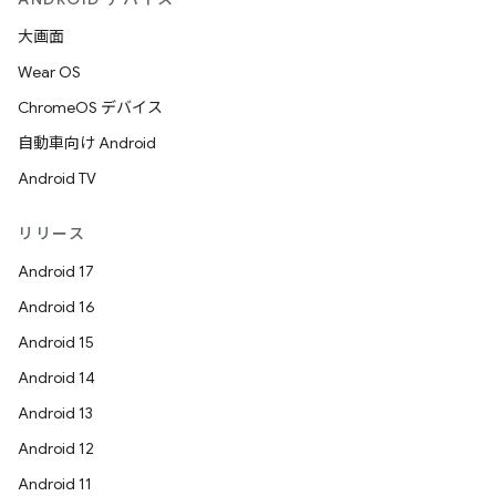
大画面
Wear OS
ChromeOS デバイス
自動車向け Android
Android TV
リリース
Android 17
Android 16
Android 15
Android 14
Android 13
Android 12
Android 11