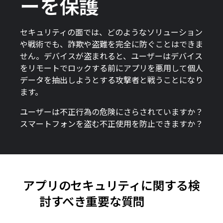
ーを保護
セキュリティの面では、どのようなソリューション
や戦術でも、詐欺や盗難を完全に防ぐことはできま
せん。デバイスが盗まれると、ユーザーはデバイス
をリモートでロックする前にアプリを悪用して個人
データを抽出しようとする攻撃者と戦うことになり
ます。
ユーザーは不正行為の危険にさらされていますか？
スマートフォンを盗む不正使用を防止できますか？
アプリのセキュリティに関する検
討すべき重要な質問