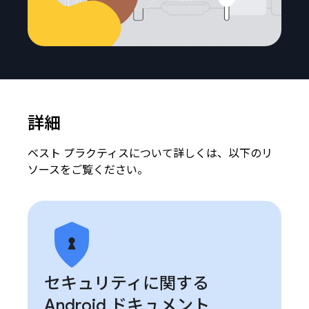
詳細
ベスト プラクティスについて詳しくは、以下のリ
ソースをご覧ください。
セキュリティに関する
Android ドキュメント