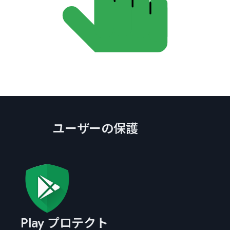
ユーザーの保護
Play プロテクト