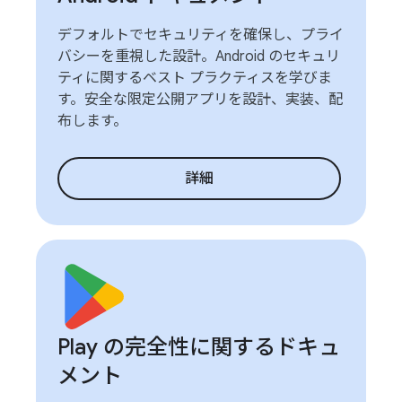
デフォルトでセキュリティを確保し、プライ
バシーを重視した設計。Android のセキュリ
ティに関するベスト プラクティスを学びま
す。安全な限定公開アプリを設計、実装、配
布します。
詳細
Play の完全性に関するドキュ
メント