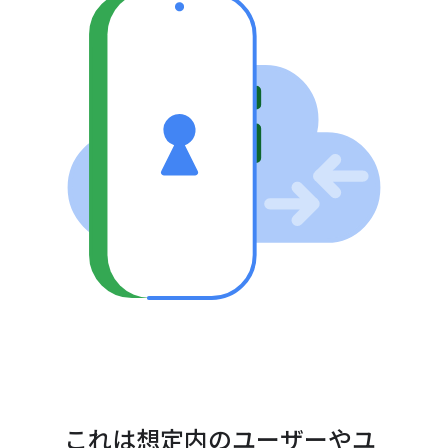
これは想定内のユーザーやユ