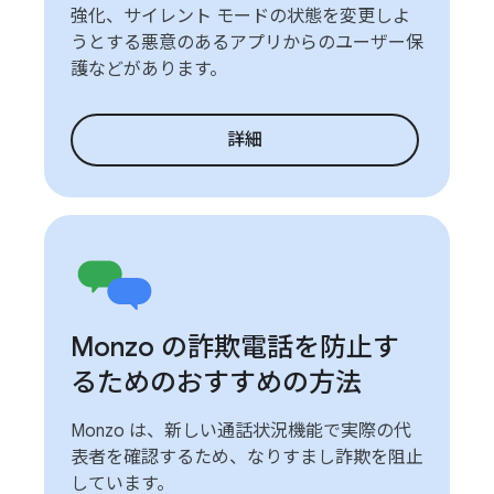
強化、サイレント モードの状態を変更しよ
うとする悪意のあるアプリからのユーザー保
護などがあります。
詳細
Monzo の詐欺電話を防止す
るためのおすすめの方法
Monzo は、新しい通話状況機能で実際の代
表者を確認するため、なりすまし詐欺を阻止
しています。