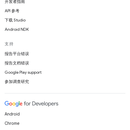
开发者指南
API 参考
下载 Studio
Android NDK
支持
报告平台错误
报告文档错误
Google Play support
参加调查研究
Android
Chrome