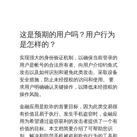
这是预期的用户吗？用户行为
是怎样的？
实现强大的身份验证机制，以确保当前登录的
用户是帐号的合法所有者。向用户介绍钓鱼式
攻击以及如何识别和避免此类攻击。采取设备
安全措施，防止未经授权的访问和使用。 要
求用户明确确认关键操作，以降低未经授权的
操作风险。
金融应用是欺诈的首要目标，因为此类交易很
有价值且易于执行。发生手机盗窃时，金融应
用为希望通过盗窃获利的攻击者提供了一个有
价值的目标。本文档简要介绍了可帮助您识
别、解决和防范手机被盗和欺诈行为的工具和