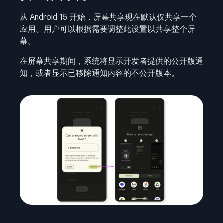
从 Android 15 开始，屏幕共享现在默认仅共享一个
应用。用户可以根据需要调整此设置以共享整个屏
幕。
在屏幕共享期间，系统将显示开发者提供的公开版通
知，或者显示已移除通知内容的不公开版本。