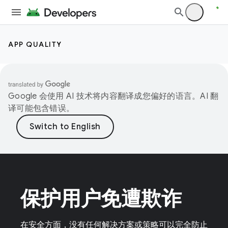
APP QUALITY
Google 会使用 AI 技术将内容翻译成您偏好的语言。AI 翻
译可能包含错误。
保护用户免遭欺诈
在安全方面，没有任何解决方案或策略可以完全防止