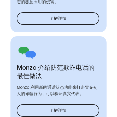
态的恶意应用的侵害。
了解详情
Monzo 介绍防范欺诈电话的
最佳做法
Monzo 利用新的通话状态功能来打击冒充别
人的诈骗行为，可以验证真实代表。
了解详情