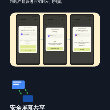
制现在建议进行实时应用扫描。
安全屏幕共享