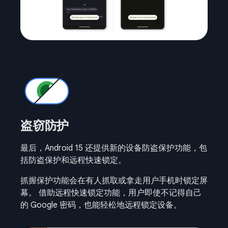
盗窃防护
最后，Android 15 还提供新的设备防盗保护功能，包
括防盗保护和远程快速锁定。
抓握保护功能会在有人抓取或拿走用户手机时锁定屏
幕。 借助远程快速锁定功能，用户即使不记得自己
的 Google 密码，也能轻松地远程锁定设备。