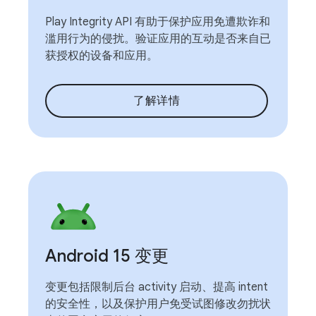
Play Integrity API 有助于保护应用免遭欺诈和
滥用行为的侵扰。验证应用的互动是否来自已
获授权的设备和应用。
了解详情
Android 15 变更
变更包括限制后台 activity 启动、提高 intent
的安全性，以及保护用户免受试图修改勿扰状