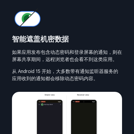
智能遮盖机密数据
如果应用发布包含动态密码和登录屏幕的通知，则在
屏幕共享期间，远程浏览者也会看不到这类应用。
从 Android 15 开始，大多数带有通知监听器服务的
应用收到的通知都会移除动态密码内容。