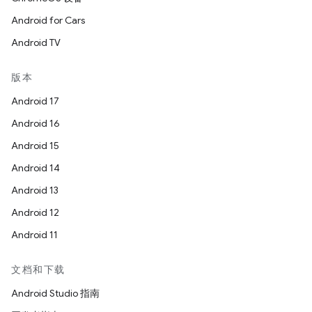
Android for Cars
Android TV
版本
Android 17
Android 16
Android 15
Android 14
Android 13
Android 12
Android 11
文档和下载
Android Studio 指南