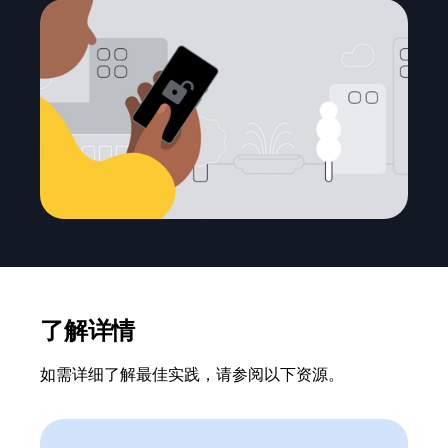
了解详情
如需详细了解最佳实践，请参阅以下资源。