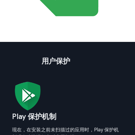
用户保护
Play 保护机制
现在，在安装之前未扫描过的应用时，Play 保护机