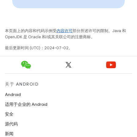
本页面上的内容和代码示例受
内容许可
部分所述许可的限制。Java 和
OpenJDK 是 Oracle 和/或其关联公司的注册商标。
最后更新时间 (UTC)：2024-07-02。
关于 ANDROID
Android
适用于企业的 Android
安全
源代码
新闻