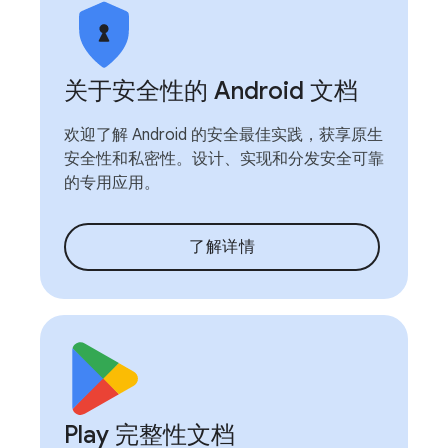
关于安全性的 Android 文档
欢迎了解 Android 的安全最佳实践，获享原生
安全性和私密性。设计、实现和分发安全可靠
的专用应用。
了解详情
Play 完整性文档