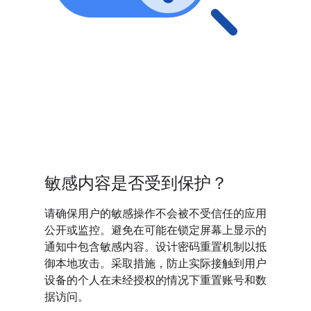
敏感内容是否受到保护？
请确保用户的敏感操作不会被不受信任的应用
公开或监控。避免在可能在锁定屏幕上显示的
通知中包含敏感内容。设计密码重置机制以抵
御本地攻击。采取措施，防止实际接触到用户
设备的个人在未经授权的情况下重置账号和数
据访问。