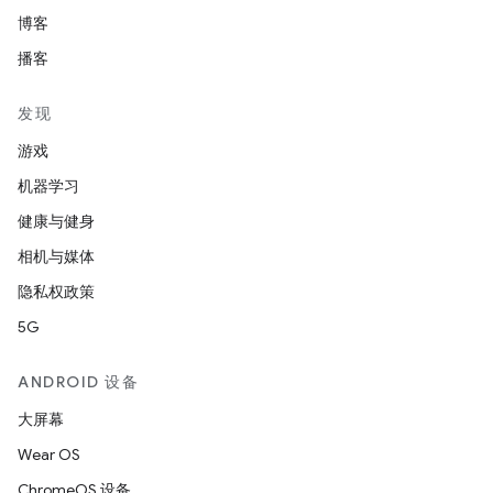
博客
播客
发现
游戏
机器学习
健康与健身
相机与媒体
隐私权政策
5G
ANDROID 设备
大屏幕
Wear OS
ChromeOS 设备