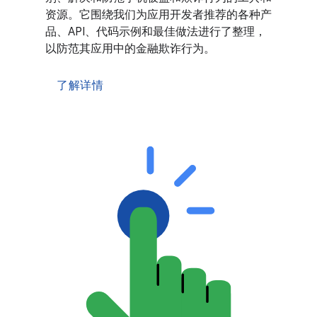
资源。它围绕我们为应用开发者推荐的各种产
品、API、代码示例和最佳做法进行了整理，
以防范其应用中的金融欺诈行为。
了解详情