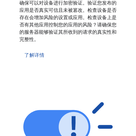
确保可以对设备进行加密验证。验证您发布的
应用是否真实可信且未被篡改。检查设备是否
存在会增加风险的设置或应用。检查设备上是
否有其他应用控制您的应用的风险？请确保您
的服务器能够验证其所收到的请求的真实性和
完整性。
了解详情