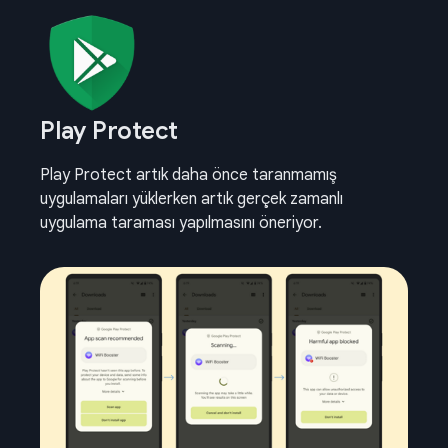
Play Protect
Play Protect artık daha önce taranmamış
uygulamaları yüklerken artık gerçek zamanlı
uygulama taraması yapılmasını öneriyor.