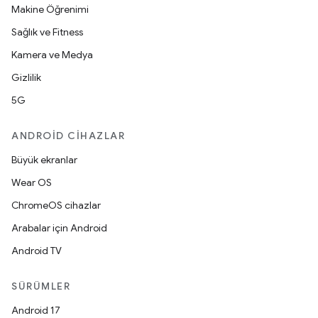
Makine Öğrenimi
Sağlık ve Fitness
Kamera ve Medya
Gizlilik
5G
ANDROID CIHAZLAR
Büyük ekranlar
Wear OS
ChromeOS cihazlar
Arabalar için Android
Android TV
SÜRÜMLER
Android 17