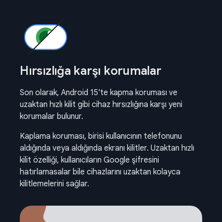
Hırsızlığa karşı korumalar
Son olarak, Android 15'te kapma koruması ve
uzaktan hızlı kilit gibi cihaz hırsızlığına karşı yeni
korumalar bulunur.
Kaplama koruması, birisi kullanıcının telefonunu
aldığında veya aldığında ekranı kilitler. Uzaktan hızlı
kilit özelliği, kullanıcıların Google şifresini
hatırlamasalar bile cihazlarını uzaktan kolayca
kilitlemelerini sağlar.