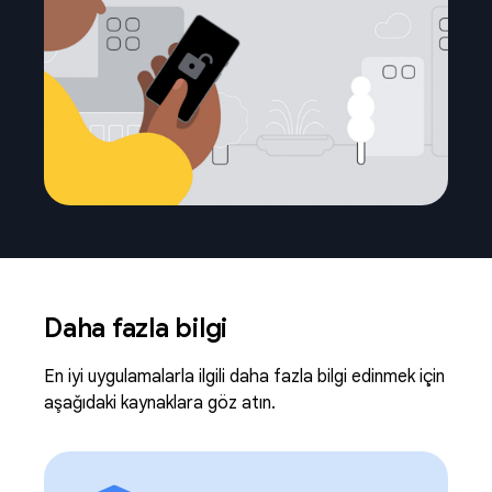
Daha fazla bilgi
En iyi uygulamalarla ilgili daha fazla bilgi edinmek için
aşağıdaki kaynaklara göz atın.