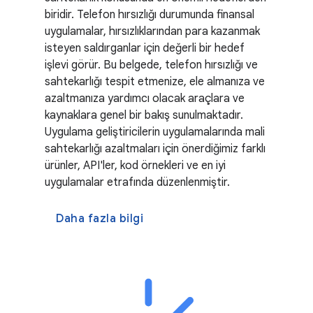
biridir. Telefon hırsızlığı durumunda finansal
uygulamalar, hırsızlıklarından para kazanmak
isteyen saldırganlar için değerli bir hedef
işlevi görür. Bu belgede, telefon hırsızlığı ve
sahtekarlığı tespit etmenize, ele almanıza ve
azaltmanıza yardımcı olacak araçlara ve
kaynaklara genel bir bakış sunulmaktadır.
Uygulama geliştiricilerin uygulamalarında mali
sahtekarlığı azaltmaları için önerdiğimiz farklı
ürünler, API'ler, kod örnekleri ve en iyi
uygulamalar etrafında düzenlenmiştir.
Daha fazla bilgi