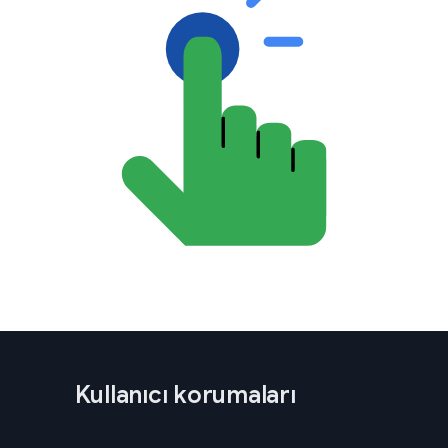
Kullanıcı korumaları