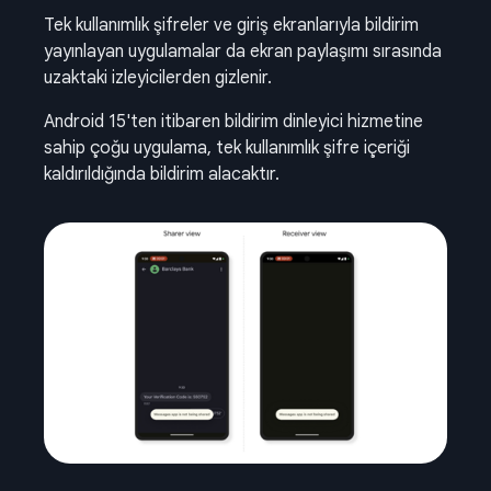
Tek kullanımlık şifreler ve giriş ekranlarıyla bildirim
yayınlayan uygulamalar da ekran paylaşımı sırasında
uzaktaki izleyicilerden gizlenir.
Android 15'ten itibaren bildirim dinleyici hizmetine
sahip çoğu uygulama, tek kullanımlık şifre içeriği
kaldırıldığında bildirim alacaktır.