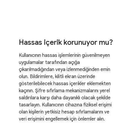
Hassas içerik korunuyor mu?
Kullanıcının hassas işlemlerinin güvenilmeyen
uygulamalar tarafından açığa
çıkarılmadığından veya izlenmediğinden emin
olun. Bildirimlere, kilitli ekran üzerinde
gösterilebilecek hassas içerikler eklemekten
kaçının. Şifre sıfırlama mekanizmalarını yerel
saldırılara karşı daha dayanıklı olacak şekilde
tasarlayın. Kullanıcının cihazına fiziksel erişimi
olan kişilerin yetkisiz hesap sıfırlamalarını ve
veri erişimini engellemek için önlemler alın.