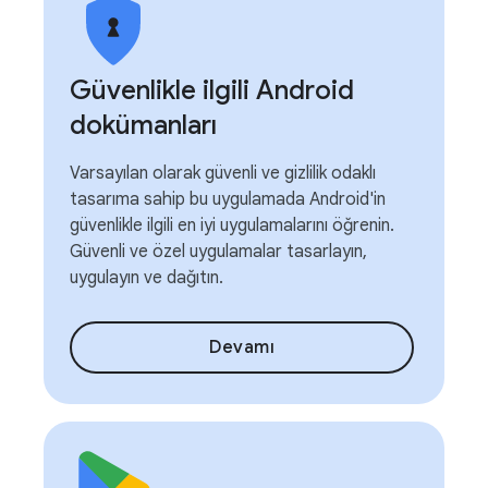
Güvenlikle ilgili Android
dokümanları
Varsayılan olarak güvenli ve gizlilik odaklı
tasarıma sahip bu uygulamada Android'in
güvenlikle ilgili en iyi uygulamalarını öğrenin.
Güvenli ve özel uygulamalar tasarlayın,
uygulayın ve dağıtın.
Devamı