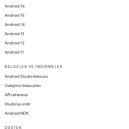
Android 16
Android 15
Android 14
Android 13
Android 12
Android 11
BELGELER VE İNDIRMELER
Android Studio kılavuzu
Geliştirici kılavuzları
API referansı
Studio'yu indir
Android NDK
DESTEK