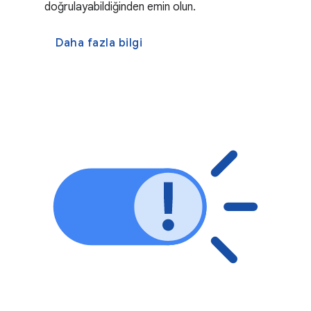
doğrulayabildiğinden emin olun.
Daha fazla bilgi