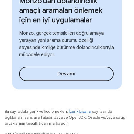
Monzo'dan dolandırıcılık
amaçlı aramaları önlemek
için en iyi uygulamalar
Monzo, gerçek temsilcileri doğrulamaya
yarayan yeni arama durumu özelliği
sayesinde kimliğe bürünme dolandırıcılıklarıyla
mücadele ediyor.
Devamı
Bu sayfadaki içerik ve kod örnekleri,
İçerik Lisansı
sayfasında
açıklanan lisanslara tabidir. Java ve OpenJDK, Oracle ve/veya satış
ortaklarının tescilli ticari markasıdır.