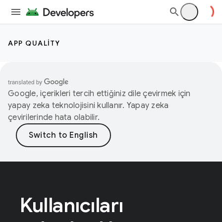
APP QUALITY
Google, içerikleri tercih ettiğiniz dile çevirmek için
yapay zeka teknolojisini kullanır. Yapay zeka
çevirilerinde hata olabilir.
Kullanıcıları