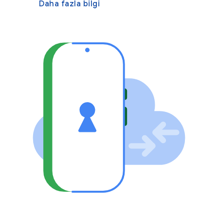
Daha fazla bilgi