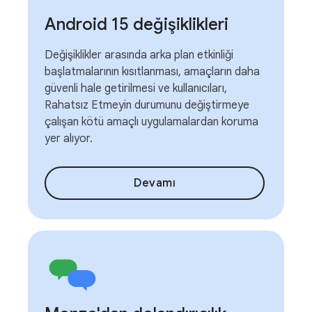
Android 15 değişiklikleri
Değişiklikler arasında arka plan etkinliği
başlatmalarının kısıtlanması, amaçların daha
güvenli hale getirilmesi ve kullanıcıları,
Rahatsız Etmeyin durumunu değiştirmeye
çalışan kötü amaçlı uygulamalardan koruma
yer alıyor.
Devamı