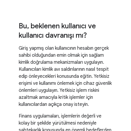
Bu
,
beklenen kullanıcı ve
kullanıcı davranışı mı?
Giriş yapmış olan kullanıcının hesabın gerçek
sahibi olduğundan emin olmak için sağlam
kimlik doğrulama mekanizmaları uygulayın.
Kullanıcıları kimlik avı saldırılarının nasıl tespit
edip önleyecekleri konusunda eğitin. Yetkisiz
erişimi ve kullanımı önlemek için cihaz güvenlik
önlemleri uygulayın. Yetkisiz işlem riskini
azaltmak amacıyla kritik işlemler için
kullanıcılardan açıkça onay isteyin.
Finans uygulamaları, işlemlerin değerli ve
kolay bir şekilde yürütülmesi nedeniyle
sahtekarlık konusunda en önemli hedeflerden