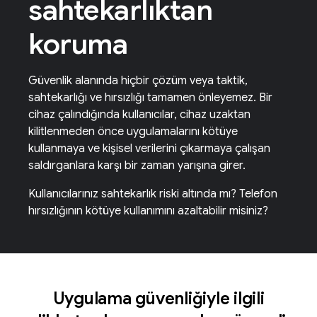
sahtekarlıktan
koruma
Güvenlik alanında hiçbir çözüm veya taktik,
sahtekarlığı ve hırsızlığı tamamen önleyemez. Bir
cihaz çalındığında kullanıcılar, cihaz uzaktan
kilitlenmeden önce uygulamalarını kötüye
kullanmaya ve kişisel verilerini çıkarmaya çalışan
saldırganlara karşı bir zaman yarışına girer.
Kullanıcılarınız sahtekarlık riski altında mı? Telefon
hırsızlığının kötüye kullanımını azaltabilir misiniz?
Uygulama güvenliğiyle ilgili