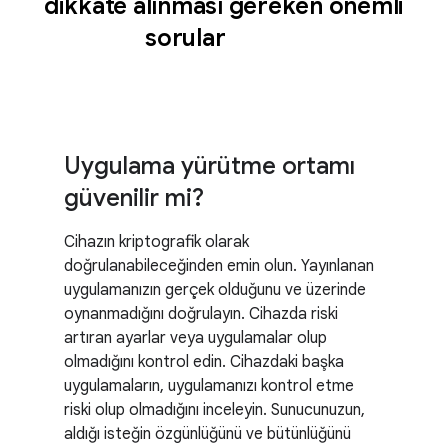
dikkate alınması gereken önemli
sorular
Uygulama yürütme ortamı
güvenilir mi?
Cihazın kriptografik olarak
doğrulanabileceğinden emin olun. Yayınlanan
uygulamanızın gerçek olduğunu ve üzerinde
oynanmadığını doğrulayın. Cihazda riski
artıran ayarlar veya uygulamalar olup
olmadığını kontrol edin. Cihazdaki başka
uygulamaların, uygulamanızı kontrol etme
riski olup olmadığını inceleyin. Sunucunuzun,
aldığı isteğin özgünlüğünü ve bütünlüğünü