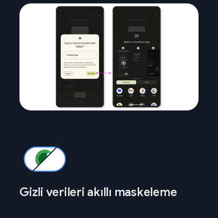
Gizli verileri akıllı maskeleme