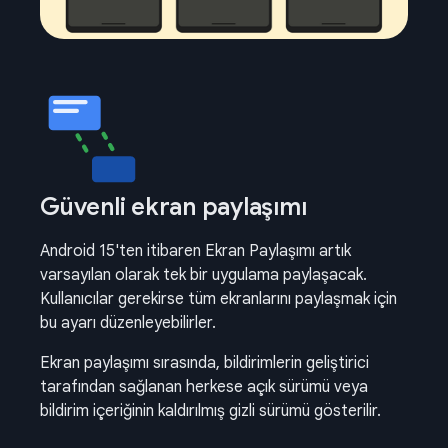
Güvenli ekran paylaşımı
Android 15'ten itibaren Ekran Paylaşımı artık
varsayılan olarak tek bir uygulama paylaşacak.
Kullanıcılar gerekirse tüm ekranlarını paylaşmak için
bu ayarı düzenleyebilirler.
Ekran paylaşımı sırasında, bildirimlerin geliştirici
tarafından sağlanan herkese açık sürümü veya
bildirim içeriğinin kaldırılmış gizli sürümü gösterilir.