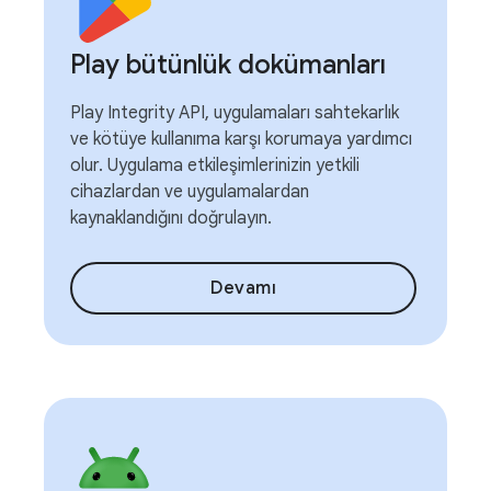
Play bütünlük dokümanları
Play Integrity API, uygulamaları sahtekarlık
ve kötüye kullanıma karşı korumaya yardımcı
olur. Uygulama etkileşimlerinizin yetkili
cihazlardan ve uygulamalardan
kaynaklandığını doğrulayın.
Devamı