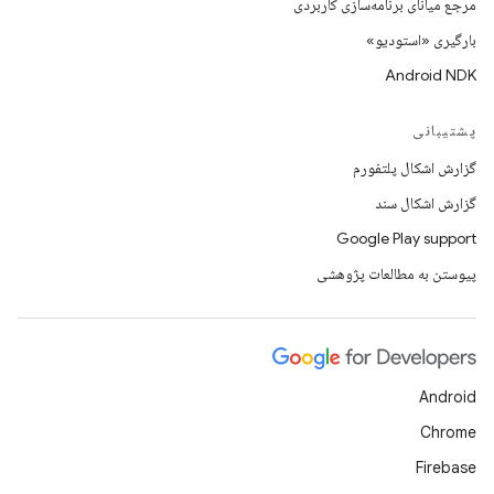
مرجع میانای برنامه‌سازی کاربردی
بارگیری «استودیو»
Android NDK
پشتیبانی
گزارش اشکال پلتفورم
گزارش اشکال سند
Google Play support
پیوستن به مطالعات پژوهشی
Android
Chrome
Firebase