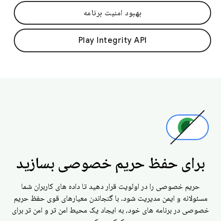
بهبود امنیت برنامه
Play Integrity API
برای حفظ حریم خصوصی بسازید
حریم خصوصی را در اولویت قرار دهید تا داده های کاربران شما
مسئولانه و ایمن مدیریت شود. با گنجاندن معیارهای قوی حفظ حریم
خصوصی در برنامه های خود، به ایجاد یک محیط امن تر و امن تر برای