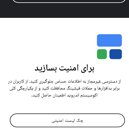
برای امنیت بسازید
از دسترسی غیرمجاز به اطلاعات حساس جلوگیری کنید، از کاربران در
برابر بدافزارها و حملات فیشینگ محافظت کنید و از یکپارچگی کلی
اکوسیستم اندروید اطمینان حاصل کنید.
چک لیست امنیتی