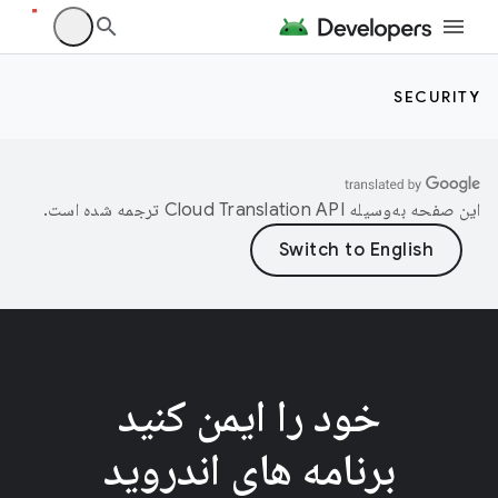
SECURITY
این صفحه به‌وسیله
ترجمه شده است.
خود را ایمن کنید
برنامه های اندروید