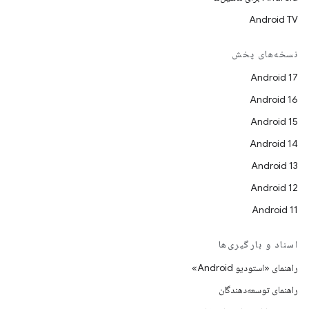
Android TV
نسخه‌های پخش
Android 17
Android 16
Android 15
Android 14
Android 13
Android 12
Android 11
اسناد و بارگیری‌ها
راهنمای «استودیو Android»
راهنمای توسعه‌دهندگان