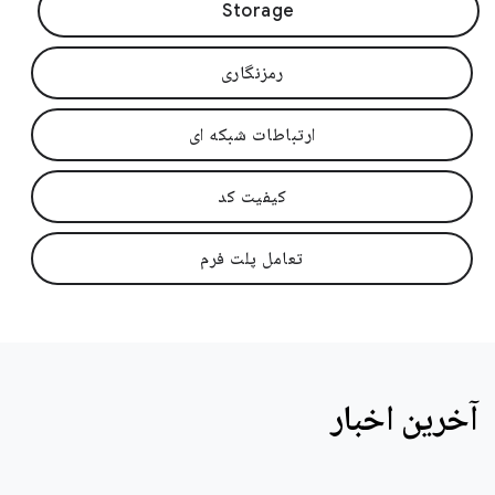
Storage
رمزنگاری
ارتباطات شبکه ای
کیفیت کد
تعامل پلت فرم
آخرین اخبار