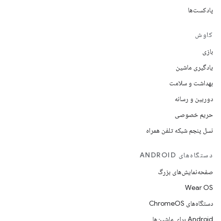
پادکست‌ها
کاوش
بازی
یادگیری ماشین
بهداشت و سلامت
دوربین و رسانه
حریم خصوصی
نسل پنجم شبکه تلفن همراه
دستگاه‌های ANDROID
صفحه‌نمایش‌های بزرگ
Wear OS
دستگاه‌های ChromeOS
Android برای ماشین‌ها