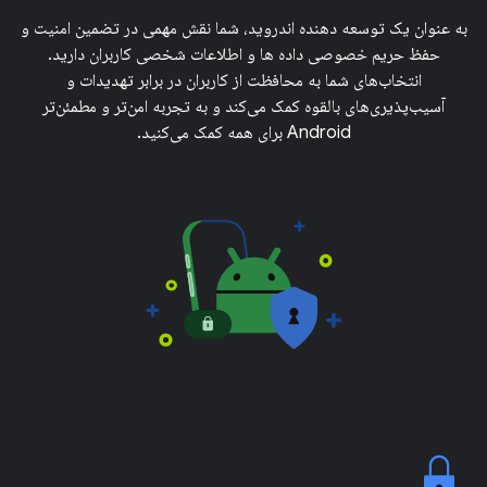
به عنوان یک توسعه دهنده اندروید، شما نقش مهمی در تضمین امنیت و
حفظ حریم خصوصی داده ها و اطلاعات شخصی کاربران دارید.
انتخاب‌های شما به محافظت از کاربران در برابر تهدیدات و
آسیب‌پذیری‌های بالقوه کمک می‌کند و به تجربه امن‌تر و مطمئن‌تر
Android برای همه کمک می‌کنید.