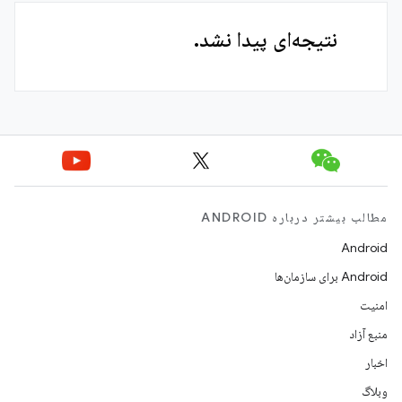
نتیجه‌ای پیدا نشد.
مطالب بیشتر درباره ANDROID
Android
Android برای سازمان‌ها
امنیت
منبع آزاد
اخبار
وبلاگ