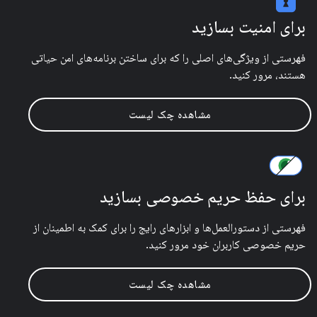
برای امنیت بسازید
فهرستی از ویژگی‌های اصلی را که برای ساختن برنامه‌های امن حیاتی
هستند، مرور کنید.
مشاهده چک لیست
برای حفظ حریم خصوصی بسازید
فهرستی از دستورالعمل‌ها و ابزارهای رایج را برای کمک به اطمینان از
حریم خصوصی کاربران خود مرور کنید.
مشاهده چک لیست