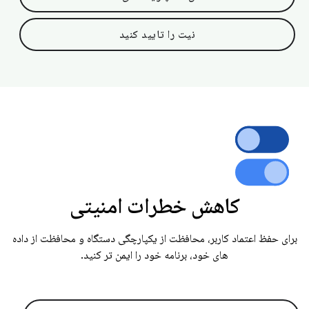
نیت را تایید کنید
کاهش خطرات امنیتی
برای حفظ اعتماد کاربر، محافظت از یکپارچگی دستگاه و محافظت از داده
های خود، برنامه خود را ایمن تر کنید.