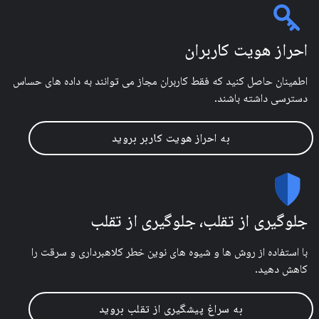
احراز هویت کاربران
اطمینان حاصل کنید که فقط کاربران مجاز می توانند به داده های حساس
دسترسی داشته باشند.
به احراز هویت کاربر بروید
جلوگیری از تقلب، جلوگیری از تقلب
با استفاده از روش ها و شیوه های نوین خطر کلاهبرداری و سرقت را
کاهش دهید.
به سراغ پیشگیری از تقلب بروید