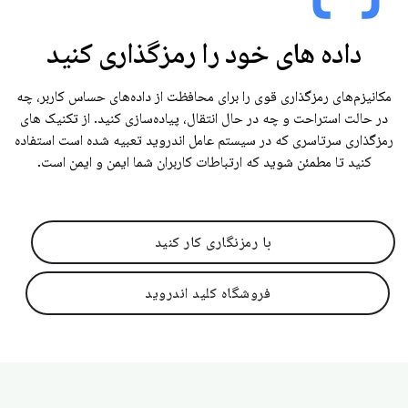
داده های خود را رمزگذاری کنید
مکانیزم‌های رمزگذاری قوی را برای محافظت از داده‌های حساس کاربر، چه
در حالت استراحت و چه در حال انتقال، پیاده‌سازی کنید. از تکنیک های
رمزگذاری سرتاسری که در سیستم عامل اندروید تعبیه شده است استفاده
کنید تا مطمئن شوید که ارتباطات کاربران شما ایمن و ایمن است.
با رمزنگاری کار کنید
فروشگاه کلید اندروید