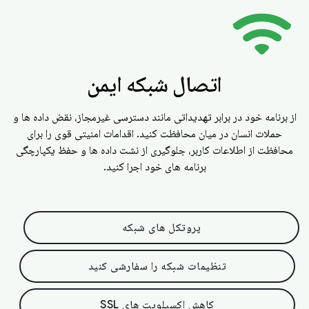
اتصال شبکه ایمن
از برنامه خود در برابر تهدیداتی مانند دسترسی غیرمجاز، نقض داده ها و
حملات انسان در میان محافظت کنید. اقدامات امنیتی قوی را برای
محافظت از اطلاعات کاربر، جلوگیری از نشت داده ها و حفظ یکپارچگی
برنامه های خود اجرا کنید.
پروتکل های شبکه
تنظیمات شبکه را سفارشی کنید
کاهش اکسپلویت های SSL