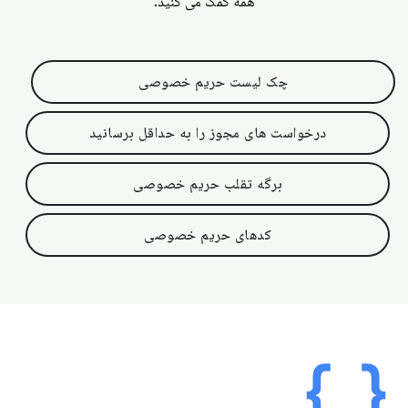
همه کمک می کنید.
چک لیست حریم خصوصی
درخواست های مجوز را به حداقل برسانید
برگه تقلب حریم خصوصی
کدهای حریم خصوصی