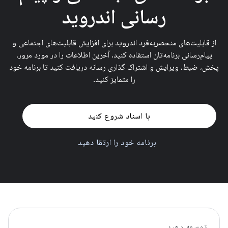
رسانی اندروید
از قابلیت‌های منحصربه‌فرد اندروید برای افزایش قابلیت‌های اجتماعی و
پیام‌رسانی برنامه‌تان استفاده کنید. آخرین اطلاعات را در مورد مرور،
پخش، ضبط، ویرایش و اشتراک گذاری رسانه دریافت کنید تا برنامه خود
را متمایز کنید.
با اسناد شروع کنید
برنامه خود را ارتقا دهید
توسعه دهید