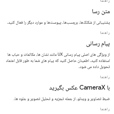
راهنما
متن رسا
پشتیبانی از شکلک‌ها، برچسب‌ها، پیوست‌ها و موارد دیگر را فعال کنید.
راهنما
پیام رسانی
از ویژگی های اصلی پیام رسانی UX مانند نشان ها، مکالمات و حباب ها
استفاده کنید. اطمینان حاصل کنید که پیام های شما به طور قابل اعتماد
تحویل داده می شود.
راهنما
با CameraX عکس بگیرید
ضبط تصاویر و ویدئو، از جمله تجزیه و تحلیل تصویر و جلوه ها.
راهنما