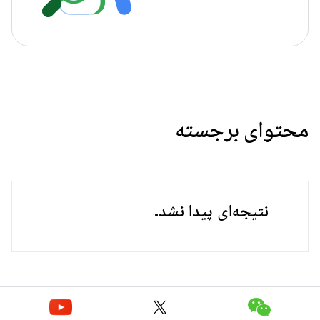
محتوای برجسته
نتیجه‌ای پیدا نشد.