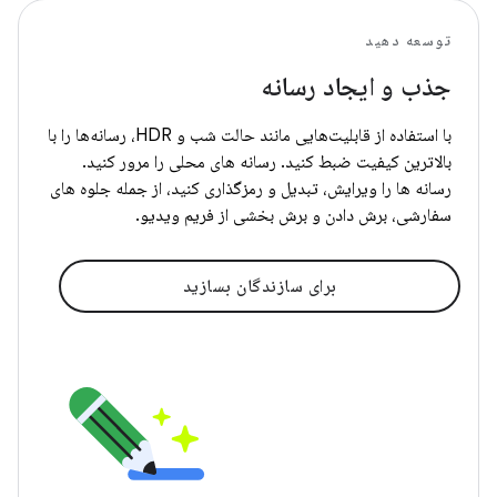
توسعه دهید
جذب و ایجاد رسانه
با استفاده از قابلیت‌هایی مانند حالت شب و HDR، رسانه‌ها را با
بالاترین کیفیت ضبط کنید. رسانه های محلی را مرور کنید.
رسانه ها را ویرایش، تبدیل و رمزگذاری کنید، از جمله جلوه های
سفارشی، برش دادن و برش بخشی از فریم ویدیو.
برای سازندگان بسازید