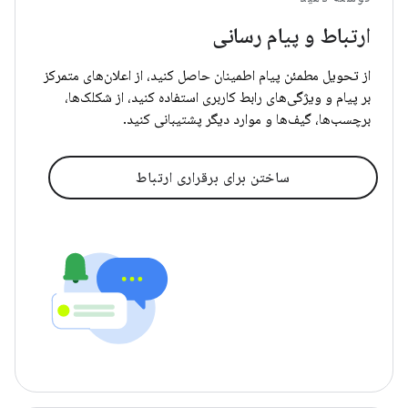
ارتباط و پیام رسانی
از تحویل مطمئن پیام اطمینان حاصل کنید، از اعلان‌های متمرکز
بر پیام و ویژگی‌های رابط کاربری استفاده کنید، از شکلک‌ها،
برچسب‌ها، گیف‌ها و موارد دیگر پشتیبانی کنید.
ساختن برای برقراری ارتباط