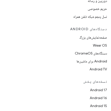
دوربین و رسانه
حریم خصوصی
نسل پنجم شبکه تلفن همراه
دستگاه‌های ANDROID
صفحه‌نمایش‌های بزرگ
Wear OS
دستگاه‌های ChromeOS
Android برای ماشین‌ها
Android TV
نسخه‌های پخش
Android 17
Android 16
Android 15