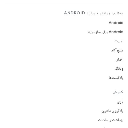
مطالب بیشتر درباره ANDROID
Android
Android برای سازمان‌ها
امنیت
منبع آزاد
اخبار
وبلاگ
پادکست‌ها
کاوش
بازی
یادگیری ماشین
بهداشت و سلامت