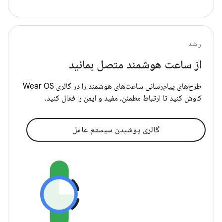
رشد
از ساعت هوشمند متصل بمانید
طرح‌های پیام‌رسانی ساعت‌های هوشمند را در گالری Wear OS
کاوش کنید تا ارتباط مطمئن، مفید و ایمن را فعال کنید.
گالری پوشیدن سیستم عامل