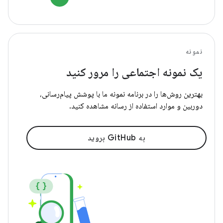
نمونه
یک نمونه اجتماعی را مرور کنید
بهترین روش‌ها را در برنامه نمونه ما با پوشش پیام‌رسانی،
دوربین و موارد استفاده از رسانه مشاهده کنید.
به GitHub بروید