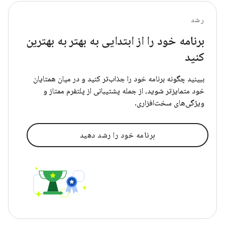
رشد
برنامه خود را از ابتدایی به بهتر به بهترین
کنید
ببینید چگونه برنامه خود را جذاب‌تر کنید و در میان همتایان
خود متمایزتر شوید، از جمله پشتیبانی از پلتفرم ممتاز و
ویژگی‌های سخت‌افزاری.
برنامه خود را رشد دهید