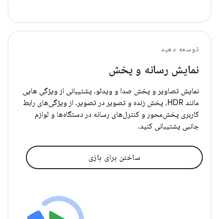
توسعه دهید
نمایش رسانه و پخش
نمایش تصاویر و پخش صدا و ویدئو، پشتیبانی از ویژگی هایی
مانند HDR، پخش زنده و تصویر در تصویر. از ویژگی‌های رابط
کاربری پخش‌محور و کنترل‌های رسانه در دستگاه‌ها و لوازم
جانبی پشتیبانی کنید.
ساختن برای بازی