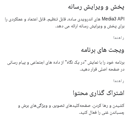
پخش و ویرایش رسانه
Media3 API های اندرویدی ساده، قابل تنظیم، قابل اعتماد و عملکردی را
برای پخش و ویرایش رسانه ارائه می دهد.
راهنما
ویجت های برنامه
برنامه خود را با نمایش "در یک نگاه" از داده های اجتماعی و پیام رسانی
در صفحه اصلی قرار دهید.
راهنما
اشتراک گذاری محتوا
کشیدن و رها کردن، صفحه‌کلیدهای تصویر، و ویژگی‌های برش و
چسباندن غنی را فعال کنید.