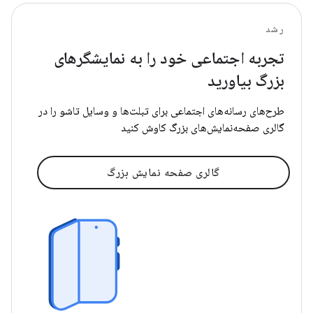
رشد
تجربه اجتماعی خود را به نمایشگرهای
بزرگ بیاورید
طرح‌های رسانه‌های اجتماعی برای تبلت‌ها و وسایل تاشو را در
گالری صفحه‌نمایش‌های بزرگ کاوش کنید
گالری صفحه نمایش بزرگ