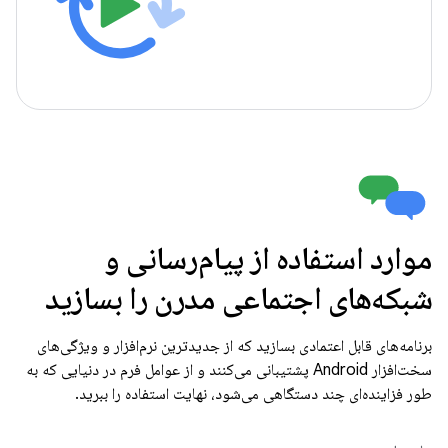
موارد استفاده از پیام‌رسانی و
شبکه‌های اجتماعی مدرن را بسازید
برنامه‌های قابل اعتمادی بسازید که از جدیدترین نرم‌افزار و ویژگی‌های
سخت‌افزار Android پشتیبانی می‌کنند و از عوامل فرم در دنیایی که به
طور فزاینده‌ای چند دستگاهی می‌شود، نهایت استفاده را ببرید.