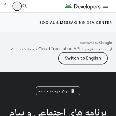
SOCIAL & MESSAGING DEV CENTER
این صفحه به‌وسیله
ترجمه شده است.
مرکز توسعه دهنده
برنامه های اجتماعی و پیام