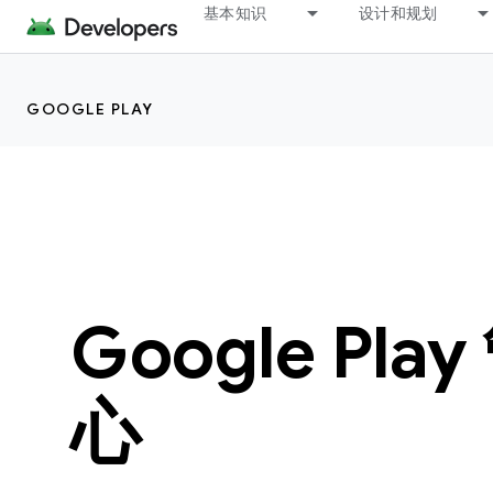
基本知识
设计和规划
GOOGLE PLAY
Google Pla
心