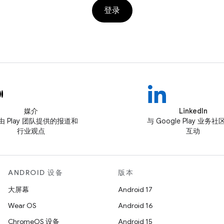
登录
媒介
LinkedIn
由 Play 团队提供的报道和
与 Google Play 业务
行业观点
互动
ANDROID 设备
版本
大屏幕
Android 17
Wear OS
Android 16
ChromeOS 设备
Android 15