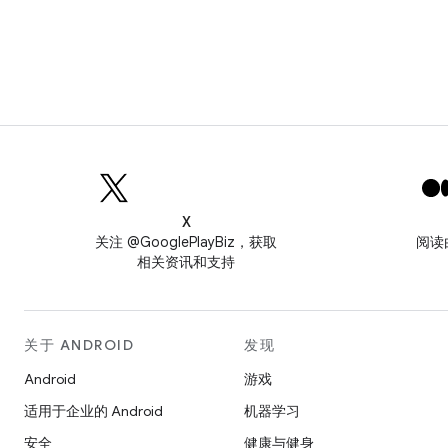
X
关注 @GooglePlayBiz，获取
阅读
相关资讯和支持
关于 ANDROID
发现
Android
游戏
适用于企业的 Android
机器学习
安全
健康与健身