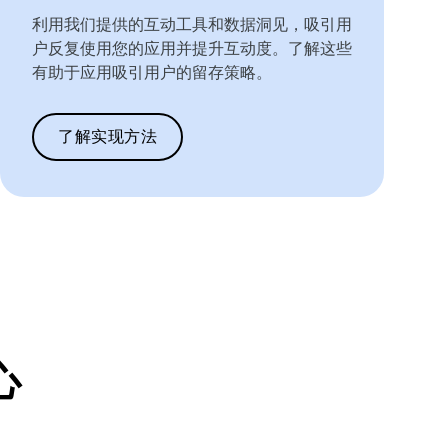
利用我们提供的互动工具和数据洞见，吸引用
户反复使用您的应用并提升互动度。了解这些
有助于应用吸引用户的留存策略。
了解实现方法
心