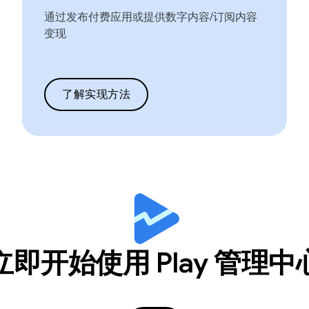
通过发布付费应用或提供数字内容/订阅内容
变现
了解实现方法
立即开始使用 Play 管理中