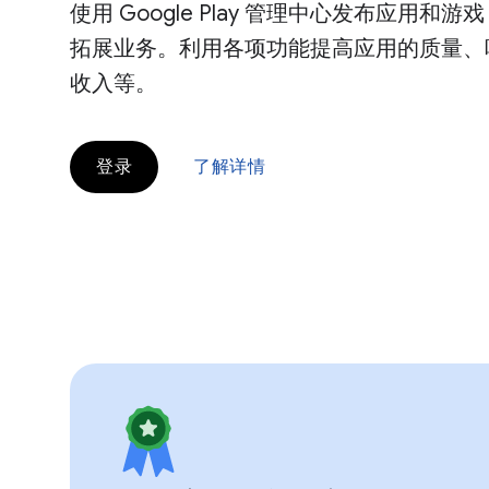
使用 Google Play 管理中心发布应用和游戏，并
拓展业务。利用各项功能提高应用的质量、
收入等。
登录
了解详情