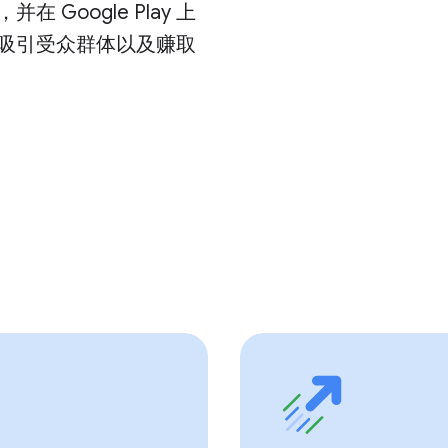
在 Google Play 上
吸引受众群体以及赚取