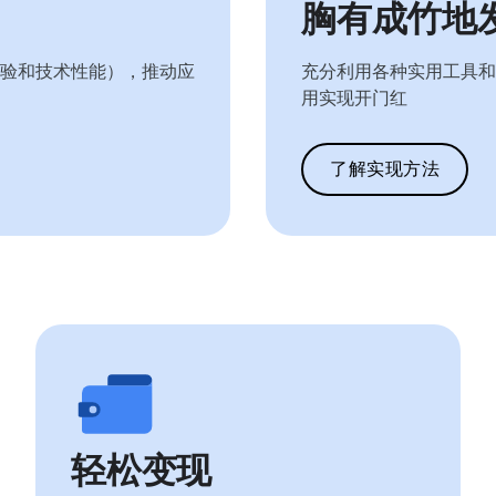
胸有成竹地
验和技术性能），推动应
充分利用各种实用工具和
用实现开门红
了解实现方法
轻松变现