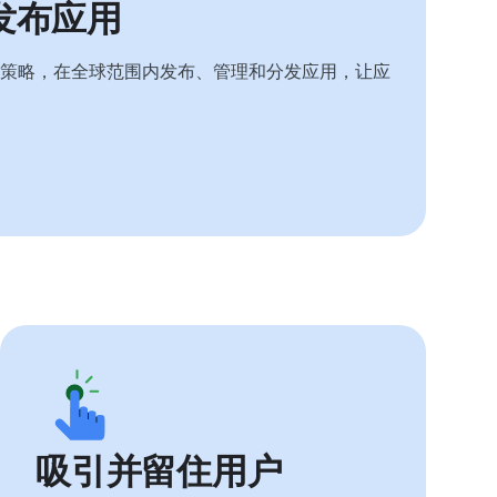
发布应用
策略，在全球范围内发布、管理和分发应用，让应
吸引并留住用户