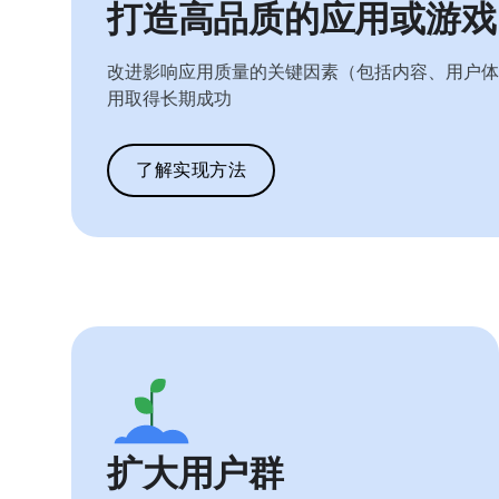
打造高品质的应用或游戏
改进影响应用质量的关键因素（包括内容、用户体
用取得长期成功
了解实现方法
扩大用户群