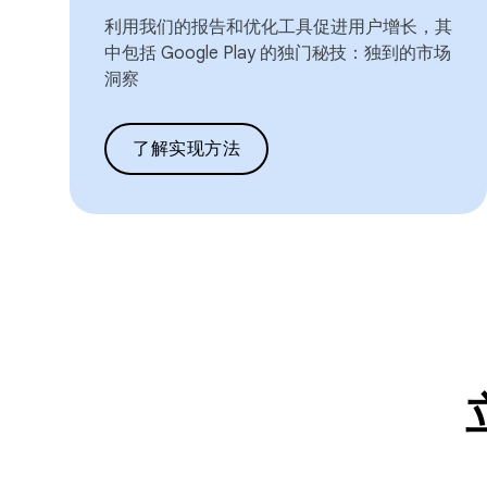
利用我们的报告和优化工具促进用户增长，其
中包括 Google Play 的独门秘技：独到的市场
洞察
了解实现方法