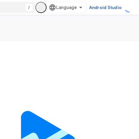
/
Android Studio