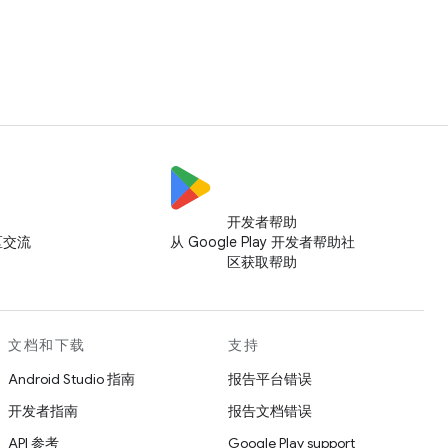
开发者帮助
社区交流
从 Google Play 开发者帮助社
区获取帮助
文档和下载
支持
Android Studio 指南
报告平台错误
开发者指南
报告文档错误
API 参考
Google Play support